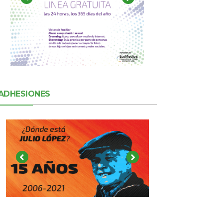
ADHESIONES