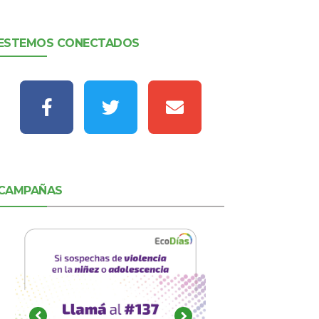
ESTEMOS CONECTADOS
CAMPAÑAS