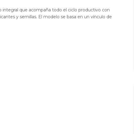
io integral que acompaña todo el ciclo productivo con
icantes y semillas. El modelo se basa en un vínculo de