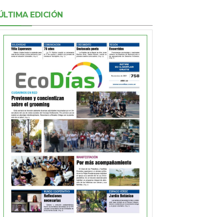
ÚLTIMA EDICIÓN