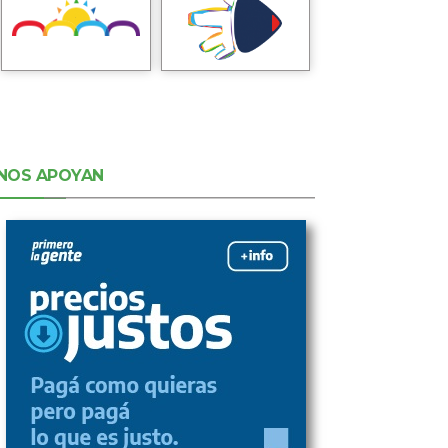
NOS APOYAN