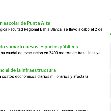
n escolar de Punta Alta
gica Facultad Regional Bahía Blanca, se llevó a cabo el 2 de
ado sumará nuevos espacios públicos
 su caudal de evacuación en 2400 metros de traza. Incluye
cial de la infraestructura
ra costos económicos diarios millonarios y afecta la