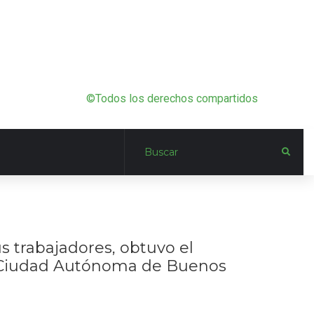
©Todos los derechos compartidos
s trabajadores, obtuvo el
la Ciudad Autónoma de Buenos