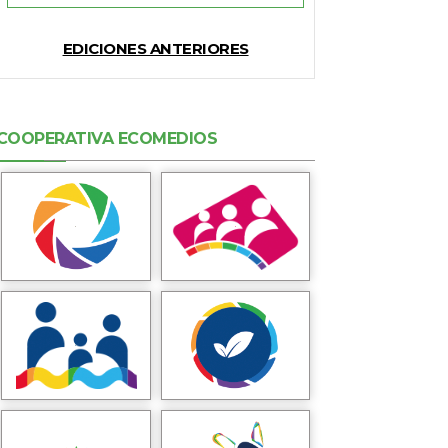
EDICIONES ANTERIORES
COOPERATIVA ECOMEDIOS