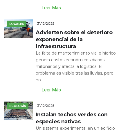
Leer Más
31/12/2025
LOCALES
Advierten sobre el deterioro
exponencial de la
infraestructura
La falta de mantenimiento vial e hídrico
genera costos económicos diarios
millonarios y afecta la logística. El
problema es visible tras las lluvias, pero
no...
Leer Más
31/12/2025
ECOLOGÍA
Instalan techos verdes con
especies nativas
Un sistema experimental en un edificio