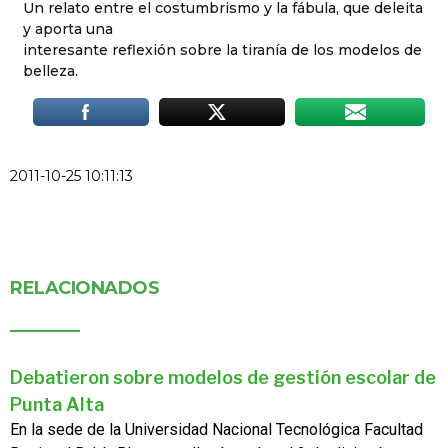
Un relato entre el costumbrismo y la fábula, que deleita
y aporta una
interesante reflexión sobre la tiranía de los modelos de
belleza.
2011-10-25 10:11:13
RELACIONADOS
Debatieron sobre modelos de gestión escolar de
Punta Alta
En la sede de la Universidad Nacional Tecnológica Facultad