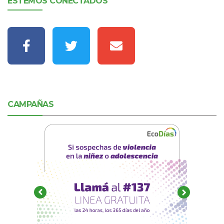
ESTEMOS CONECTADOS
CAMPAÑAS