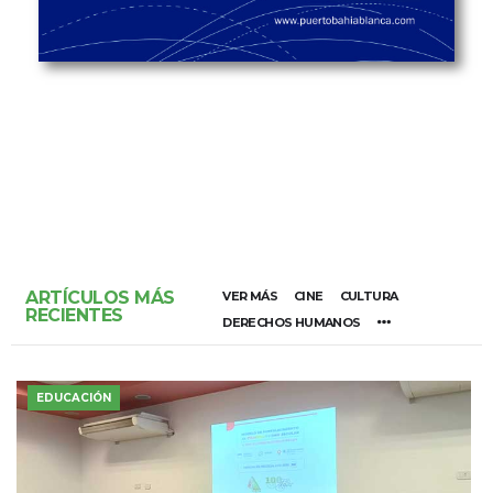
ARTÍCULOS MÁS
VER MÁS
CINE
CULTURA
RECIENTES
DERECHOS HUMANOS
EDUCACIÓN