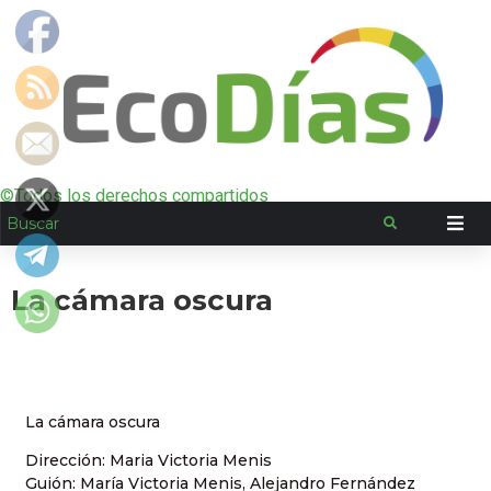
©Todos los derechos compartidos
La cámara oscura
La cámara oscura
Dirección: Maria Victoria Menis
Guión: María Victoria Menis, Alejandro Fernández