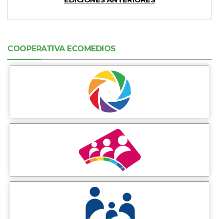
COOPERATIVA ECOMEDIOS