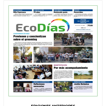
EDICIONES ANTERIORES