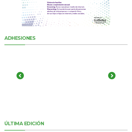
ADHESIONES
ÚLTIMA EDICIÓN