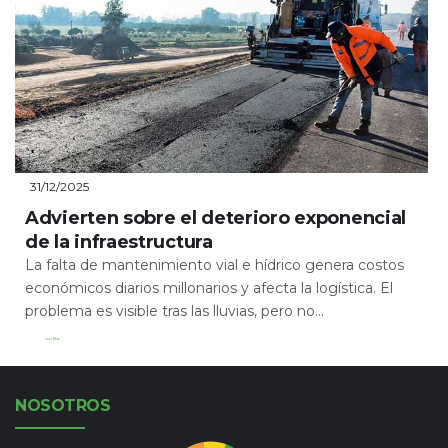
31/12/2025
Advierten sobre el deterioro exponencial
de la infraestructura
La falta de mantenimiento vial e hídrico genera costos
económicos diarios millonarios y afecta la logística. El
problema es visible tras las lluvias, pero no...
Leer Más
NOSOTROS