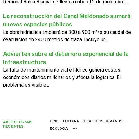
Regional Bahía Blanca, se llevó a cabo el 2 de diciembre...
La reconstrucción del Canal Maldonado sumará
nuevos espacios públicos
La obra hidráulica ampliará de 300 a 900 m³/s su caudal de
evacuación en 2400 metros de traza. Incluye un...
Advierten sobre el deterioro exponencial de la
infraestructura
La falta de mantenimiento vial e hídrico genera costos
económicos diarios millonarios y afecta la logística. El
problema es visible...
CINE
CULTURA
DERECHOS HUMANOS
ARTÍCULOS MÁS
RECIENTES
ECOLOGÍA