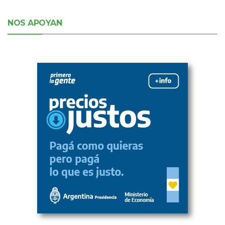
NOS APOYAN