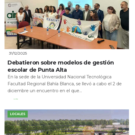
31/12/2025
Debatieron sobre modelos de gestión
escolar de Punta Alta
En la sede de la Universidad Nacional Tecnológica
Facultad Regional Bahía Blanca, se llevó a cabo el 2 de
diciembre un encuentro en el que...
Leer Más
LOCALES