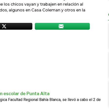
 los chicos vayan y trabajen en relación al
idos, algunos en Casa Coleman y otros en la
n escolar de Punta Alta
gica Facultad Regional Bahía Blanca, se llevó a cabo el 2 de