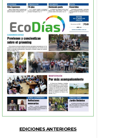
EDICIONES ANTERIORES