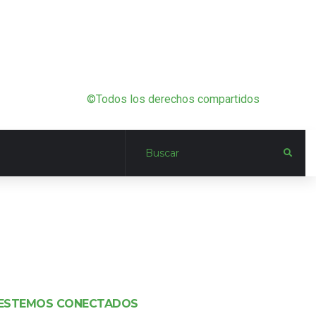
©Todos los derechos compartidos
ESTEMOS CONECTADOS