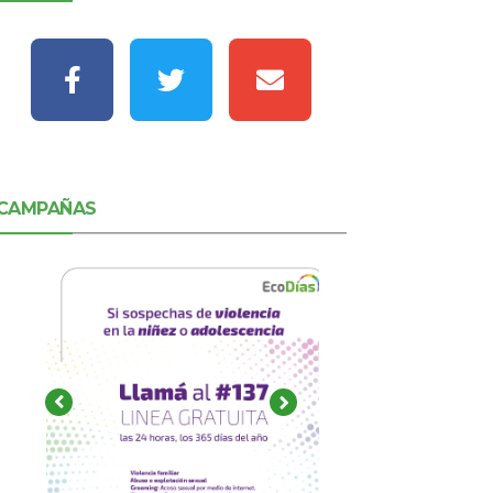
CAMPAÑAS