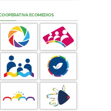
COOPERATIVA ECOMEDIOS