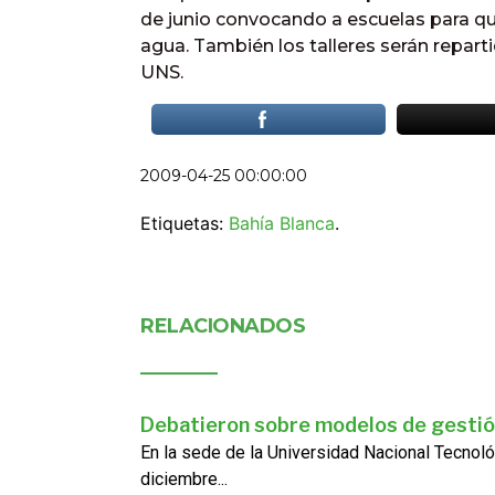
de junio convocando a escuelas para que
agua. También los talleres serán repart
UNS.
2009-04-25 00:00:00
Etiquetas:
Bahía Blanca
.
RELACIONADOS
Debatieron sobre modelos de gestió
En la sede de la Universidad Nacional Tecnoló
diciembre...