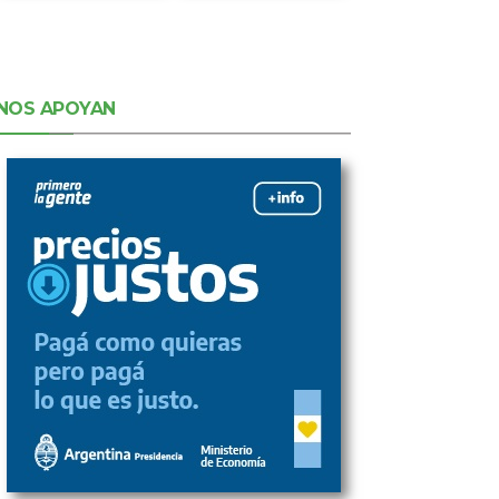
NOS APOYAN