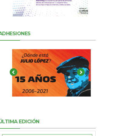
ADHESIONES
ÚLTIMA EDICIÓN