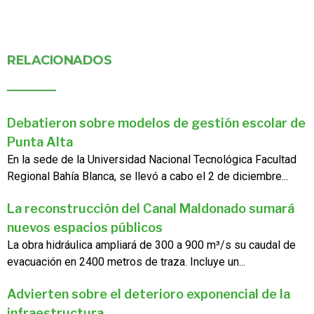
RELACIONADOS
Debatieron sobre modelos de gestión escolar de
Punta Alta
En la sede de la Universidad Nacional Tecnológica Facultad
Regional Bahía Blanca, se llevó a cabo el 2 de diciembre...
La reconstrucción del Canal Maldonado sumará
nuevos espacios públicos
La obra hidráulica ampliará de 300 a 900 m³/s su caudal de
evacuación en 2400 metros de traza. Incluye un...
Advierten sobre el deterioro exponencial de la
infraestructura