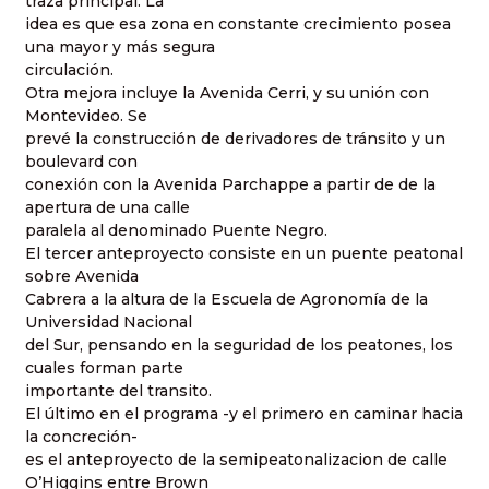
traza principal. La
idea es que esa zona en constante crecimiento posea
una mayor y más segura
circulación.
Otra mejora incluye la Avenida Cerri, y su unión con
Montevideo. Se
prevé la construcción de derivadores de tránsito y un
boulevard con
conexión con la Avenida Parchappe a partir de de la
apertura de una calle
paralela al denominado Puente Negro.
El tercer anteproyecto consiste en un puente peatonal
sobre Avenida
Cabrera a la altura de la Escuela de Agronomía de la
Universidad Nacional
del Sur, pensando en la seguridad de los peatones, los
cuales forman parte
importante del transito.
El último en el programa -y el primero en caminar hacia
la concreción-
es el anteproyecto de la semipeatonalizacion de calle
O’Higgins entre Brown