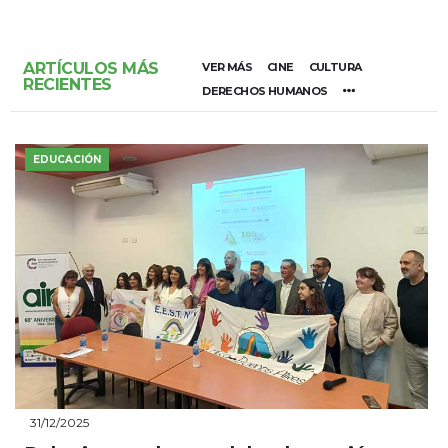
ARTÍCULOS MÁS
VER MÁS
CINE
CULTURA
RECIENTES
DERECHOS HUMANOS
EDUCACIÓN
31/12/2025