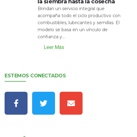
la siembra hasta la cosecha
Brindan un servicio integral que
acompaña todo el ciclo productivo con
combustibles, lubricantes y semillas. El
modelo se basa en un vínculo de
confianza y...
Leer Más
ESTEMOS CONECTADOS