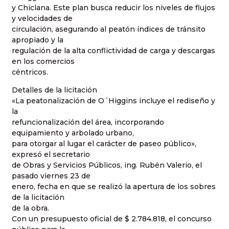
y Chiclana. Este plan busca reducir los niveles de flujos
y velocidades de
circulación, asegurando al peatón índices de tránsito
apropiado y la
regulación de la alta conflictividad de carga y descargas
en los comercios
céntricos.
Detalles de la licitación
«La peatonalización de O´Higgins incluye el rediseño y
la
refuncionalización del área, incorporando
equipamiento y arbolado urbano,
para otorgar al lugar el carácter de paseo público»,
expresó el secretario
de Obras y Servicios Públicos, ing. Rubén Valerio, el
pasado viernes 23 de
enero, fecha en que se realizó la apertura de los sobres
de la licitación
de la obra.
Con un presupuesto oficial de $ 2.784.818, el concurso