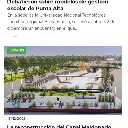
Debatieron sobre modelos de gestión
escolar de Punta Alta
En la sede de la Universidad Nacional Tecnológica
Facultad Regional Bahía Blanca, se llevó a cabo el 2 de
diciembre un encuentro en el que...
Leer Más
LOCALES
31/12/2025
La reconstrucción del Canal Maldonado