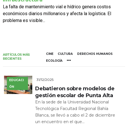
La falta de mantenimiento vial e hídrico genera costos
económicos diarios millonarios y afecta la logística. El
problema es visible...
CINE
CULTURA
DERECHOS HUMANOS
ARTÍCULOS MÁS
RECIENTES
ECOLOGÍA
31/12/2025
EDUCACI
ÓN
Debatieron sobre modelos de
gestión escolar de Punta Alta
En la sede de la Universidad Nacional
Tecnológica Facultad Regional Bahía
Blanca, se llevó a cabo el 2 de diciembre
un encuentro en el que...