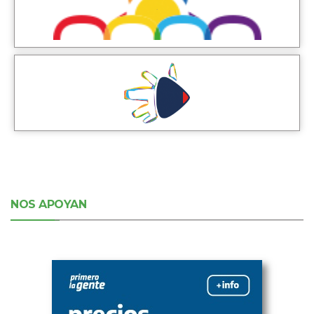
NOS APOYAN