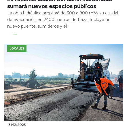
sumará nuevos espacios públicos
La obra hidráulica ampliará de 300 a 900 m³/s su caudal
de evacuación en 2400 metros de traza. Incluye un
nuevo puente, sumideros y el...
Leer Más
LOCALES
31/12/2025