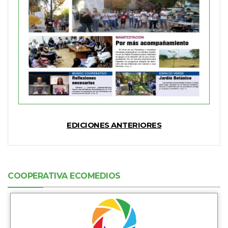
EDICIONES ANTERIORES
COOPERATIVA ECOMEDIOS