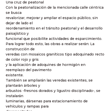
Una cruz de peatonal
Con la peatonalización de la mencionada calle céntrica
se busca
revalorizar, mejorar y ampliar el espacio público, sin
dejar de lado el
reordenamiento en el tránsito peatonal y el desarrollo
paisajístico y
funcional que posibilite actividades de esparcimiento.
Para lograr todo esto, las obras a realizar serán: La
construcción de
veredas con mosaicos graníticos tipo adoquinado recto
de color rojo y gris
y la aplicación de adoquines de hormigón en
reemplazo del pavimento
existente.
También se ampliarán las veredas existentes, se
plantarán árboles y
arbustos -fresnos dorados y ligustro disciplinado-, se
instalarán
luminarias, dársenas para estacionamiento de
vehículos y rampas para