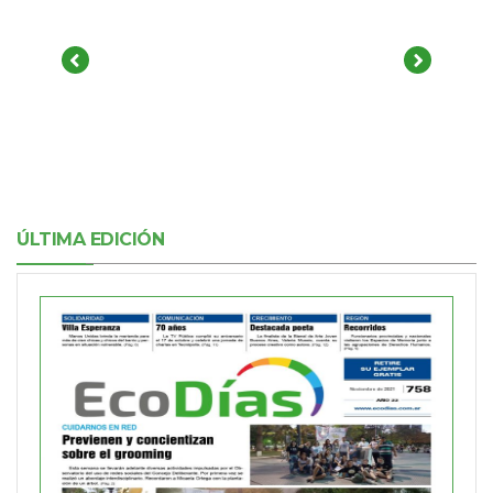
ÚLTIMA EDICIÓN