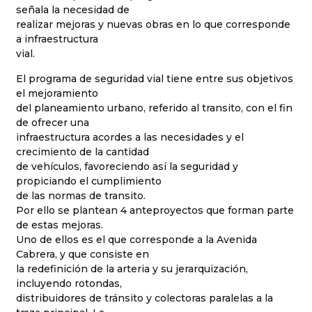
señala la necesidad de
realizar mejoras y nuevas obras en lo que corresponde
a infraestructura
vial.
El programa de seguridad vial tiene entre sus objetivos
el mejoramiento
del planeamiento urbano, referido al transito, con el fin
de ofrecer una
infraestructura acordes a las necesidades y el
crecimiento de la cantidad
de vehículos, favoreciendo así la seguridad y
propiciando el cumplimiento
de las normas de transito.
Por ello se plantean 4 anteproyectos que forman parte
de estas mejoras.
Uno de ellos es el que corresponde a la Avenida
Cabrera, y que consiste en
la redefinición de la arteria y su jerarquización,
incluyendo rotondas,
distribuidores de tránsito y colectoras paralelas a la