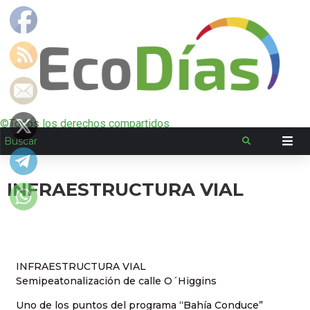
©Todos los derechos compartidos
INFRAESTRUCTURA VIAL
INFRAESTRUCTURA VIAL
Semipeatonalización de calle O´Higgins
Uno de los puntos del programa “Bahía Conduce”