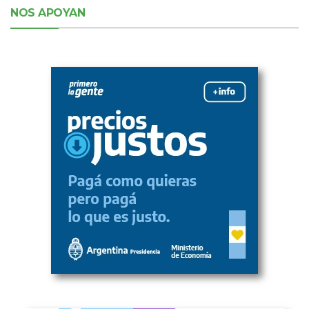
NOS APOYAN