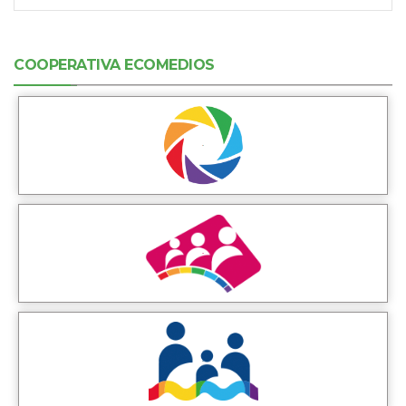
COOPERATIVA ECOMEDIOS