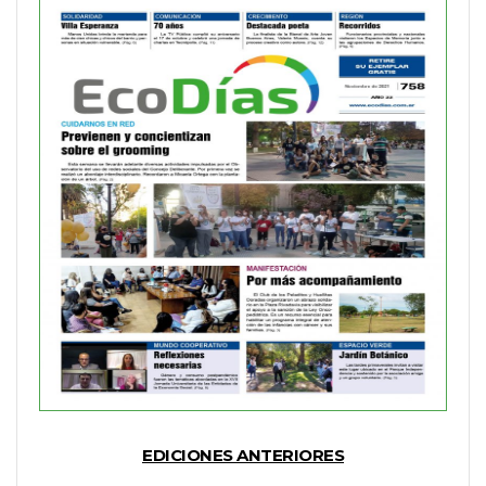
EDICIONES ANTERIORES