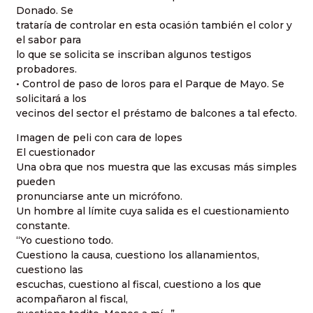
Donado. Se
trataría de controlar en esta ocasión también el color y
el sabor para
lo que se solicita se inscriban algunos testigos
probadores.
• Control de paso de loros para el Parque de Mayo. Se
solicitará a los
vecinos del sector el préstamo de balcones a tal efecto.
Imagen de peli con cara de lopes
El cuestionador
Una obra que nos muestra que las excusas más simples
pueden
pronunciarse ante un micrófono.
Un hombre al límite cuya salida es el cuestionamiento
constante.
“Yo cuestiono todo.
Cuestiono la causa, cuestiono los allanamientos,
cuestiono las
escuchas, cuestiono al fiscal, cuestiono a los que
acompañaron al fiscal,