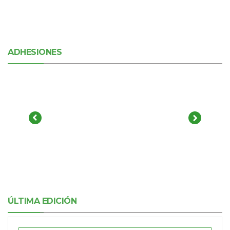
ADHESIONES
ÚLTIMA EDICIÓN