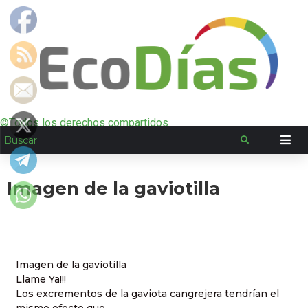
©Todos los derechos compartidos
Imagen de la gaviotilla
Imagen de la gaviotilla
Llame Ya!!!
Los excrementos de la gaviota cangrejera tendrían el