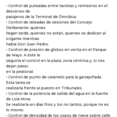
• Control de puteadas entre taxistas y remiseros en el
descenso de
pasajeros de la Terminal de Ómnibus.
• Control de rateadas de sesiones del Concejo
Deliberante: quienes
llegan tarde, quienes no están, quienes se dedican al
origame mientras
habla Don Juan Pedro.
• Control de presión de globos en venta en el Parque
de Mayo. A éste le
seguiría el control en la plaza, zona céntrica y, si nos
dejan pasar,
en la peatonal.
• Control de punto de caramelo para la garrapiñada.
Esta tarea se
realizaría frente al puesto en Tribunales.
• Control de la potencia de salida del agua en la fuente
de Lola Mora.
Se realizaría en días fríos y los no tantos, porque no es
lo mismo.
• Control de densidad de los copos de nieve sobre calle