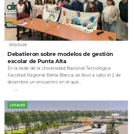
31/12/2025
Debatieron sobre modelos de gestión
escolar de Punta Alta
En la sede de la Universidad Nacional Tecnológica
Facultad Regional Bahía Blanca, se llevó a cabo el 2 de
diciembre un encuentro en el que...
Leer Más
LOCALES