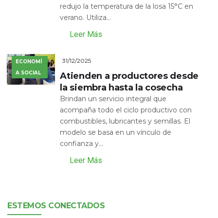
redujo la temperatura de la losa 15°C en
verano. Utiliza...
Leer Más
31/12/2025
ECONOMÍ
A SOCIAL
Atienden a productores desde
la siembra hasta la cosecha
Brindan un servicio integral que
acompaña todo el ciclo productivo con
combustibles, lubricantes y semillas. El
modelo se basa en un vínculo de
confianza y...
Leer Más
ESTEMOS CONECTADOS