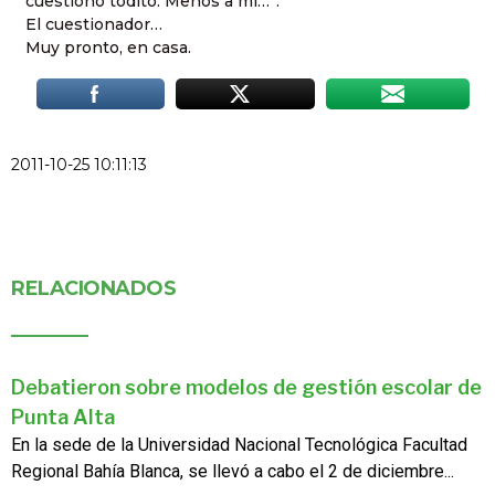
cuestiono todito. Menos a mí…”.
El cuestionador…
Muy pronto, en casa.
2011-10-25 10:11:13
RELACIONADOS
Debatieron sobre modelos de gestión escolar de
Punta Alta
En la sede de la Universidad Nacional Tecnológica Facultad
Regional Bahía Blanca, se llevó a cabo el 2 de diciembre...