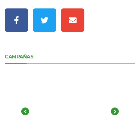
CAMPAÑAS