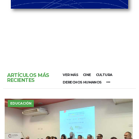
ARTÍCULOS MÁS
VER MÁS
CINE
CULTURA
RECIENTES
DERECHOS HUMANOS
EDUCACIÓN