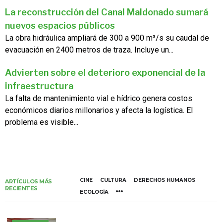
La reconstrucción del Canal Maldonado sumará
nuevos espacios públicos
La obra hidráulica ampliará de 300 a 900 m³/s su caudal de
evacuación en 2400 metros de traza. Incluye un...
Advierten sobre el deterioro exponencial de la
infraestructura
La falta de mantenimiento vial e hídrico genera costos
económicos diarios millonarios y afecta la logística. El
problema es visible...
CINE
CULTURA
DERECHOS HUMANOS
ARTÍCULOS MÁS
RECIENTES
ECOLOGÍA