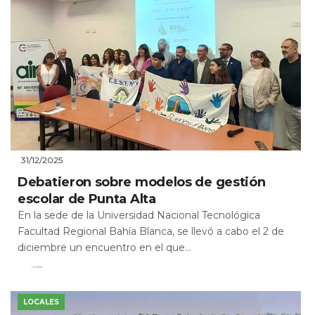
31/12/2025
Debatieron sobre modelos de gestión
escolar de Punta Alta
En la sede de la Universidad Nacional Tecnológica
Facultad Regional Bahía Blanca, se llevó a cabo el 2 de
diciembre un encuentro en el que...
Leer Más
LOCALES