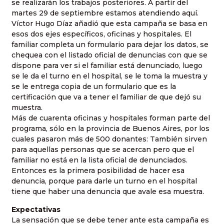
se realizarán los trabajos posteriores. A partir del
martes 29 de septiembre estamos atendiendo aquí.
Víctor Hugo Díaz añadió que esta campaña se basa en
esos dos ejes específicos, oficinas y hospitales. El
familiar completa un formulario para dejar los datos, se
chequea con el listado oficial de denuncias con que se
dispone para ver si el familiar está denunciado, luego
se le da el turno en el hospital, se le toma la muestra y
se le entrega copia de un formulario que es la
certificación que va a tener el familiar de que dejó su
muestra.
Más de cuarenta oficinas y hospitales forman parte del
programa, sólo en la provincia de Buenos Aires, por los
cuales pasaron más de 500 donantes: También sirven
para aquellas personas que se acercan pero que el
familiar no está en la lista oficial de denunciados.
Entonces es la primera posibilidad de hacer esa
denuncia, porque para darle un turno en el hospital
tiene que haber una denuncia que avale esa muestra.
Expectativas
La sensación que se debe tener ante esta campaña es