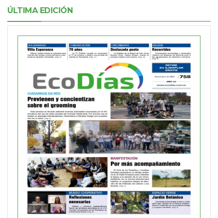
ÚLTIMA EDICIÓN