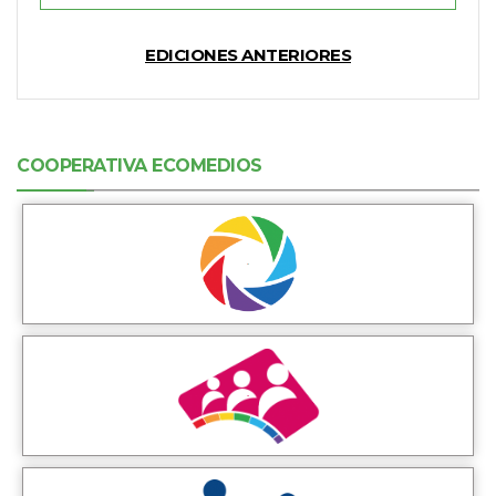
EDICIONES ANTERIORES
COOPERATIVA ECOMEDIOS