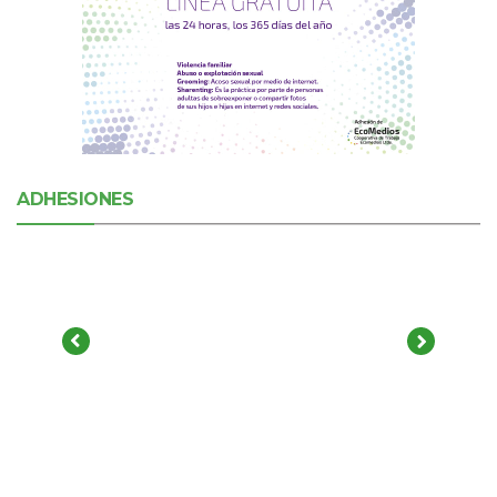
ADHESIONES