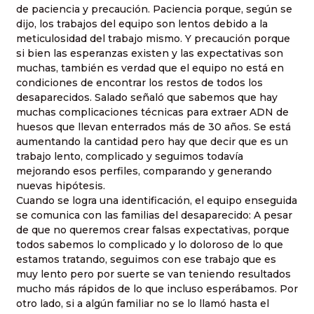
de paciencia y precaución. Paciencia porque, según se
dijo, los trabajos del equipo son lentos debido a la
meticulosidad del trabajo mismo. Y precaución porque
si bien las esperanzas existen y las expectativas son
muchas, también es verdad que el equipo no está en
condiciones de encontrar los restos de todos los
desaparecidos. Salado señaló que sabemos que hay
muchas complicaciones técnicas para extraer ADN de
huesos que llevan enterrados más de 30 años. Se está
aumentando la cantidad pero hay que decir que es un
trabajo lento, complicado y seguimos todavía
mejorando esos perfiles, comparando y generando
nuevas hipótesis.
Cuando se logra una identificación, el equipo enseguida
se comunica con las familias del desaparecido: A pesar
de que no queremos crear falsas expectativas, porque
todos sabemos lo complicado y lo doloroso de lo que
estamos tratando, seguimos con ese trabajo que es
muy lento pero por suerte se van teniendo resultados
mucho más rápidos de lo que incluso esperábamos. Por
otro lado, si a algún familiar no se lo llamó hasta el