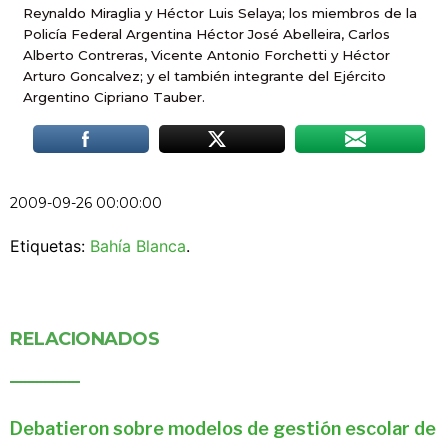
Reynaldo Miraglia y Héctor Luis Selaya; los miembros de la
Policía Federal Argentina Héctor José Abelleira, Carlos
Alberto Contreras, Vicente Antonio Forchetti y Héctor
Arturo Goncalvez; y el también integrante del Ejército
Argentino Cipriano Tauber.
2009-09-26 00:00:00
Etiquetas:
Bahía Blanca
.
RELACIONADOS
Debatieron sobre modelos de gestión escolar de