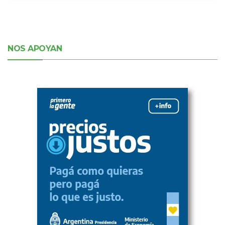
NOS APOYAN