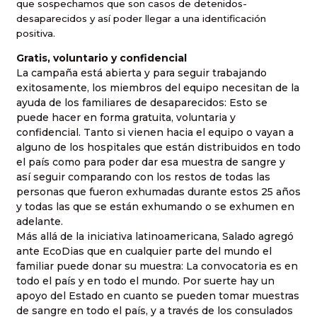
que sospechamos que son casos de detenidos-
desaparecidos y así poder llegar a una identificación
positiva.
Gratis, voluntario y confidencial
La campaña está abierta y para seguir trabajando
exitosamente, los miembros del equipo necesitan de la
ayuda de los familiares de desaparecidos: Esto se
puede hacer en forma gratuita, voluntaria y
confidencial. Tanto si vienen hacia el equipo o vayan a
alguno de los hospitales que están distribuidos en todo
el país como para poder dar esa muestra de sangre y
así seguir comparando con los restos de todas las
personas que fueron exhumadas durante estos 25 años
y todas las que se están exhumando o se exhumen en
adelante.
Más allá de la iniciativa latinoamericana, Salado agregó
ante EcoDias que en cualquier parte del mundo el
familiar puede donar su muestra: La convocatoria es en
todo el país y en todo el mundo. Por suerte hay un
apoyo del Estado en cuanto se pueden tomar muestras
de sangre en todo el país, y a través de los consulados