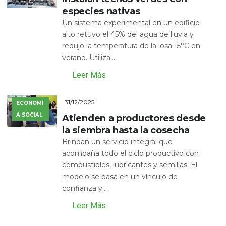
especies nativas
Un sistema experimental en un edificio
alto retuvo el 45% del agua de lluvia y
redujo la temperatura de la losa 15°C en
verano. Utiliza...
Leer Más
31/12/2025
ECONOMÍ
A SOCIAL
Atienden a productores desde
la siembra hasta la cosecha
Brindan un servicio integral que
acompaña todo el ciclo productivo con
combustibles, lubricantes y semillas. El
modelo se basa en un vínculo de
confianza y...
Leer Más