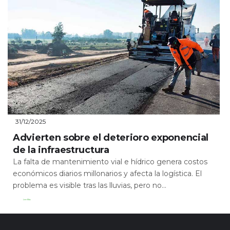
31/12/2025
Advierten sobre el deterioro exponencial
de la infraestructura
La falta de mantenimiento vial e hídrico genera costos
económicos diarios millonarios y afecta la logística. El
problema es visible tras las lluvias, pero no...
Leer Más