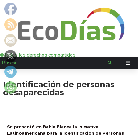
©Todos los derechos compartidos
Identificación de personas
desaparecidas
Se presentó en Bahía Blanca la Iniciativa
Latinoamericana para la Identificación de Personas