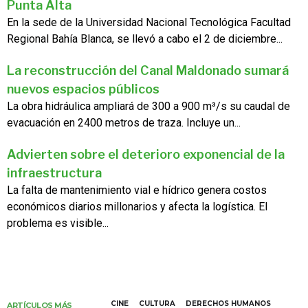
Punta Alta
En la sede de la Universidad Nacional Tecnológica Facultad
Regional Bahía Blanca, se llevó a cabo el 2 de diciembre...
La reconstrucción del Canal Maldonado sumará
nuevos espacios públicos
La obra hidráulica ampliará de 300 a 900 m³/s su caudal de
evacuación en 2400 metros de traza. Incluye un...
Advierten sobre el deterioro exponencial de la
infraestructura
La falta de mantenimiento vial e hídrico genera costos
económicos diarios millonarios y afecta la logística. El
problema es visible...
CINE
CULTURA
DERECHOS HUMANOS
ARTÍCULOS MÁS