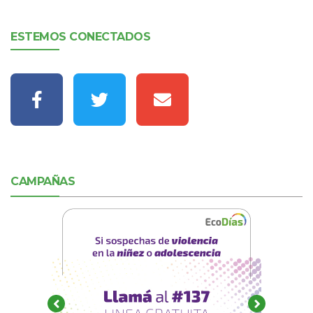
ESTEMOS CONECTADOS
CAMPAÑAS