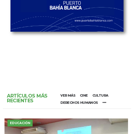
ARTÍCULOS MÁS
VER MÁS
CINE
CULTURA
RECIENTES
DERECHOS HUMANOS
EDUCACIÓN