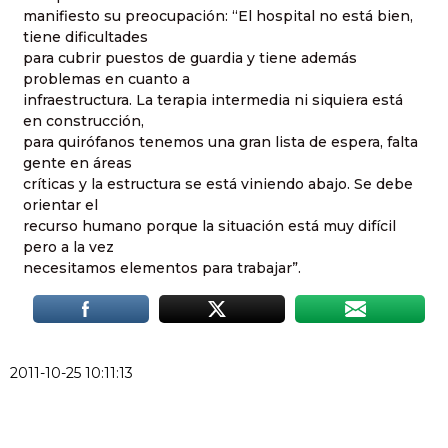
manifiesto su preocupación: “El hospital no está bien,
tiene dificultades
para cubrir puestos de guardia y tiene además
problemas en cuanto a
infraestructura. La terapia intermedia ni siquiera está
en construcción,
para quirófanos tenemos una gran lista de espera, falta
gente en áreas
críticas y la estructura se está viniendo abajo. Se debe
orientar el
recurso humano porque la situación está muy difícil
pero a la vez
necesitamos elementos para trabajar”.
2011-10-25 10:11:13