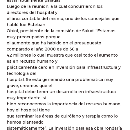
están totalmente paradas.
Luego de la reunión, a la cual concurrieron los
directores del hospital y
el área contable del mismo, uno de los concejales que
habló fue Esteban
Obiol, presidente de la comisión de Salud: “Estamos
muy preocupados porque
el aumento que ha habido en el presupuesto
comparado al año 2008 es de 36 a
42 millones lo cual muestra que casi todo el aumento
es en recurso humano y
prácticamente cero en inversión para infraestructura y
tecnología del
hospital. Se está generando una problemática muy
grave, creemos que el
hospital debe tener un desarrollo en infraestructura
muy importante, si
bien reconocemos la importancia del recurso humano,
hoy el hospital tiene
que terminar las áreas de quirófano y terapia como lo
hemos planteado
sistemáticamente”. La inversión para esa obra rondaría