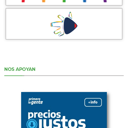
NOS APOYAN