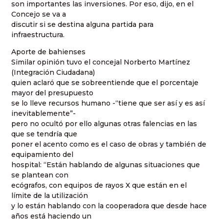
son importantes las inversiones. Por eso, dijo, en el
Concejo se va a
discutir si se destina alguna partida para
infraestructura.
Aporte de bahienses
Similar opinión tuvo el concejal Norberto Martínez
(Integración Ciudadana)
quien aclaró que se sobreentiende que el porcentaje
mayor del presupuesto
se lo lleve recursos humano -“tiene que ser así y es así
inevitablemente”-
pero no ocultó por ello algunas otras falencias en las
que se tendría que
poner el acento como es el caso de obras y también de
equipamiento del
hospital: “Están hablando de algunas situaciones que
se plantean con
ecógrafos, con equipos de rayos X que están en el
límite de la utilización
y lo están hablando con la cooperadora que desde hace
años está haciendo un