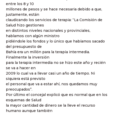
entre los 8 y 10
millones de pesos y se hace necesaria debido a que,
justamente, están
claudicando los servicios de terapia: “La Comisión de
Salud hizo gestiones
en distintos niveles nacionales y provinciales,
hablamos con algún ministro
pidiéndole los fondos y lo único que habíamos sacado
del presupuesto de
Bahía era un millón para la terapia intermedia.
Finalmente la inversión
para la terapia intermedia no se hizo este año y recién
se va a hacer en
2009 lo cual va a llevar casi un año de tiempo. Ni
siquiera está previsto
el personal que va a estar ahí, nos quedamos muy
preocupados”.
Por último el concejal explicó que es normal que en los
esquemas de Salud
la mayor cantidad de dinero se la lleve el recurso
humano aunque también