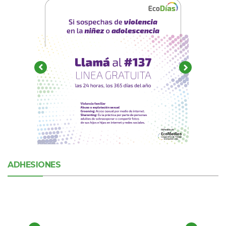
ADHESIONES