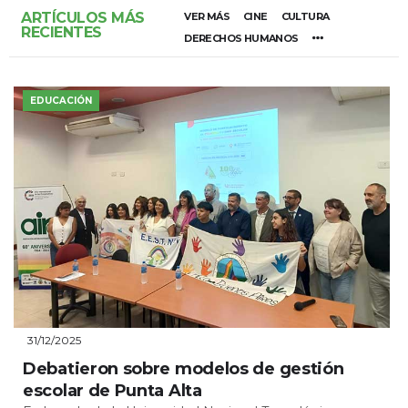
ARTÍCULOS MÁS
VER MÁS
CINE
CULTURA
RECIENTES
DERECHOS HUMANOS
EDUCACIÓN
31/12/2025
Debatieron sobre modelos de gestión
escolar de Punta Alta