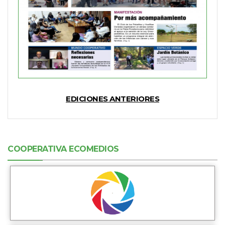
EDICIONES ANTERIORES
COOPERATIVA ECOMEDIOS