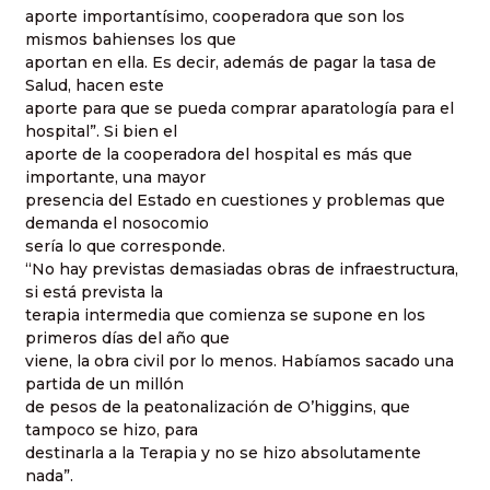
aporte importantísimo, cooperadora que son los
mismos bahienses los que
aportan en ella. Es decir, además de pagar la tasa de
Salud, hacen este
aporte para que se pueda comprar aparatología para el
hospital”. Si bien el
aporte de la cooperadora del hospital es más que
importante, una mayor
presencia del Estado en cuestiones y problemas que
demanda el nosocomio
sería lo que corresponde.
“No hay previstas demasiadas obras de infraestructura,
si está prevista la
terapia intermedia que comienza se supone en los
primeros días del año que
viene, la obra civil por lo menos. Habíamos sacado una
partida de un millón
de pesos de la peatonalización de O’higgins, que
tampoco se hizo, para
destinarla a la Terapia y no se hizo absolutamente
nada”.