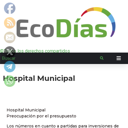
©Todos los derechos compartidos
Hospital Municipal
Hospital Municipal
Preocupación por el presupuesto
Los números en cuanto a partidas para inversiones de