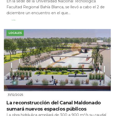
En la sede de la Universidad Nacional Tecnológica
Facultad Regional Bahía Blanca, se llevó a cabo el 2 de
diciembre un encuentro en el que...
Leer Más
LOCALES
31/12/2025
La reconstrucción del Canal Maldonado
sumará nuevos espacios públicos
La obra hidráulica ampliará de 300 a 900 m³/s su caudal