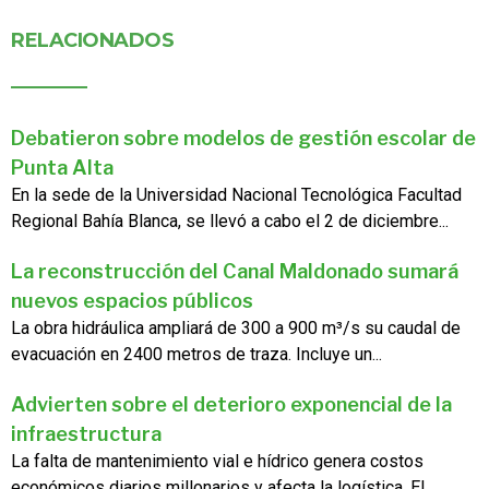
RELACIONADOS
Debatieron sobre modelos de gestión escolar de
Punta Alta
En la sede de la Universidad Nacional Tecnológica Facultad
Regional Bahía Blanca, se llevó a cabo el 2 de diciembre...
La reconstrucción del Canal Maldonado sumará
nuevos espacios públicos
La obra hidráulica ampliará de 300 a 900 m³/s su caudal de
evacuación en 2400 metros de traza. Incluye un...
Advierten sobre el deterioro exponencial de la
infraestructura
La falta de mantenimiento vial e hídrico genera costos
económicos diarios millonarios y afecta la logística. El