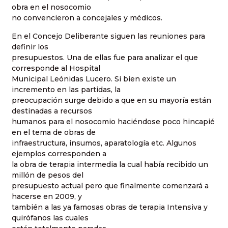
obra en el nosocomio
no convencieron a concejales y médicos.
En el Concejo Deliberante siguen las reuniones para
definir los
presupuestos. Una de ellas fue para analizar el que
corresponde al Hospital
Municipal Leónidas Lucero. Si bien existe un
incremento en las partidas, la
preocupación surge debido a que en su mayoría están
destinadas a recursos
humanos para el nosocomio haciéndose poco hincapié
en el tema de obras de
infraestructura, insumos, aparatología etc. Algunos
ejemplos corresponden a
la obra de terapia intermedia la cual había recibido un
millón de pesos del
presupuesto actual pero que finalmente comenzará a
hacerse en 2009, y
también a las ya famosas obras de terapia Intensiva y
quirófanos las cuales