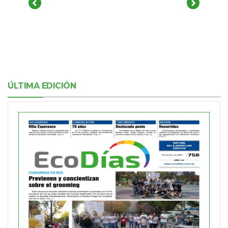
ÚLTIMA EDICIÓN