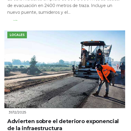
de evacuación en 2400 metros de traza. Incluye un
nuevo puente, sumideros y el...
Leer Más
LOCALES
31/12/2025
Advierten sobre el deterioro exponencial
de la infraestructura