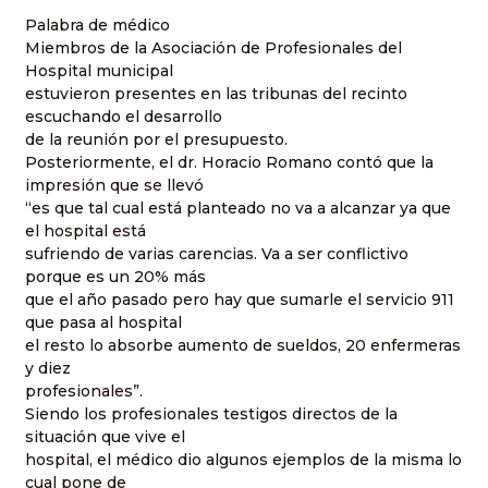
Palabra de médico
Miembros de la Asociación de Profesionales del
Hospital municipal
estuvieron presentes en las tribunas del recinto
escuchando el desarrollo
de la reunión por el presupuesto.
Posteriormente, el dr. Horacio Romano contó que la
impresión que se llevó
“es que tal cual está planteado no va a alcanzar ya que
el hospital está
sufriendo de varias carencias. Va a ser conflictivo
porque es un 20% más
que el año pasado pero hay que sumarle el servicio 911
que pasa al hospital
el resto lo absorbe aumento de sueldos, 20 enfermeras
y diez
profesionales”.
Siendo los profesionales testigos directos de la
situación que vive el
hospital, el médico dio algunos ejemplos de la misma lo
cual pone de