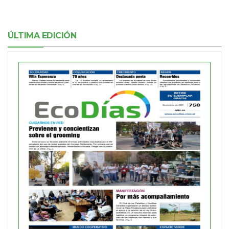
ÚLTIMA EDICIÓN