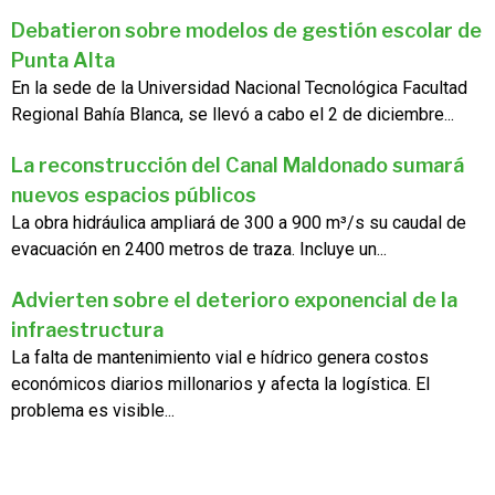
Debatieron sobre modelos de gestión escolar de
Punta Alta
En la sede de la Universidad Nacional Tecnológica Facultad
Regional Bahía Blanca, se llevó a cabo el 2 de diciembre...
La reconstrucción del Canal Maldonado sumará
nuevos espacios públicos
La obra hidráulica ampliará de 300 a 900 m³/s su caudal de
evacuación en 2400 metros de traza. Incluye un...
Advierten sobre el deterioro exponencial de la
infraestructura
La falta de mantenimiento vial e hídrico genera costos
económicos diarios millonarios y afecta la logística. El
problema es visible...