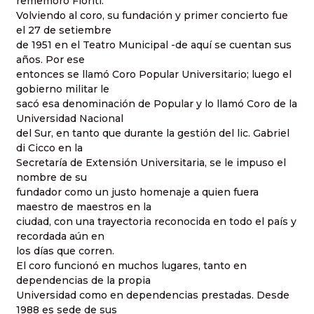
rememoró Fioriti.
Volviendo al coro, su fundación y primer concierto fue
el 27 de setiembre
de 1951 en el Teatro Municipal -de aquí se cuentan sus
años. Por ese
entonces se llamó Coro Popular Universitario; luego el
gobierno militar le
sacó esa denominación de Popular y lo llamó Coro de la
Universidad Nacional
del Sur, en tanto que durante la gestión del lic. Gabriel
di Cicco en la
Secretaría de Extensión Universitaria, se le impuso el
nombre de su
fundador como un justo homenaje a quien fuera
maestro de maestros en la
ciudad, con una trayectoria reconocida en todo el país y
recordada aún en
los días que corren.
El coro funcionó en muchos lugares, tanto en
dependencias de la propia
Universidad como en dependencias prestadas. Desde
1988 es sede de sus