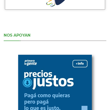
NOS APOYAN