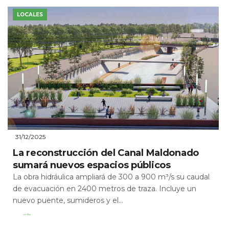
LOCALES
31/12/2025
La reconstrucción del Canal Maldonado
sumará nuevos espacios públicos
La obra hidráulica ampliará de 300 a 900 m³/s su caudal
de evacuación en 2400 metros de traza. Incluye un
nuevo puente, sumideros y el...
Leer Más