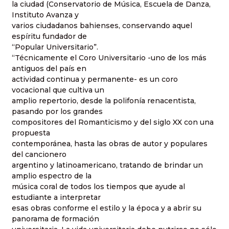
la ciudad (Conservatorio de Música, Escuela de Danza,
Instituto Avanza y
varios ciudadanos bahienses, conservando aquel
espíritu fundador de
“Popular Universitario”.
“Técnicamente el Coro Universitario -uno de los más
antiguos del país en
actividad continua y permanente- es un coro
vocacional que cultiva un
amplio repertorio, desde la polifonía renacentista,
pasando por los grandes
compositores del Romanticismo y del siglo XX con una
propuesta
contemporánea, hasta las obras de autor y populares
del cancionero
argentino y latinoamericano, tratando de brindar un
amplio espectro de la
música coral de todos los tiempos que ayude al
estudiante a interpretar
esas obras conforme el estilo y la época y a abrir su
panorama de formación