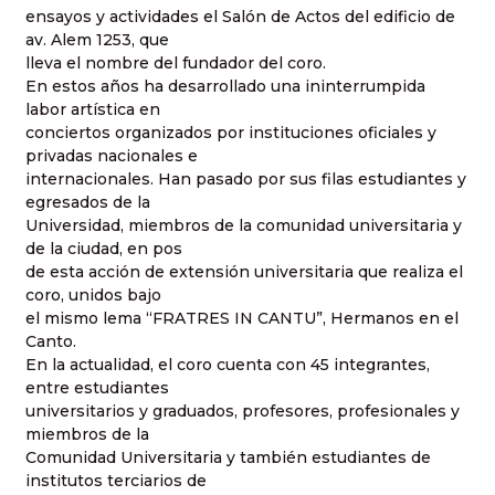
ensayos y actividades el Salón de Actos del edificio de
av. Alem 1253, que
lleva el nombre del fundador del coro.
En estos años ha desarrollado una ininterrumpida
labor artística en
conciertos organizados por instituciones oficiales y
privadas nacionales e
internacionales. Han pasado por sus filas estudiantes y
egresados de la
Universidad, miembros de la comunidad universitaria y
de la ciudad, en pos
de esta acción de extensión universitaria que realiza el
coro, unidos bajo
el mismo lema “FRATRES IN CANTU”, Hermanos en el
Canto.
En la actualidad, el coro cuenta con 45 integrantes,
entre estudiantes
universitarios y graduados, profesores, profesionales y
miembros de la
Comunidad Universitaria y también estudiantes de
institutos terciarios de