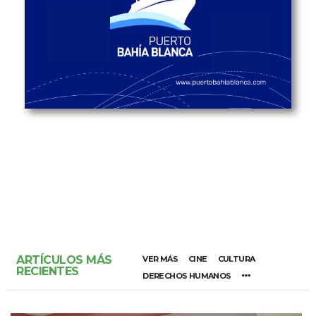
ARTÍCULOS MÁS
VER MÁS
CINE
CULTURA
RECIENTES
DERECHOS HUMANOS