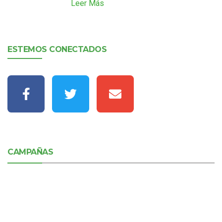
Leer Más
ESTEMOS CONECTADOS
CAMPAÑAS