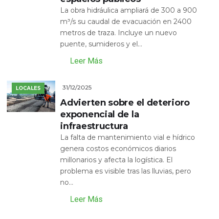
La obra hidráulica ampliará de 300 a 900
m³/s su caudal de evacuación en 2400
metros de traza. Incluye un nuevo
puente, sumideros y el...
Leer Más
31/12/2025
LOCALES
Advierten sobre el deterioro
exponencial de la
infraestructura
La falta de mantenimiento vial e hídrico
genera costos económicos diarios
millonarios y afecta la logística. El
problema es visible tras las lluvias, pero
no...
Leer Más