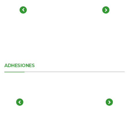
ADHESIONES