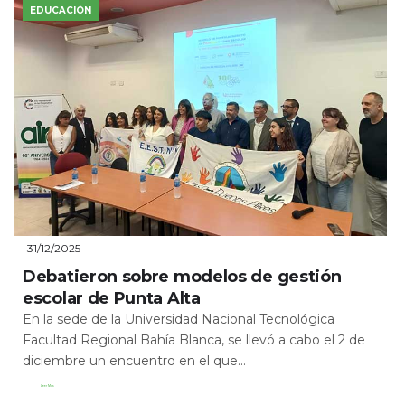
EDUCACIÓN
31/12/2025
Debatieron sobre modelos de gestión
escolar de Punta Alta
En la sede de la Universidad Nacional Tecnológica
Facultad Regional Bahía Blanca, se llevó a cabo el 2 de
diciembre un encuentro en el que...
Leer Más