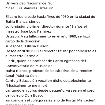
Universidad Nacional del Sur
“José Luis Ramírez Urtasun”.
El coro fue creado hacia fines de 1950 en la ciudad de
Bahía Blanca, siendo
su fundador y primer director durante 18 años el
maestro José Luis Ramírez
Urtasun. A su fallecimiento en el año 1969, se hizo
cargo de la dirección
su esposa, Juliana Blasoni.
Desde abril de 1988 el director titular por concurso es
el maestro Carmelo
Fioriti, quien es profesor de Canto egresado del
Conservatorio de Música de
Bahía Blanca, profesor de las cátedras de Dirección
Coral, Práctica Coral,
Canto y Educación Vocal en dicho establecimiento.
“Musicalmente me inicié
cantando en coros desde pequeño, ya sea en el coro
del colegio Don Bosco
así como en el colegio salesiano de Fortín Mercedes”,