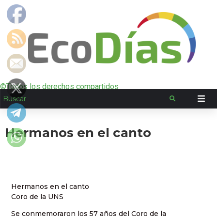
©Todos los derechos compartidos
Hermanos en el canto
Hermanos en el canto
Coro de la UNS
Se conmemoraron los 57 años del Coro de la