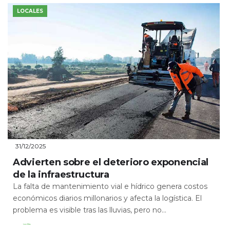
LOCALES
31/12/2025
Advierten sobre el deterioro exponencial
de la infraestructura
La falta de mantenimiento vial e hídrico genera costos
económicos diarios millonarios y afecta la logística. El
problema es visible tras las lluvias, pero no...
Leer Más