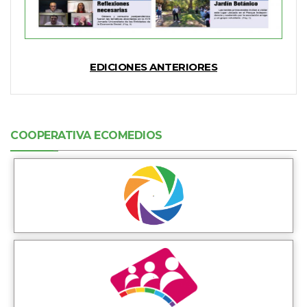
EDICIONES ANTERIORES
COOPERATIVA ECOMEDIOS