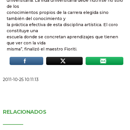
universitaria. La vida universitaria debe nutrirse no sólo
de los
conocimientos propios de la carrera elegida sino
también del conocimiento y
la práctica efectiva de esta disciplina artística. El coro
constituye una
escuela donde se concretan aprendizajes que tienen
que ver con la vida
misma”, finalizó el maestro Fioriti.
2011-10-25 10:11:13
RELACIONADOS