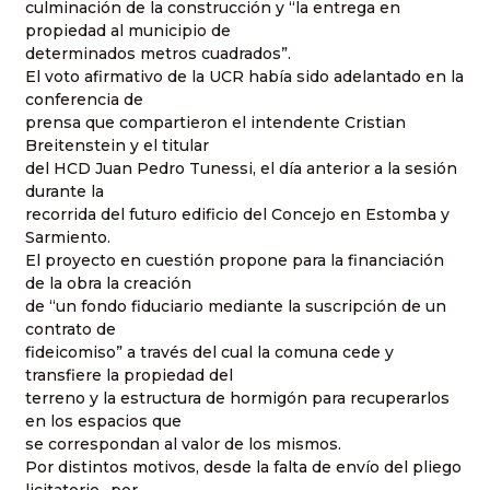
culminación de la construcción y “la entrega en
propiedad al municipio de
determinados metros cuadrados”.
El voto afirmativo de la UCR había sido adelantado en la
conferencia de
prensa que compartieron el intendente Cristian
Breitenstein y el titular
del HCD Juan Pedro Tunessi, el día anterior a la sesión
durante la
recorrida del futuro edificio del Concejo en Estomba y
Sarmiento.
El proyecto en cuestión propone para la financiación
de la obra la creación
de “un fondo fiduciario mediante la suscripción de un
contrato de
fideicomiso” a través del cual la comuna cede y
transfiere la propiedad del
terreno y la estructura de hormigón para recuperarlos
en los espacios que
se correspondan al valor de los mismos.
Por distintos motivos, desde la falta de envío del pliego