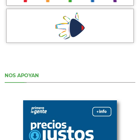
NOS APOYAN