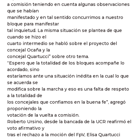
a comisión teniendo en cuenta algunas observaciones
que se habían
manifestado y en tal sentido concurrimos a nuestro
bloque para manifestar
tal inquietud. La misma situación se plantea de que
cuando se hizo el
cuarto intermedio se habló sobre el proyecto del
concejal Ocaña y la
concejal Quartucci” sobre otro tema.
“Espero que la totalidad de los bloques acompañe lo
acordado, sino
estaríamos ante una situación inédita en la cual lo que
se acuerda se
modifica sobre la marcha y eso es una falta de respeto
a la totalidad de
los concejales que confiamos en la buena fe”, agregó
proponiendo la
votación de la vuelta a comisión.
Roberto Ursino, desde la bancada de la UCR reafirmó el
voto afirmativo y
tras el rechazo a la moción del FpV, Elisa Quartucci