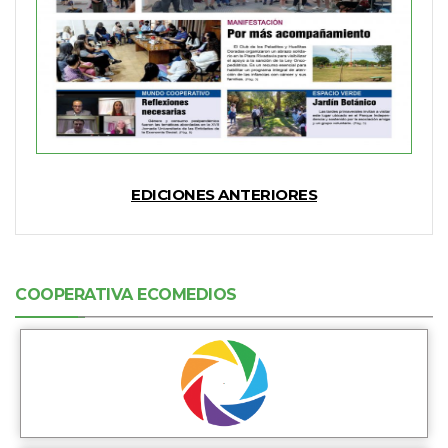
EDICIONES ANTERIORES
COOPERATIVA ECOMEDIOS