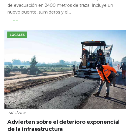
de evacuación en 2400 metros de traza. Incluye un
nuevo puente, sumideros y el...
Leer Más
LOCALES
31/12/2025
Advierten sobre el deterioro exponencial
de la infraestructura