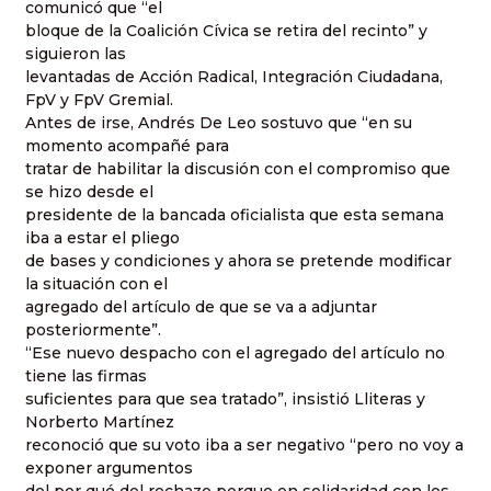
comunicó que “el
bloque de la Coalición Cívica se retira del recinto” y
siguieron las
levantadas de Acción Radical, Integración Ciudadana,
FpV y FpV Gremial.
Antes de irse, Andrés De Leo sostuvo que “en su
momento acompañé para
tratar de habilitar la discusión con el compromiso que
se hizo desde el
presidente de la bancada oficialista que esta semana
iba a estar el pliego
de bases y condiciones y ahora se pretende modificar
la situación con el
agregado del artículo de que se va a adjuntar
posteriormente”.
“Ese nuevo despacho con el agregado del artículo no
tiene las firmas
suficientes para que sea tratado”, insistió Lliteras y
Norberto Martínez
reconoció que su voto iba a ser negativo “pero no voy a
exponer argumentos