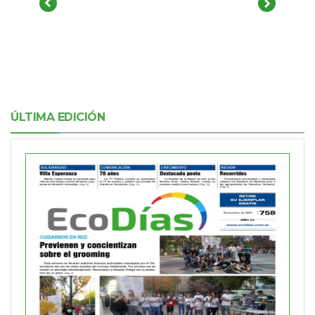
ÚLTIMA EDICIÓN