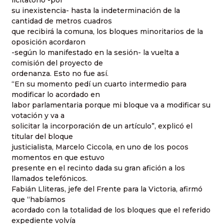
licitatorio -por
su inexistencia- hasta la indeterminación de la
cantidad de metros cuadros
que recibirá la comuna, los bloques minoritarios de la
oposición acordaron
-según lo manifestado en la sesión- la vuelta a
comisión del proyecto de
ordenanza. Esto no fue así.
“En su momento pedí un cuarto intermedio para
modificar lo acordado en
labor parlamentaria porque mi bloque va a modificar su
votación y va a
solicitar la incorporación de un artículo”, explicó el
titular del bloque
justicialista, Marcelo Ciccola, en uno de los pocos
momentos en que estuvo
presente en el recinto dada su gran afición a los
llamados telefónicos.
Fabián Lliteras, jefe del Frente para la Victoria, afirmó
que “habíamos
acordado con la totalidad de los bloques que el referido
expediente volvía