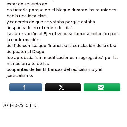
estar de acuerdo en
no tratarlo porque en el bloque durante las reuniones
había una idea clara
y concreta de que se votaba porque estaba
despachado en el orden del día”.
La autorización al Ejecutivo para llamar a licitación para
la conformación
del fideicomiso que financiará la conclusión de la obra
de peatonal Drago
fue aprobada “sin modificaciones ni agregados” por las
manos en alto de los
ocupantes de las 13 bancas del radicalismo y el
justicialismo.
2011-10-25 10:11:13