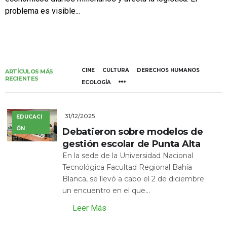
problema es visible...
CINE
CULTURA
DERECHOS HUMANOS
ARTÍCULOS MÁS
RECIENTES
ECOLOGÍA
31/12/2025
EDUCACI
ÓN
Debatieron sobre modelos de
gestión escolar de Punta Alta
En la sede de la Universidad Nacional
Tecnológica Facultad Regional Bahía
Blanca, se llevó a cabo el 2 de diciembre
un encuentro en el que...
Leer Más