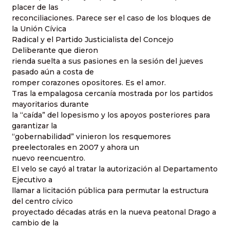
placer de las
reconciliaciones. Parece ser el caso de los bloques de
la Unión Cívica
Radical y el Partido Justicialista del Concejo
Deliberante que dieron
rienda suelta a sus pasiones en la sesión del jueves
pasado aún a costa de
romper corazones opositores. Es el amor.
Tras la empalagosa cercanía mostrada por los partidos
mayoritarios durante
la “caída” del lopesismo y los apoyos posteriores para
garantizar la
“gobernabilidad” vinieron los resquemores
preelectorales en 2007 y ahora un
nuevo reencuentro.
El velo se cayó al tratar la autorización al Departamento
Ejecutivo a
llamar a licitación pública para permutar la estructura
del centro cívico
proyectado décadas atrás en la nueva peatonal Drago a
cambio de la