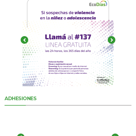
ADHESIONES