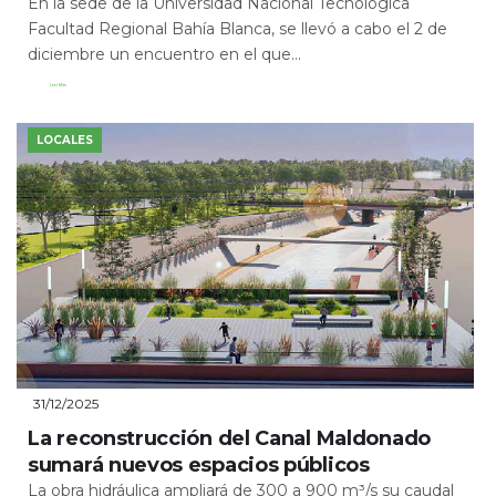
En la sede de la Universidad Nacional Tecnológica
Facultad Regional Bahía Blanca, se llevó a cabo el 2 de
diciembre un encuentro en el que...
Leer Más
LOCALES
31/12/2025
La reconstrucción del Canal Maldonado
sumará nuevos espacios públicos
La obra hidráulica ampliará de 300 a 900 m³/s su caudal