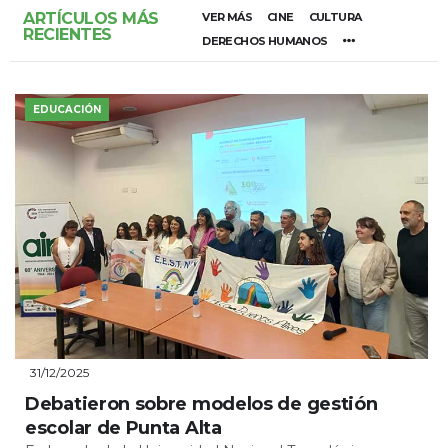
ARTÍCULOS MÁS
VER MÁS
CINE
CULTURA
RECIENTES
DERECHOS HUMANOS
EDUCACIÓN
31/12/2025
Debatieron sobre modelos de gestión
escolar de Punta Alta