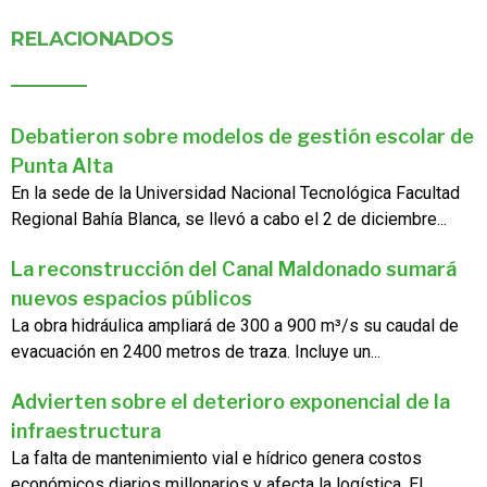
RELACIONADOS
Debatieron sobre modelos de gestión escolar de
Punta Alta
En la sede de la Universidad Nacional Tecnológica Facultad
Regional Bahía Blanca, se llevó a cabo el 2 de diciembre...
La reconstrucción del Canal Maldonado sumará
nuevos espacios públicos
La obra hidráulica ampliará de 300 a 900 m³/s su caudal de
evacuación en 2400 metros de traza. Incluye un...
Advierten sobre el deterioro exponencial de la
infraestructura
La falta de mantenimiento vial e hídrico genera costos
económicos diarios millonarios y afecta la logística. El