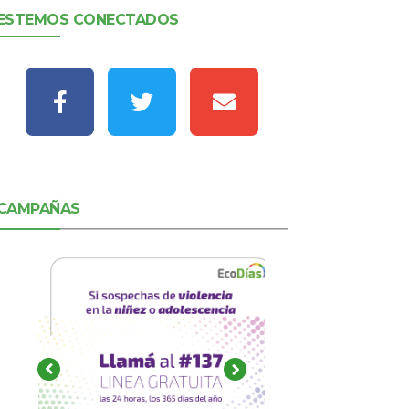
ESTEMOS CONECTADOS
CAMPAÑAS