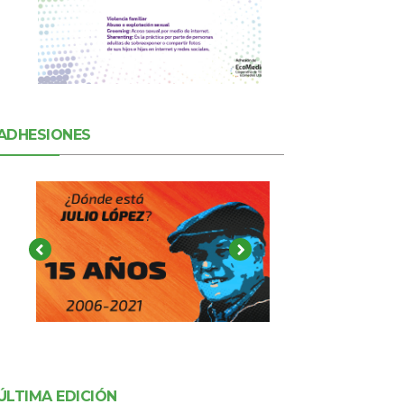
ADHESIONES
ÚLTIMA EDICIÓN