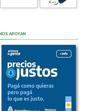
NOS APOYAN