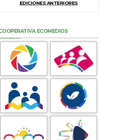
EDICIONES ANTERIORES
COOPERATIVA ECOMEDIOS