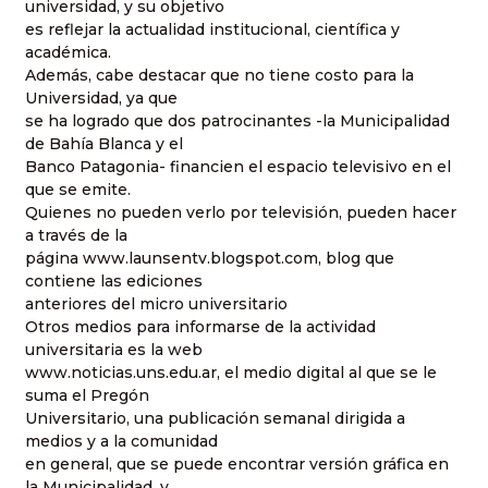
universidad, y su objetivo
es reflejar la actualidad institucional, científica y
académica.
Además, cabe destacar que no tiene costo para la
Universidad, ya que
se ha logrado que dos patrocinantes -la Municipalidad
de Bahía Blanca y el
Banco Patagonia- financien el espacio televisivo en el
que se emite.
Quienes no pueden verlo por televisión, pueden hacer
a través de la
página www.launsentv.blogspot.com, blog que
contiene las ediciones
anteriores del micro universitario
Otros medios para informarse de la actividad
universitaria es la web
www.noticias.uns.edu.ar, el medio digital al que se le
suma el Pregón
Universitario, una publicación semanal dirigida a
medios y a la comunidad
en general, que se puede encontrar versión gráfica en
la Municipalidad, y