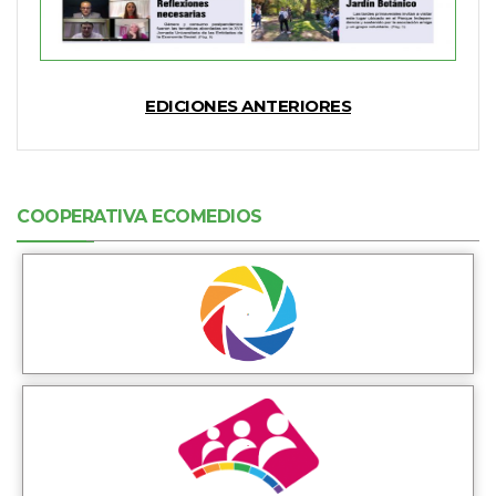
EDICIONES ANTERIORES
COOPERATIVA ECOMEDIOS