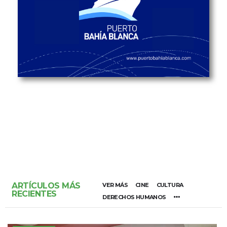
ARTÍCULOS MÁS
VER MÁS
CINE
CULTURA
RECIENTES
DERECHOS HUMANOS