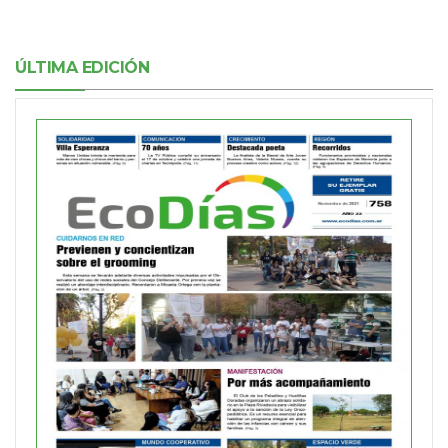
ÚLTIMA EDICIÓN