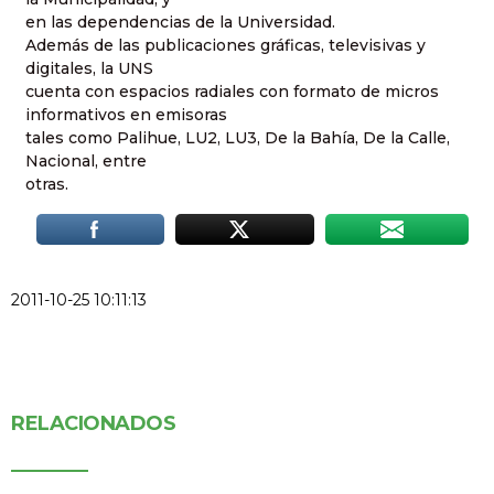
en las dependencias de la Universidad.
Además de las publicaciones gráficas, televisivas y
digitales, la UNS
cuenta con espacios radiales con formato de micros
informativos en emisoras
tales como Palihue, LU2, LU3, De la Bahía, De la Calle,
Nacional, entre
otras.
2011-10-25 10:11:13
RELACIONADOS