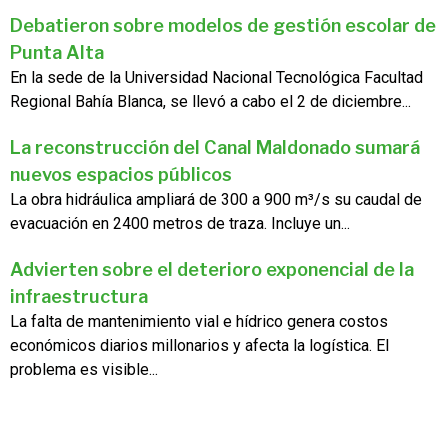
Debatieron sobre modelos de gestión escolar de
Punta Alta
En la sede de la Universidad Nacional Tecnológica Facultad
Regional Bahía Blanca, se llevó a cabo el 2 de diciembre...
La reconstrucción del Canal Maldonado sumará
nuevos espacios públicos
La obra hidráulica ampliará de 300 a 900 m³/s su caudal de
evacuación en 2400 metros de traza. Incluye un...
Advierten sobre el deterioro exponencial de la
infraestructura
La falta de mantenimiento vial e hídrico genera costos
económicos diarios millonarios y afecta la logística. El
problema es visible...