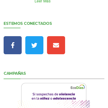
Leer Más
ESTEMOS CONECTADOS
CAMPAÑAS