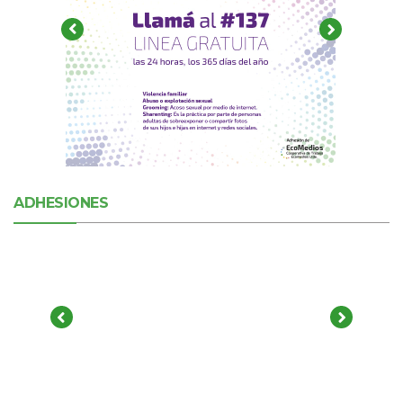
ADHESIONES