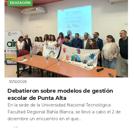
EDUCACIÓN
31/12/2025
Debatieron sobre modelos de gestión
escolar de Punta Alta
En la sede de la Universidad Nacional Tecnológica
Facultad Regional Bahía Blanca, se llevó a cabo el 2 de
diciembre un encuentro en el que...
Leer Más