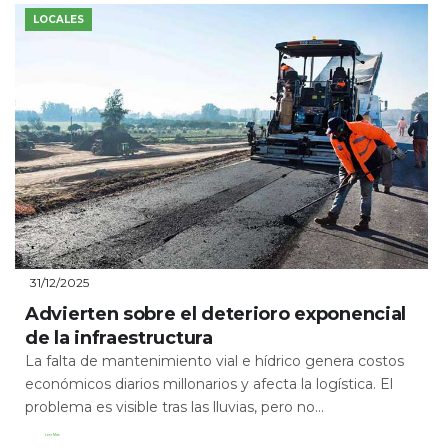
LOCALES
31/12/2025
Advierten sobre el deterioro exponencial
de la infraestructura
La falta de mantenimiento vial e hídrico genera costos
económicos diarios millonarios y afecta la logística. El
problema es visible tras las lluvias, pero no...
Leer Más