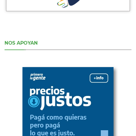
NOS APOYAN