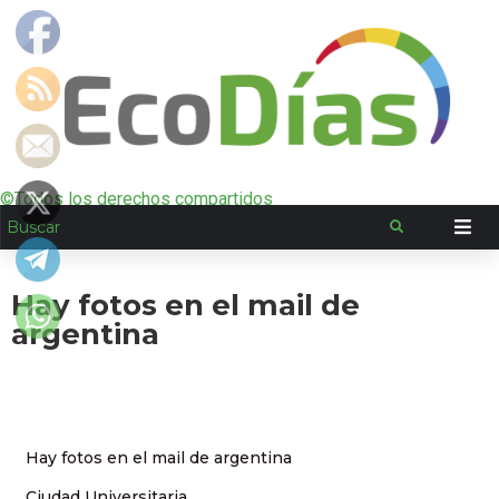
©Todos los derechos compartidos
Hay fotos en el mail de
argentina
Hay fotos en el mail de argentina
Ciudad Universitaria