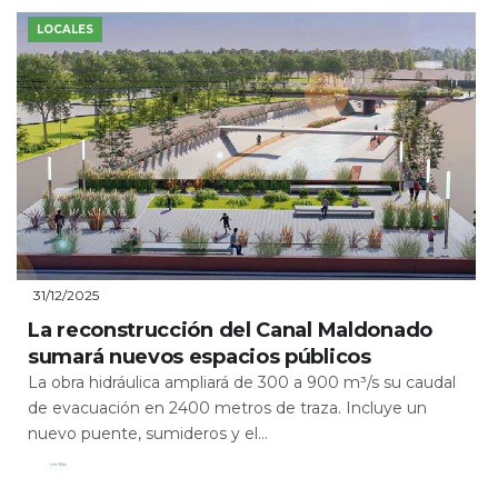
LOCALES
31/12/2025
La reconstrucción del Canal Maldonado
sumará nuevos espacios públicos
La obra hidráulica ampliará de 300 a 900 m³/s su caudal
de evacuación en 2400 metros de traza. Incluye un
nuevo puente, sumideros y el...
Leer Más