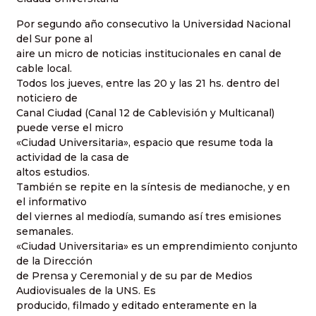
Por segundo año consecutivo la Universidad Nacional
del Sur pone al
aire un micro de noticias institucionales en canal de
cable local.
Todos los jueves, entre las 20 y las 21 hs. dentro del
noticiero de
Canal Ciudad (Canal 12 de Cablevisión y Multicanal)
puede verse el micro
«Ciudad Universitaria», espacio que resume toda la
actividad de la casa de
altos estudios.
También se repite en la síntesis de medianoche, y en
el informativo
del viernes al mediodía, sumando así tres emisiones
semanales.
«Ciudad Universitaria» es un emprendimiento conjunto
de la Dirección
de Prensa y Ceremonial y de su par de Medios
Audiovisuales de la UNS. Es
producido, filmado y editado enteramente en la