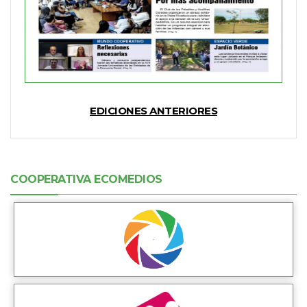
EDICIONES ANTERIORES
COOPERATIVA ECOMEDIOS