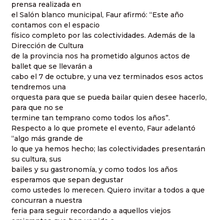
prensa realizada en
el Salón blanco municipal, Faur afirmó: “Este año
contamos con el espacio
físico completo por las colectividades. Además de la
Dirección de Cultura
de la provincia nos ha prometido algunos actos de
ballet que se llevarán a
cabo el 7 de octubre, y una vez terminados esos actos
tendremos una
orquesta para que se pueda bailar quien desee hacerlo,
para que no se
termine tan temprano como todos los años”.
Respecto a lo que promete el evento, Faur adelantó
“algo más grande de
lo que ya hemos hecho; las colectividades presentarán
su cultura, sus
bailes y su gastronomía, y como todos los años
esperamos que sepan degustar
como ustedes lo merecen. Quiero invitar a todos a que
concurran a nuestra
feria para seguir recordando a aquellos viejos