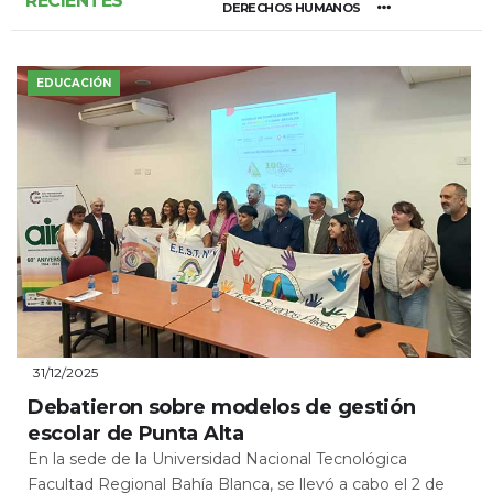
RECIENTES
DERECHOS HUMANOS
EDUCACIÓN
31/12/2025
Debatieron sobre modelos de gestión
escolar de Punta Alta
En la sede de la Universidad Nacional Tecnológica
Facultad Regional Bahía Blanca, se llevó a cabo el 2 de