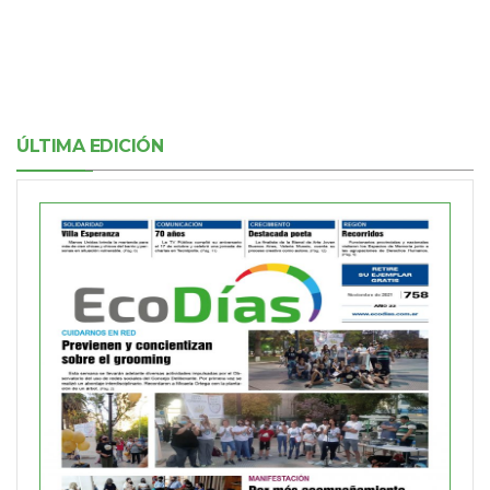
ÚLTIMA EDICIÓN