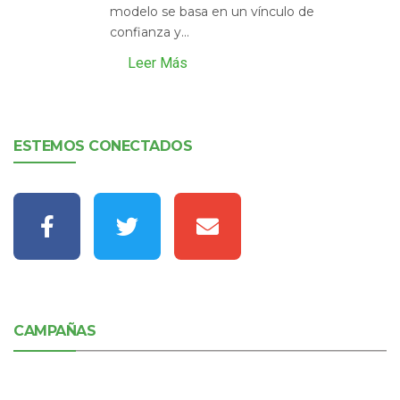
modelo se basa en un vínculo de
confianza y...
Leer Más
ESTEMOS CONECTADOS
CAMPAÑAS