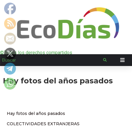
©Todos los derechos compartidos
Hay fotos del años pasados
Hay fotos del años pasados
COLECTIVIDADES EXTRANJERAS