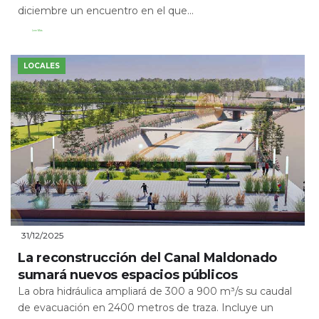
diciembre un encuentro en el que...
Leer Más
LOCALES
31/12/2025
La reconstrucción del Canal Maldonado
sumará nuevos espacios públicos
La obra hidráulica ampliará de 300 a 900 m³/s su caudal
de evacuación en 2400 metros de traza. Incluye un