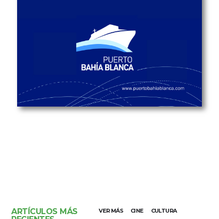
ARTÍCULOS MÁS
VER MÁS
CINE
CULTURA