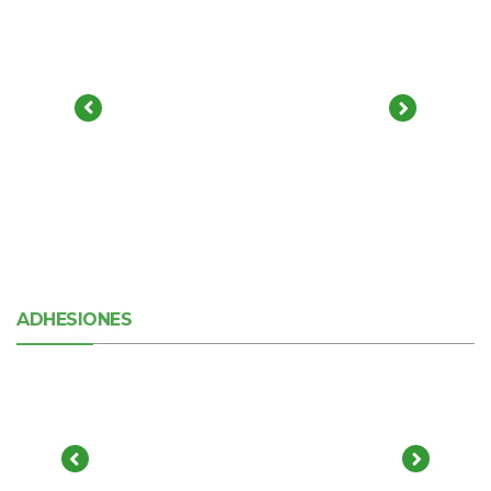
ADHESIONES