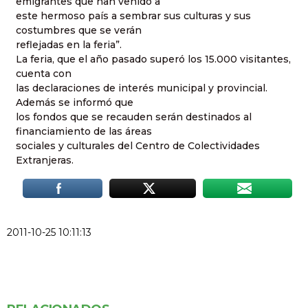
emigrantes que han venido a
este hermoso país a sembrar sus culturas y sus
costumbres que se verán
reflejadas en la feria”.
La feria, que el año pasado superó los 15.000 visitantes,
cuenta con
las declaraciones de interés municipal y provincial.
Además se informó que
los fondos que se recauden serán destinados al
financiamiento de las áreas
sociales y culturales del Centro de Colectividades
Extranjeras.
2011-10-25 10:11:13