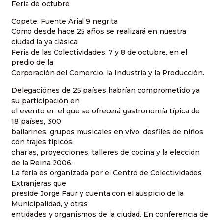
Feria de octubre
Copete: Fuente Arial 9 negrita
Como desde hace 25 años se realizará en nuestra
ciudad la ya clásica
Feria de las Colectividades, 7 y 8 de octubre, en el
predio de la
Corporación del Comercio, la Industria y la Producción.
Delegaciónes de 25 países habrían comprometido ya
su participación en
el evento en el que se ofrecerá gastronomía típica de
18 países, 300
bailarines, grupos musicales en vivo, desfiles de niños
con trajes típicos,
charlas, proyecciones, talleres de cocina y la elección
de la Reina 2006.
La feria es organizada por el Centro de Colectividades
Extranjeras que
preside Jorge Faur y cuenta con el auspicio de la
Municipalidad, y otras
entidades y organismos de la ciudad. En conferencia de