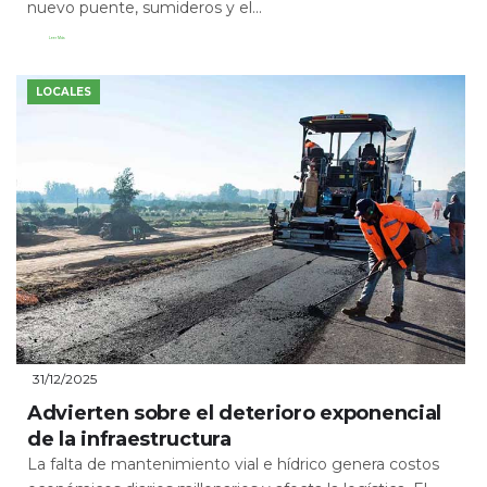
nuevo puente, sumideros y el...
Leer Más
LOCALES
31/12/2025
Advierten sobre el deterioro exponencial
de la infraestructura
La falta de mantenimiento vial e hídrico genera costos