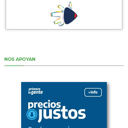
NOS APOYAN