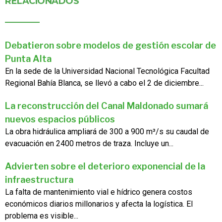
RELACIONADOS
Debatieron sobre modelos de gestión escolar de
Punta Alta
En la sede de la Universidad Nacional Tecnológica Facultad
Regional Bahía Blanca, se llevó a cabo el 2 de diciembre...
La reconstrucción del Canal Maldonado sumará
nuevos espacios públicos
La obra hidráulica ampliará de 300 a 900 m³/s su caudal de
evacuación en 2400 metros de traza. Incluye un...
Advierten sobre el deterioro exponencial de la
infraestructura
La falta de mantenimiento vial e hídrico genera costos
económicos diarios millonarios y afecta la logística. El
problema es visible...