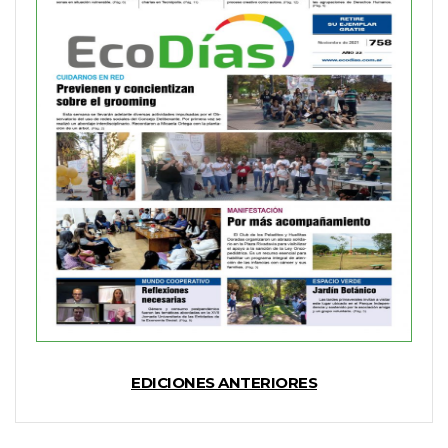
EDICIONES ANTERIORES