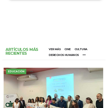
ARTÍCULOS MÁS
VER MÁS
CINE
CULTURA
RECIENTES
DERECHOS HUMANOS
EDUCACIÓN