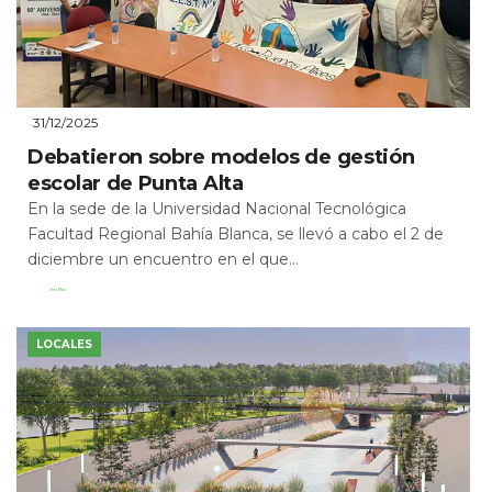
31/12/2025
Debatieron sobre modelos de gestión
escolar de Punta Alta
En la sede de la Universidad Nacional Tecnológica
Facultad Regional Bahía Blanca, se llevó a cabo el 2 de
diciembre un encuentro en el que...
Leer Más
LOCALES