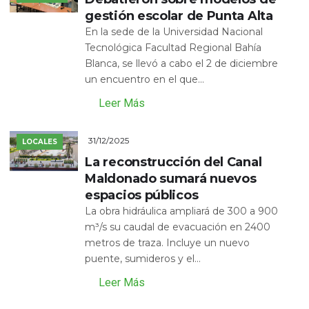
gestión escolar de Punta Alta
En la sede de la Universidad Nacional
Tecnológica Facultad Regional Bahía
Blanca, se llevó a cabo el 2 de diciembre
un encuentro en el que...
Leer Más
31/12/2025
LOCALES
La reconstrucción del Canal
Maldonado sumará nuevos
espacios públicos
La obra hidráulica ampliará de 300 a 900
m³/s su caudal de evacuación en 2400
metros de traza. Incluye un nuevo
puente, sumideros y el...
Leer Más