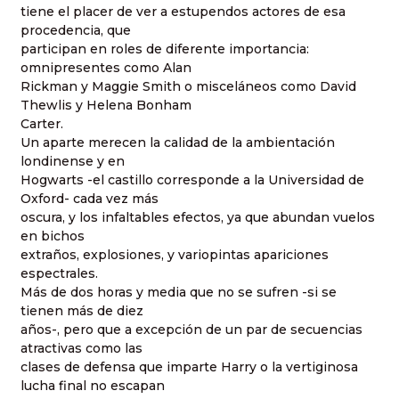
tiene el placer de ver a estupendos actores de esa
procedencia, que
participan en roles de diferente importancia:
omnipresentes como Alan
Rickman y Maggie Smith o misceláneos como David
Thewlis y Helena Bonham
Carter.
Un aparte merecen la calidad de la ambientación
londinense y en
Hogwarts -el castillo corresponde a la Universidad de
Oxford- cada vez más
oscura, y los infaltables efectos, ya que abundan vuelos
en bichos
extraños, explosiones, y variopintas apariciones
espectrales.
Más de dos horas y media que no se sufren -si se
tienen más de diez
años-, pero que a excepción de un par de secuencias
atractivas como las
clases de defensa que imparte Harry o la vertiginosa
lucha final no escapan