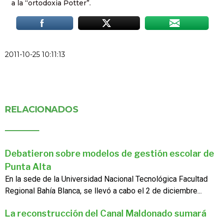
a la “ortodoxia Potter”.
2011-10-25 10:11:13
RELACIONADOS
Debatieron sobre modelos de gestión escolar de
Punta Alta
En la sede de la Universidad Nacional Tecnológica Facultad
Regional Bahía Blanca, se llevó a cabo el 2 de diciembre...
La reconstrucción del Canal Maldonado sumará