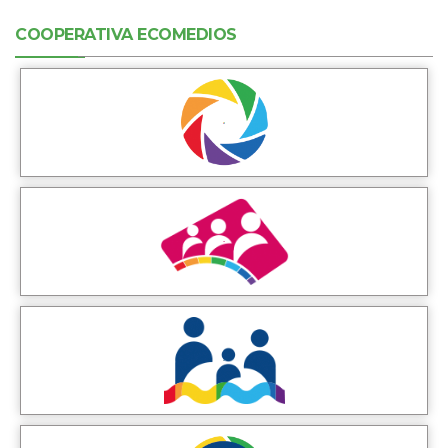
COOPERATIVA ECOMEDIOS