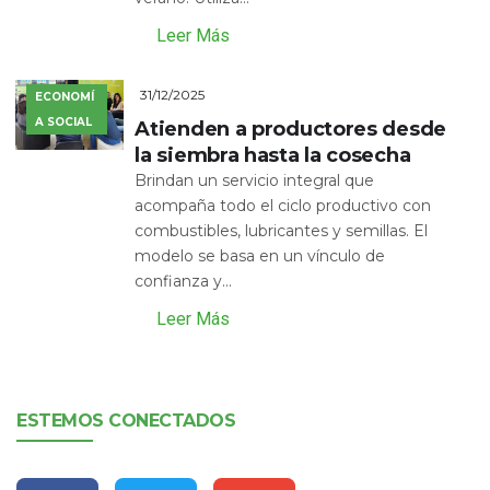
Leer Más
31/12/2025
ECONOMÍ
A SOCIAL
Atienden a productores desde
la siembra hasta la cosecha
Brindan un servicio integral que
acompaña todo el ciclo productivo con
combustibles, lubricantes y semillas. El
modelo se basa en un vínculo de
confianza y...
Leer Más
ESTEMOS CONECTADOS