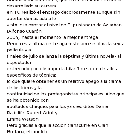
desarrollado su carrera
en TV, realizó el encargo decorosamente aunque sin
aportar demasiado a lo
visto, ni alcanzar el nivel de El prisionero de Azkaban
(Alfonso Cuarón;
2004), hasta el momento la mejor entrega.
Pero a esta altura de la saga -este año se filma la sexta
película y a
finales de julio se lanza la séptima y última novela- al
espectador
entregado poco le importa hilar fino sobre detalles
específicos de técnica:
lo que quiere obtener es un relativo apego a la trama
de los libros y la
continuidad de los protagonistas principales. Algo que
se ha obtenido con
abultados cheques para los ya creciditos Daniel
Radclife, Rupert Grint y
Emma Watson.
Pero gracias a que la acción transcurre en Gran
Bretaña, el cinéfilo