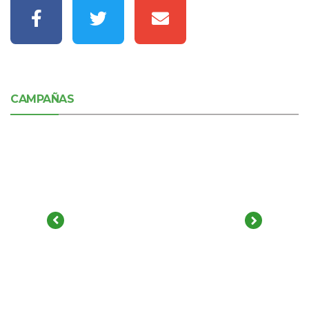
CAMPAÑAS