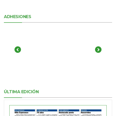
ADHESIONES
ÚLTIMA EDICIÓN