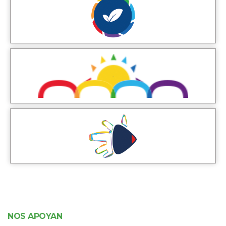
NOS APOYAN