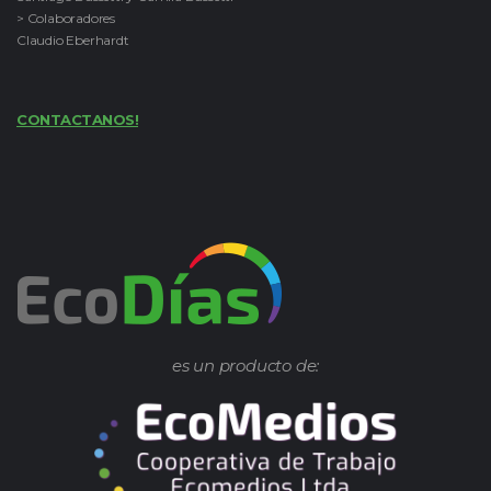
> Colaboradores
Claudio Eberhardt
CONTACTANOS!
es un producto de: