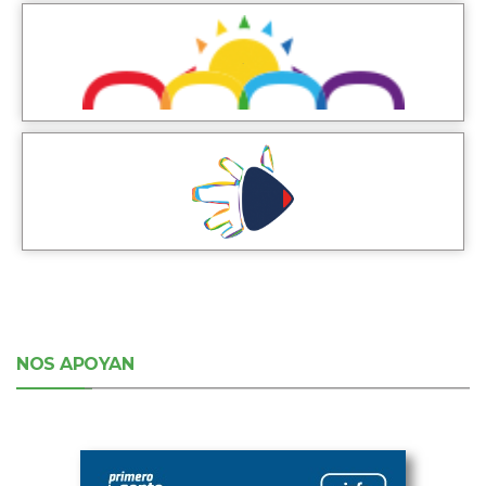
NOS APOYAN