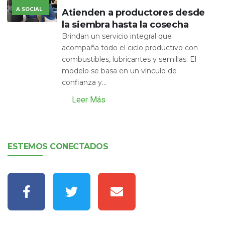
A SOCIAL
Atienden a productores desde
la siembra hasta la cosecha
Brindan un servicio integral que
acompaña todo el ciclo productivo con
combustibles, lubricantes y semillas. El
modelo se basa en un vínculo de
confianza y...
Leer Más
ESTEMOS CONECTADOS