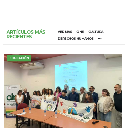
ARTÍCULOS MÁS
VER MÁS
CINE
CULTURA
RECIENTES
DERECHOS HUMANOS
EDUCACIÓN