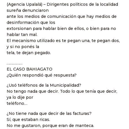
(Agencia Upalalá) – Dirigentes políticos de la localidad
sureña denunciaron
ante los medios de comunicación que hay medios de
desinformación que los
extorsionan para hablar bien de ellos, o bien para no
hablar tan mal.
El mecanismo utilizado es te pegan una, te pegan dos,
y si no ponés la
tela, te dejan pegado.
……………
EL CASO BAHIAGATO
¿Quién respondió qué respuesta?
¿Usó teléfonos de la Municipalidad?
No tengo nada que decir. Todo lo que tenía que decir,
ya lo dije por
teléfono…
¿No tiene nada que decir de las facturas?
Sí, que estaban ricas.
No me gustaron, porque eran de manteca.