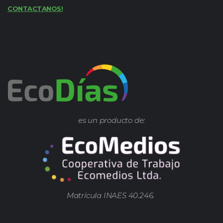
CONTACTANOS!
es un producto de:
Matrícula INAES 40.246.