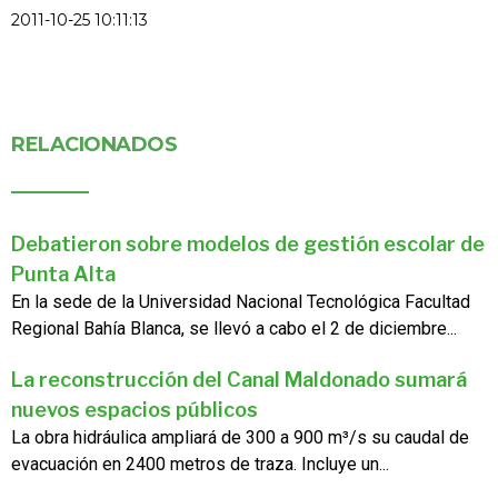
2011-10-25 10:11:13
RELACIONADOS
Debatieron sobre modelos de gestión escolar de
Punta Alta
En la sede de la Universidad Nacional Tecnológica Facultad
Regional Bahía Blanca, se llevó a cabo el 2 de diciembre...
La reconstrucción del Canal Maldonado sumará
nuevos espacios públicos
La obra hidráulica ampliará de 300 a 900 m³/s su caudal de
evacuación en 2400 metros de traza. Incluye un...