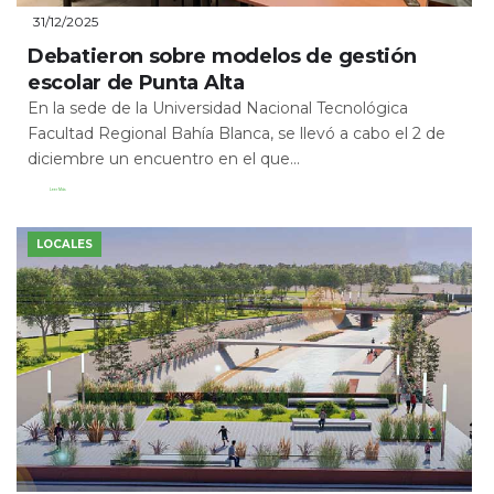
31/12/2025
Debatieron sobre modelos de gestión
escolar de Punta Alta
En la sede de la Universidad Nacional Tecnológica
Facultad Regional Bahía Blanca, se llevó a cabo el 2 de
diciembre un encuentro en el que...
Leer Más
LOCALES