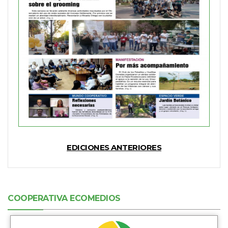
EDICIONES ANTERIORES
COOPERATIVA ECOMEDIOS