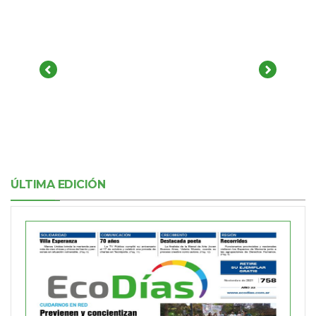
ÚLTIMA EDICIÓN