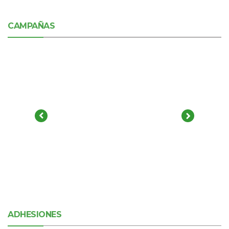
CAMPAÑAS
ADHESIONES