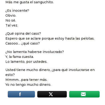
Más me gusta el sanguchito.
¿Es inocente?
Obvio.
No sé.
Tal vez.
¿Qué opina del caso?
Espero que se aclare porque estoy hasta las pelotas.
Casooo… ¿qué caso?
¿No lamenta haberse involucrado?
Y, la fama cuesta.
Lo lamento, por ustedes.
Usted tiene mucho dinero, ¿para qué involucrarse en
esto?
Mmmm…para tener más.
Yo no tengo mucho dinero.