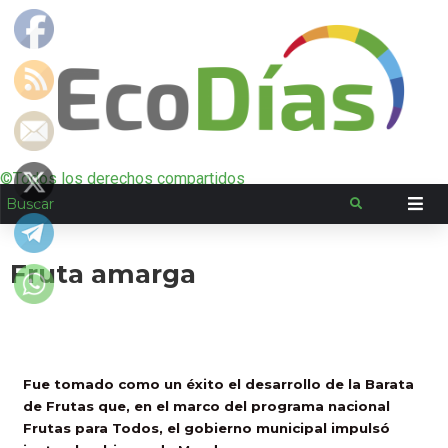
©Todos los derechos compartidos
Fruta amarga
Fue tomado como un éxito el desarrollo de la Barata
de Frutas que, en el marco del programa nacional
Frutas para Todos, el gobierno municipal impulsó