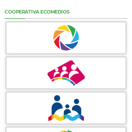
COOPERATIVA ECOMEDIOS