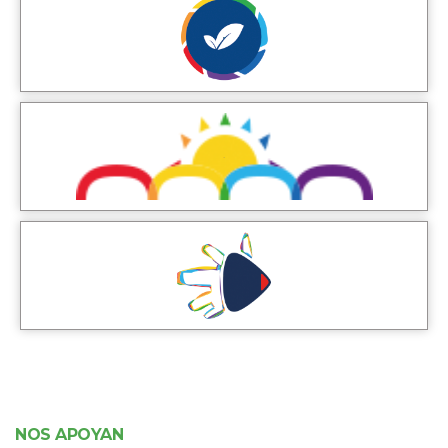
NOS APOYAN