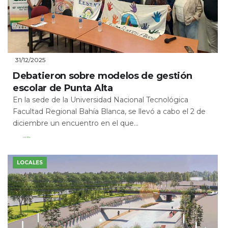
31/12/2025
Debatieron sobre modelos de gestión
escolar de Punta Alta
En la sede de la Universidad Nacional Tecnológica
Facultad Regional Bahía Blanca, se llevó a cabo el 2 de
diciembre un encuentro en el que...
Leer Más
LOCALES