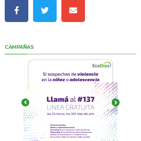
CAMPAÑAS