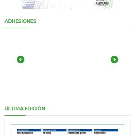
ADHESIONES
ÚLTIMA EDICIÓN