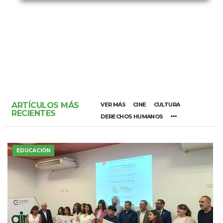
ARTÍCULOS MÁS
VER MÁS
CINE
CULTURA
RECIENTES
DERECHOS HUMANOS
EDUCACIÓN