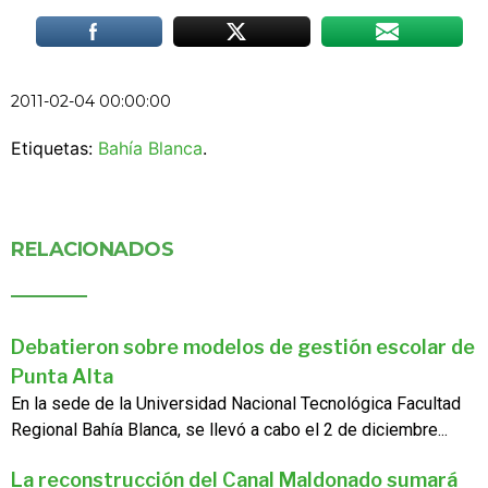
2011-02-04 00:00:00
Etiquetas:
Bahía Blanca
.
RELACIONADOS
Debatieron sobre modelos de gestión escolar de
Punta Alta
En la sede de la Universidad Nacional Tecnológica Facultad
Regional Bahía Blanca, se llevó a cabo el 2 de diciembre...
La reconstrucción del Canal Maldonado sumará