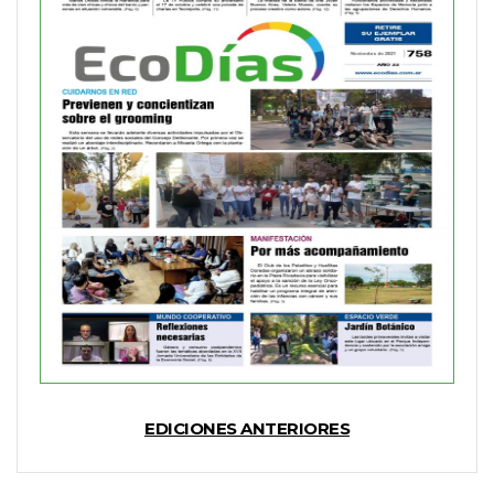
EDICIONES ANTERIORES