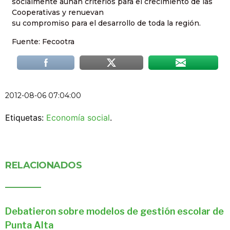
socialmente aúnan criterios para el crecimiento de las
Cooperativas y renuevan
su compromiso para el desarrollo de toda la región.
Fuente: Fecootra
2012-08-06 07:04:00
Etiquetas:
Economía social
.
RELACIONADOS
Debatieron sobre modelos de gestión escolar de
Punta Alta