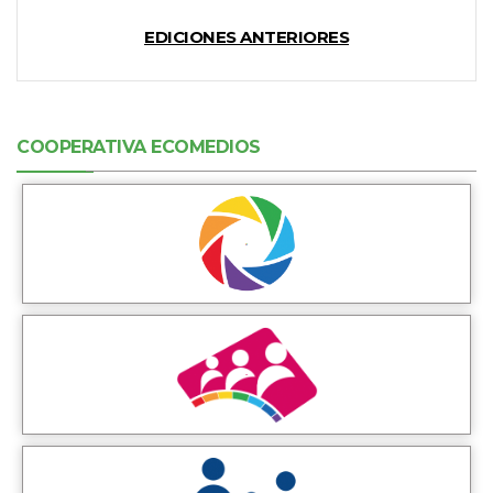
EDICIONES ANTERIORES
COOPERATIVA ECOMEDIOS