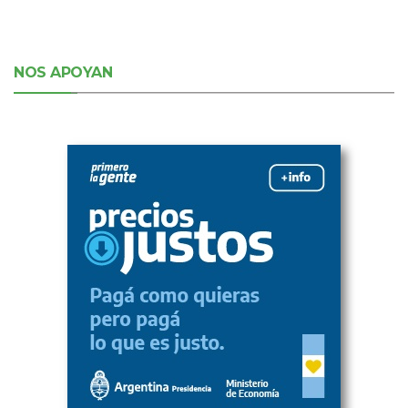
NOS APOYAN