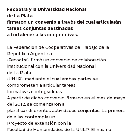
Fecootra y la Universidad Nacional
de La Plata
firmaron un convenio a través del cual articularán
tareas conjuntas destinadas
a fortalecer a las cooperativas.
La Federación de Cooperativas de Trabajo de la
República Argentina
(Fecootra), firmó un convenio de colaboración
institucional con la Universidad Nacional
de La Plata
(UNLP), mediante el cual ambas partes se
comprometen a articular tareas
formativas e integradoras.
A partir de dicho convenio, firmado en el mes de mayo
del 2012, se comenzaron a
planificar diferentes actividades conjuntas. La primera
de ellas contempla un
Proyecto de extensión con la
Facultad de Humanidades de la UNLP. El mismo