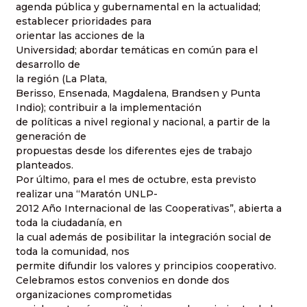
agenda pública y gubernamental en la actualidad;
establecer prioridades para
orientar las acciones de la
Universidad; abordar temáticas en común para el
desarrollo de
la región (La Plata,
Berisso, Ensenada, Magdalena, Brandsen y Punta
Indio); contribuir a la implementación
de políticas a nivel regional y nacional, a partir de la
generación de
propuestas desde los diferentes ejes de trabajo
planteados.
Por último, para el mes de octubre, esta previsto
realizar una “Maratón UNLP-
2012 Año Internacional de las Cooperativas”, abierta a
toda la ciudadanía, en
la cual además de posibilitar la integración social de
toda la comunidad, nos
permite difundir los valores y principios cooperativo.
Celebramos estos convenios en donde dos
organizaciones comprometidas