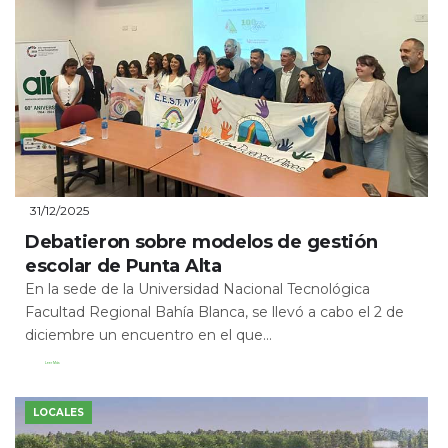
31/12/2025
Debatieron sobre modelos de gestión
escolar de Punta Alta
En la sede de la Universidad Nacional Tecnológica
Facultad Regional Bahía Blanca, se llevó a cabo el 2 de
diciembre un encuentro en el que...
Leer Más
LOCALES