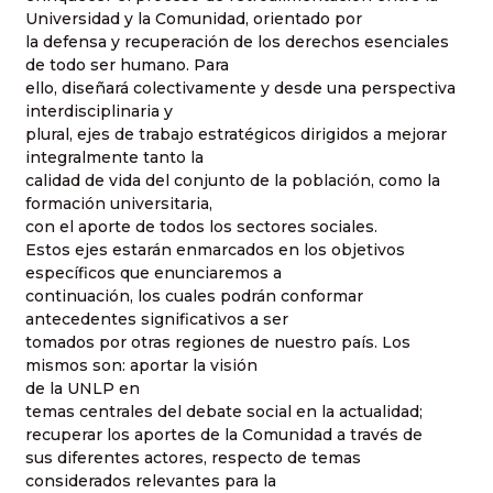
Universidad y la Comunidad, orientado por
la defensa y recuperación de los derechos esenciales
de todo ser humano. Para
ello, diseñará colectivamente y desde una perspectiva
interdisciplinaria y
plural, ejes de trabajo estratégicos dirigidos a mejorar
integralmente tanto la
calidad de vida del conjunto de la población, como la
formación universitaria,
con el aporte de todos los sectores sociales.
Estos ejes estarán enmarcados en los objetivos
específicos que enunciaremos a
continuación, los cuales podrán conformar
antecedentes significativos a ser
tomados por otras regiones de nuestro país. Los
mismos son: aportar la visión
de la UNLP en
temas centrales del debate social en la actualidad;
recuperar los aportes de la Comunidad a través de
sus diferentes actores, respecto de temas
considerados relevantes para la