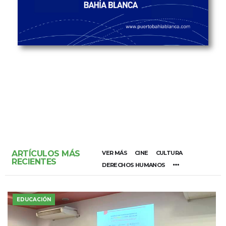
ARTÍCULOS MÁS
VER MÁS
CINE
CULTURA
RECIENTES
DERECHOS HUMANOS
EDUCACIÓN