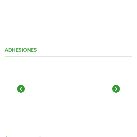
ADHESIONES