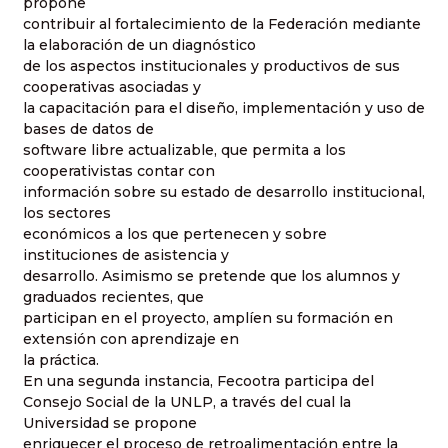
propone
contribuir al fortalecimiento de la Federación mediante
la elaboración de un diagnóstico
de los aspectos institucionales y productivos de sus
cooperativas asociadas y
la capacitación para el diseño, implementación y uso de
bases de datos de
software libre actualizable, que permita a los
cooperativistas contar con
información sobre su estado de desarrollo institucional,
los sectores
económicos a los que pertenecen y sobre
instituciones de asistencia y
desarrollo. Asimismo se pretende que los alumnos y
graduados recientes, que
participan en el proyecto, amplíen su formación en
extensión con aprendizaje en
la práctica.
En una segunda instancia, Fecootra participa del
Consejo Social de la UNLP, a través del cual la
Universidad se propone
enriquecer el proceso de retroalimentación entre la