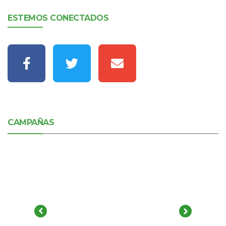
ESTEMOS CONECTADOS
CAMPAÑAS