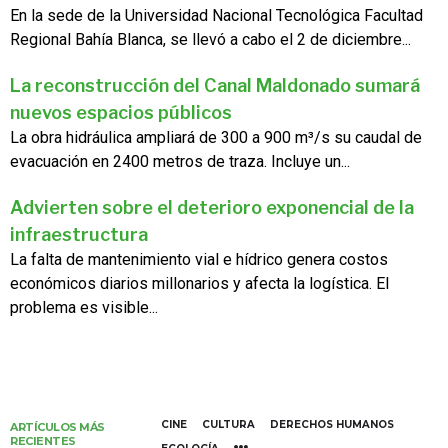
En la sede de la Universidad Nacional Tecnológica Facultad
Regional Bahía Blanca, se llevó a cabo el 2 de diciembre...
La reconstrucción del Canal Maldonado sumará
nuevos espacios públicos
La obra hidráulica ampliará de 300 a 900 m³/s su caudal de
evacuación en 2400 metros de traza. Incluye un...
Advierten sobre el deterioro exponencial de la
infraestructura
La falta de mantenimiento vial e hídrico genera costos
económicos diarios millonarios y afecta la logística. El
problema es visible...
CINE
CULTURA
DERECHOS HUMANOS
ARTÍCULOS MÁS
RECIENTES