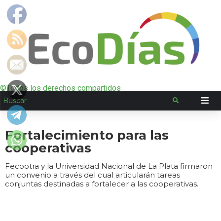
©Todos los derechos compartidos
Fortalecimiento para las
cooperativas
Fecootra y la Universidad Nacional de La Plata firmaron
un convenio a través del cual articularán tareas
conjuntas destinadas a fortalecer a las cooperativas.