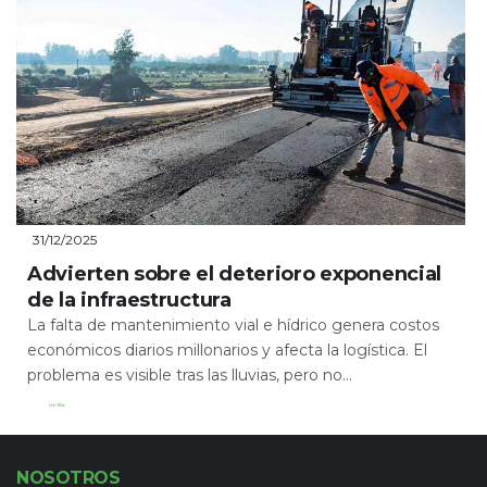
31/12/2025
Advierten sobre el deterioro exponencial
de la infraestructura
La falta de mantenimiento vial e hídrico genera costos
económicos diarios millonarios y afecta la logística. El
problema es visible tras las lluvias, pero no...
Leer Más
NOSOTROS