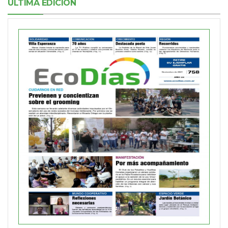
ÚLTIMA EDICIÓN