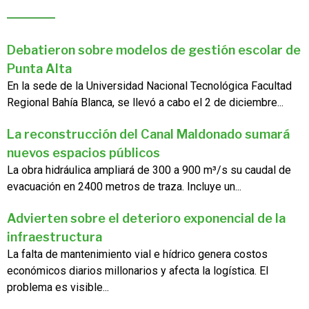
Debatieron sobre modelos de gestión escolar de
Punta Alta
En la sede de la Universidad Nacional Tecnológica Facultad
Regional Bahía Blanca, se llevó a cabo el 2 de diciembre...
La reconstrucción del Canal Maldonado sumará
nuevos espacios públicos
La obra hidráulica ampliará de 300 a 900 m³/s su caudal de
evacuación en 2400 metros de traza. Incluye un...
Advierten sobre el deterioro exponencial de la
infraestructura
La falta de mantenimiento vial e hídrico genera costos
económicos diarios millonarios y afecta la logística. El
problema es visible...