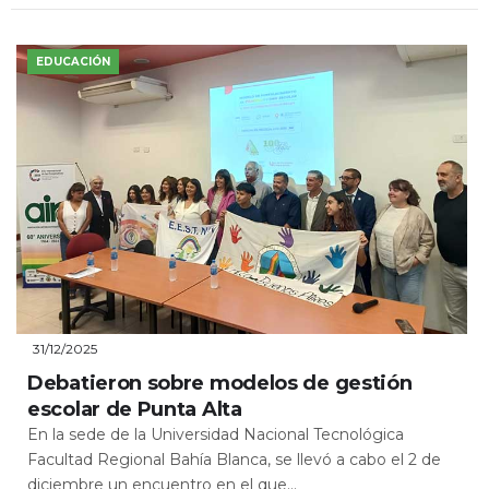
EDUCACIÓN
31/12/2025
Debatieron sobre modelos de gestión
escolar de Punta Alta
En la sede de la Universidad Nacional Tecnológica
Facultad Regional Bahía Blanca, se llevó a cabo el 2 de
diciembre un encuentro en el que...