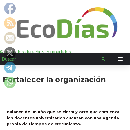
©Todos los derechos compartidos
Fortalecer la organización
Balance de un año que se cierra y otro que comienza,
los docentes universitarios cuentan con una agenda
propia de tiempos de crecimiento.