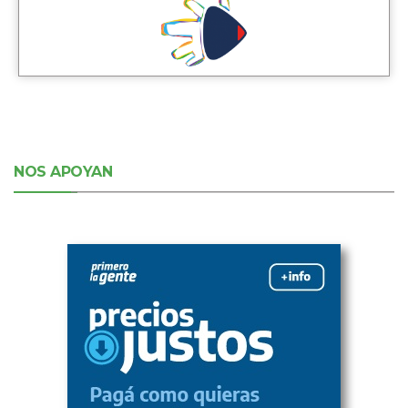
NOS APOYAN