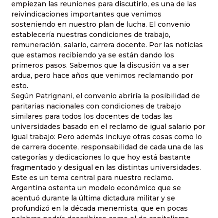
empiezan las reuniones para discutirlo, es una de las
reivindicaciones importantes que venimos
sosteniendo en nuestro plan de lucha. El convenio
establecería nuestras condiciones de trabajo,
remuneración, salario, carrera docente. Por las noticias
que estamos recibiendo ya se están dando los
primeros pasos. Sabemos que la discusión va a ser
ardua, pero hace años que venimos reclamando por
esto.
Según Patrignani, el convenio abriría la posibilidad de
paritarias nacionales con condiciones de trabajo
similares para todos los docentes de todas las
universidades basado en el reclamo de igual salario por
igual trabajo: Pero además incluye otras cosas como lo
de carrera docente, responsabilidad de cada una de las
categorías y dedicaciones lo que hoy está bastante
fragmentado y desigual en las distintas universidades.
Este es un tema central para nuestro reclamo.
Argentina ostenta un modelo económico que se
acentuó durante la última dictadura militar y se
profundizó en la década menemista, que en pocas