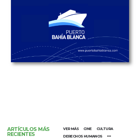
ARTÍCULOS MÁS
VER MÁS
CINE
CULTURA
RECIENTES
DERECHOS HUMANOS