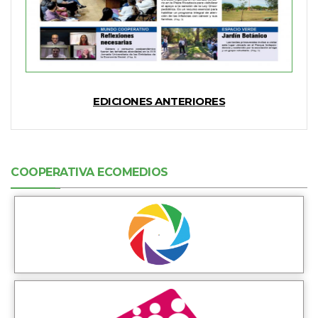
EDICIONES ANTERIORES
COOPERATIVA ECOMEDIOS