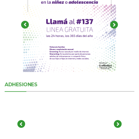
ADHESIONES