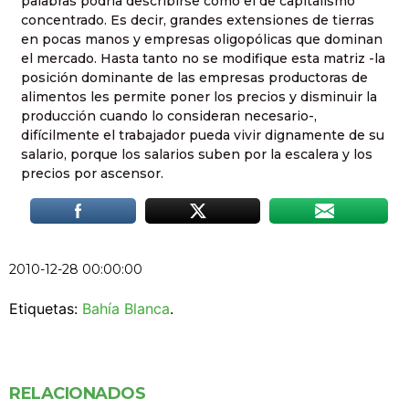
palabras podría describirse como el de capitalismo
concentrado. Es decir, grandes extensiones de tierras
en pocas manos y empresas oligopólicas que dominan
el mercado. Hasta tanto no se modifique esta matriz -la
posición dominante de las empresas productoras de
alimentos les permite poner los precios y disminuir la
producción cuando lo consideran necesario-,
difícilmente el trabajador pueda vivir dignamente de su
salario, porque los salarios suben por la escalera y los
precios por ascensor.
2010-12-28 00:00:00
Etiquetas:
Bahía Blanca
.
RELACIONADOS