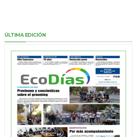
ÚLTIMA EDICIÓN