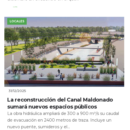
Leer Más
LOCALES
31/12/2025
La reconstrucción del Canal Maldonado
sumará nuevos espacios públicos
La obra hidráulica ampliará de 300 a 900 m³/s su caudal
de evacuación en 2400 metros de traza. Incluye un
nuevo puente, sumideros y el...