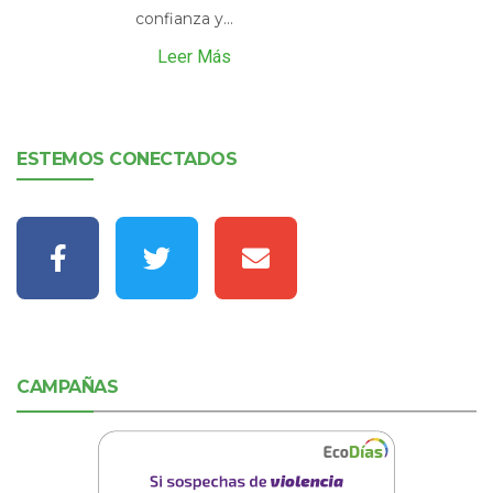
confianza y...
Leer Más
ESTEMOS CONECTADOS
CAMPAÑAS