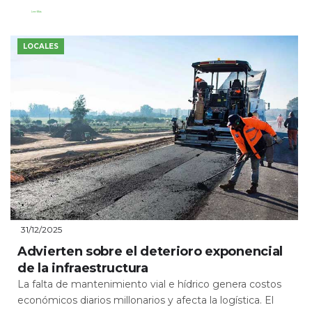
Leer Más
LOCALES
31/12/2025
Advierten sobre el deterioro exponencial
de la infraestructura
La falta de mantenimiento vial e hídrico genera costos
económicos diarios millonarios y afecta la logística. El