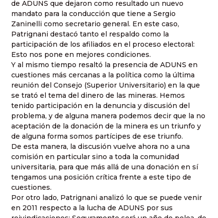
de ADUNS que dejaron como resultado un nuevo
mandato para la conducción que tiene a Sergio
Zaninelli como secretario general. En este caso,
Patrignani destacó tanto el respaldo como la
participación de los afiliados en el proceso electoral:
Esto nos pone en mejores condiciones.
Y al mismo tiempo resaltó la presencia de ADUNS en
cuestiones más cercanas a la política como la última
reunión del Consejo (Superior Universitario) en la que
se trató el tema del dinero de las mineras. Hemos
tenido participación en la denuncia y discusión del
problema, y de alguna manera podemos decir que la no
aceptación de la donación de la minera es un triunfo y
de alguna forma somos partícipes de ese triunfo.
De esta manera, la discusión vuelve ahora no a una
comisión en particular sino a toda la comunidad
universitaria, para que más allá de una donación en sí
tengamos una posición crítica frente a este tipo de
cuestiones.
Por otro lado, Patrignani analizó lo que se puede venir
en 2011 respecto a la lucha de ADUNS por sus