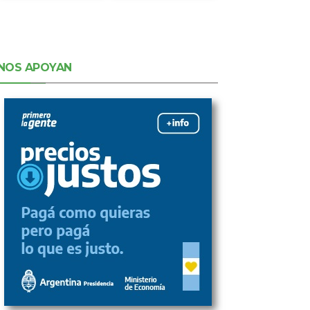
NOS APOYAN