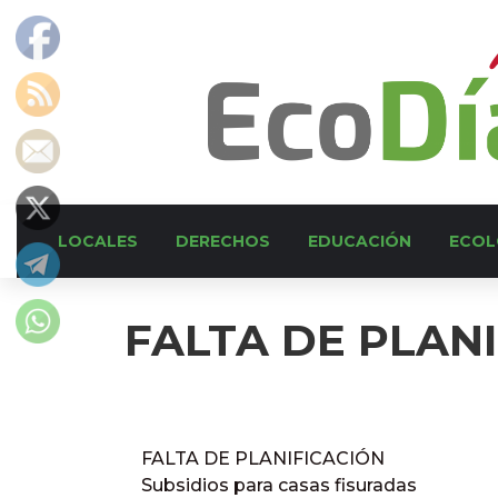
LOCALES
DERECHOS
EDUCACIÓN
ECOL
FALTA DE PLAN
FALTA DE PLANIFICACIÓN
Subsidios para casas fisuradas