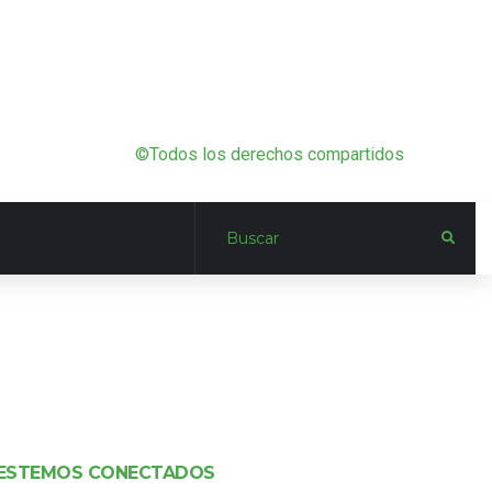
©Todos los derechos compartidos
ESTEMOS CONECTADOS