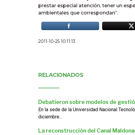
prestar especial atención, tener un esp
ambientales que correspondan”.
2011-10-25 10:11:13
RELACIONADOS
Debatieron sobre modelos de gestió
En la sede de la Universidad Nacional Tecnoló
diciembre...
La reconstrucción del Canal Maldon