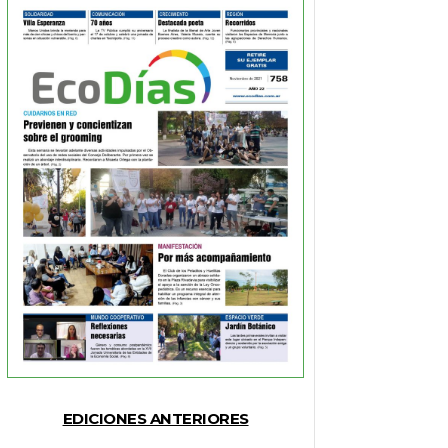
EDICIONES ANTERIORES