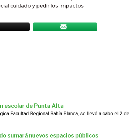
ecial cuidado y pedir los impactos
n escolar de Punta Alta
gica Facultad Regional Bahía Blanca, se llevó a cabo el 2 de
ado sumará nuevos espacios públicos