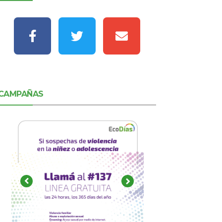
CAMPAÑAS