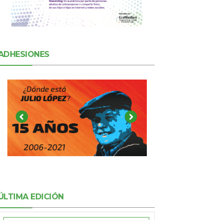
ADHESIONES
ÚLTIMA EDICIÓN