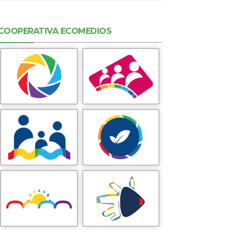
COOPERATIVA ECOMEDIOS