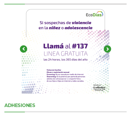
ADHESIONES