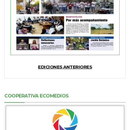
EDICIONES ANTERIORES
COOPERATIVA ECOMEDIOS