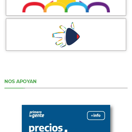
NOS APOYAN