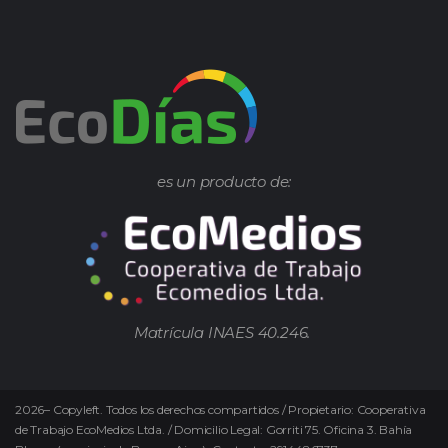
es un producto de:
Matrícula INAES 40.246.
2026
–
Copyleft.
Todos los derechos compartidos / Propietario: Cooperativa
de Trabajo EcoMedios Ltda. / Domicilio Legal: Gorriti 75. Oficina 3. Bahía