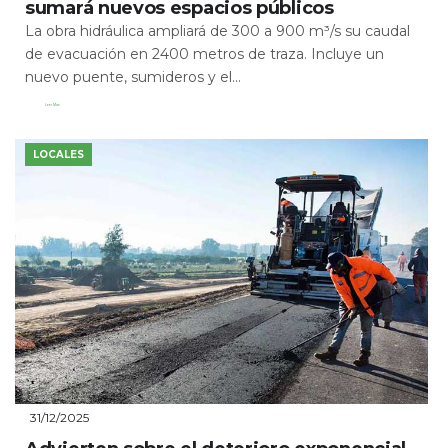
sumará nuevos espacios públicos
La obra hidráulica ampliará de 300 a 900 m³/s su caudal
de evacuación en 2400 metros de traza. Incluye un
nuevo puente, sumideros y el...
Leer Más
LOCALES
31/12/2025