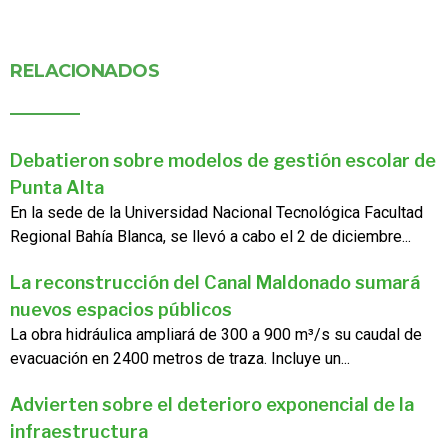
RELACIONADOS
Debatieron sobre modelos de gestión escolar de
Punta Alta
En la sede de la Universidad Nacional Tecnológica Facultad
Regional Bahía Blanca, se llevó a cabo el 2 de diciembre...
La reconstrucción del Canal Maldonado sumará
nuevos espacios públicos
La obra hidráulica ampliará de 300 a 900 m³/s su caudal de
evacuación en 2400 metros de traza. Incluye un...
Advierten sobre el deterioro exponencial de la
infraestructura