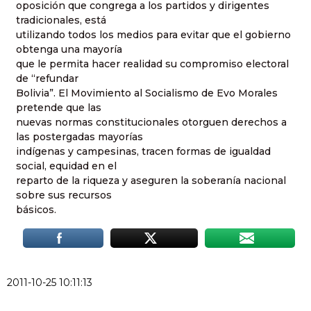
oposición que congrega a los partidos y dirigentes
tradicionales, está
utilizando todos los medios para evitar que el gobierno
obtenga una mayoría
que le permita hacer realidad su compromiso electoral
de “refundar
Bolivia”. El Movimiento al Socialismo de Evo Morales
pretende que las
nuevas normas constitucionales otorguen derechos a
las postergadas mayorías
indígenas y campesinas, tracen formas de igualdad
social, equidad en el
reparto de la riqueza y aseguren la soberanía nacional
sobre sus recursos
básicos.
2011-10-25 10:11:13