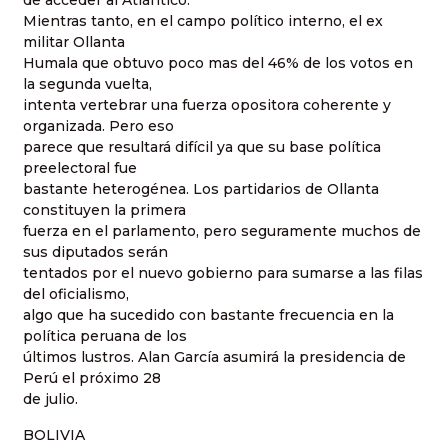
de acceder al Atlántico.
Mientras tanto, en el campo político interno, el ex
militar Ollanta
Humala que obtuvo poco mas del 46% de los votos en
la segunda vuelta,
intenta vertebrar una fuerza opositora coherente y
organizada. Pero eso
parece que resultará difícil ya que su base política
preelectoral fue
bastante heterogénea. Los partidarios de Ollanta
constituyen la primera
fuerza en el parlamento, pero seguramente muchos de
sus diputados serán
tentados por el nuevo gobierno para sumarse a las filas
del oficialismo,
algo que ha sucedido con bastante frecuencia en la
política peruana de los
últimos lustros. Alan García asumirá la presidencia de
Perú el próximo 28
de julio.
BOLIVIA