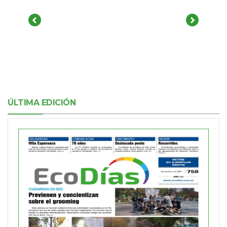
ÚLTIMA EDICIÓN