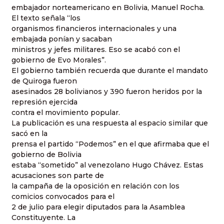
embajador norteamericano en Bolivia, Manuel Rocha.
El texto señala “los
organismos financieros internacionales y una
embajada ponían y sacaban
ministros y jefes militares. Eso se acabó con el
gobierno de Evo Morales”.
El gobierno también recuerda que durante el mandato
de Quiroga fueron
asesinados 28 bolivianos y 390 fueron heridos por la
represión ejercida
contra el movimiento popular.
La publicación es una respuesta al espacio similar que
sacó en la
prensa el partido “Podemos” en el que afirmaba que el
gobierno de Bolivia
estaba “sometido” al venezolano Hugo Chávez. Estas
acusaciones son parte de
la campaña de la oposición en relación con los
comicios convocados para el
2 de julio para elegir diputados para la Asamblea
Constituyente. La