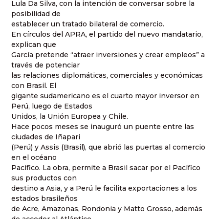
Lula Da Silva, con la intención de conversar sobre la
posibilidad de
establecer un tratado bilateral de comercio.
En círculos del APRA, el partido del nuevo mandatario,
explican que
García pretende “atraer inversiones y crear empleos” a
través de potenciar
las relaciones diplomáticas, comerciales y económicas
con Brasil. El
gigante sudamericano es el cuarto mayor inversor en
Perú, luego de Estados
Unidos, la Unión Europea y Chile.
Hace pocos meses se inauguró un puente entre las
ciudades de Iñapari
(Perú) y Assis (Brasil), que abrió las puertas al comercio
en el océano
Pacífico. La obra, permite a Brasil sacar por el Pacífico
sus productos con
destino a Asia, y a Perú le facilita exportaciones a los
estados brasileños
de Acre, Amazonas, Rondonia y Matto Grosso, además