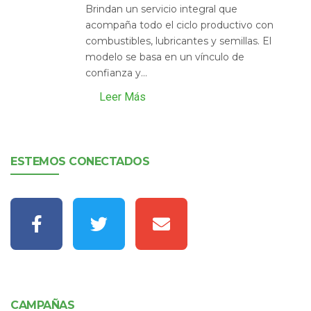
Brindan un servicio integral que
acompaña todo el ciclo productivo con
combustibles, lubricantes y semillas. El
modelo se basa en un vínculo de
confianza y...
Leer Más
ESTEMOS CONECTADOS
CAMPAÑAS