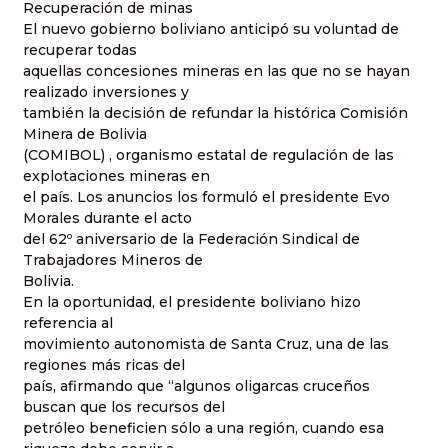
Recuperación de minas
El nuevo gobierno boliviano anticipó su voluntad de
recuperar todas
aquellas concesiones mineras en las que no se hayan
realizado inversiones y
también la decisión de refundar la histórica Comisión
Minera de Bolivia
(COMIBOL) , organismo estatal de regulación de las
explotaciones mineras en
el país. Los anuncios los formuló el presidente Evo
Morales durante el acto
del 62º aniversario de la Federación Sindical de
Trabajadores Mineros de
Bolivia.
En la oportunidad, el presidente boliviano hizo
referencia al
movimiento autonomista de Santa Cruz, una de las
regiones más ricas del
país, afirmando que “algunos oligarcas cruceños
buscan que los recursos del
petróleo beneficien sólo a una región, cuando esa