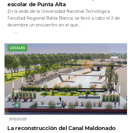
escolar de Punta Alta
En la sede de la Universidad Nacional Tecnológica
Facultad Regional Bahía Blanca, se llevó a cabo el 2 de
diciembre un encuentro en el que...
Leer Más
LOCALES
31/12/2025
La reconstrucción del Canal Maldonado