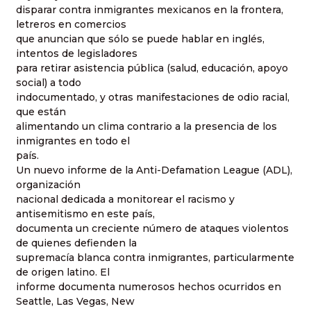
disparar contra inmigrantes mexicanos en la frontera,
letreros en comercios
que anuncian que sólo se puede hablar en inglés,
intentos de legisladores
para retirar asistencia pública (salud, educación, apoyo
social) a todo
indocumentado, y otras manifestaciones de odio racial,
que están
alimentando un clima contrario a la presencia de los
inmigrantes en todo el
país.
Un nuevo informe de la Anti-Defamation League (ADL),
organización
nacional dedicada a monitorear el racismo y
antisemitismo en este país,
documenta un creciente número de ataques violentos
de quienes defienden la
supremacía blanca contra inmigrantes, particularmente
de origen latino. El
informe documenta numerosos hechos ocurridos en
Seattle, Las Vegas, New