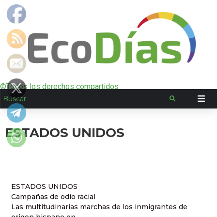
©Todos los derechos compartidos
ESTADOS UNIDOS
ESTADOS UNIDOS
Campañas de odio racial
Las multitudinarias marchas de los inmigrantes de