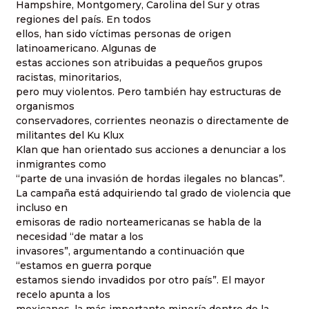
Hampshire, Montgomery, Carolina del Sur y otras
regiones del país. En todos
ellos, han sido víctimas personas de origen
latinoamericano. Algunas de
estas acciones son atribuidas a pequeños grupos
racistas, minoritarios,
pero muy violentos. Pero también hay estructuras de
organismos
conservadores, corrientes neonazis o directamente de
militantes del Ku Klux
Klan que han orientado sus acciones a denunciar a los
inmigrantes como
“parte de una invasión de hordas ilegales no blancas”.
La campaña está adquiriendo tal grado de violencia que
incluso en
emisoras de radio norteamericanas se habla de la
necesidad “de matar a los
invasores”, argumentando a continuación que
“estamos en guerra porque
estamos siendo invadidos por otro país”. El mayor
recelo apunta a los