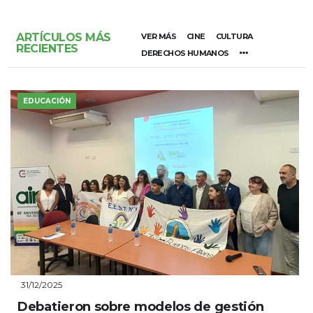
ARTÍCULOS MÁS
VER MÁS
CINE
CULTURA
RECIENTES
DERECHOS HUMANOS
EDUCACIÓN
31/12/2025
Debatieron sobre modelos de gestión