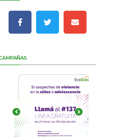
CAMPAÑAS