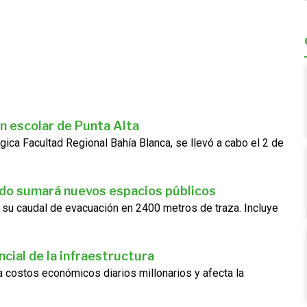
n escolar de Punta Alta
gica Facultad Regional Bahía Blanca, se llevó a cabo el 2 de
ado sumará nuevos espacios públicos
 su caudal de evacuación en 2400 metros de traza. Incluye
cial de la infraestructura
ra costos económicos diarios millonarios y afecta la