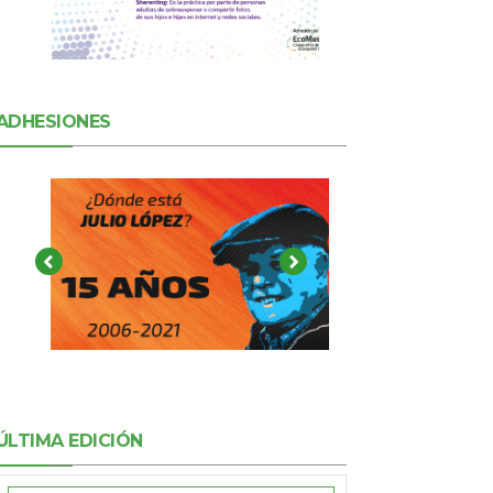
ADHESIONES
ÚLTIMA EDICIÓN