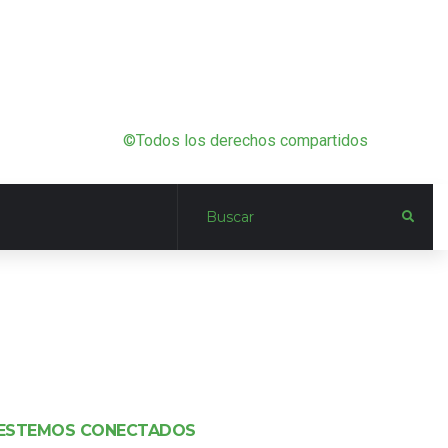
©Todos los derechos compartidos
ESTEMOS CONECTADOS