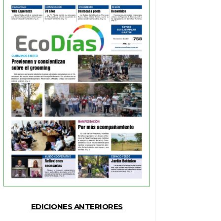
EDICIONES ANTERIORES