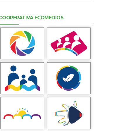
COOPERATIVA ECOMEDIOS