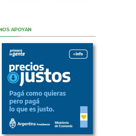
NOS APOYAN