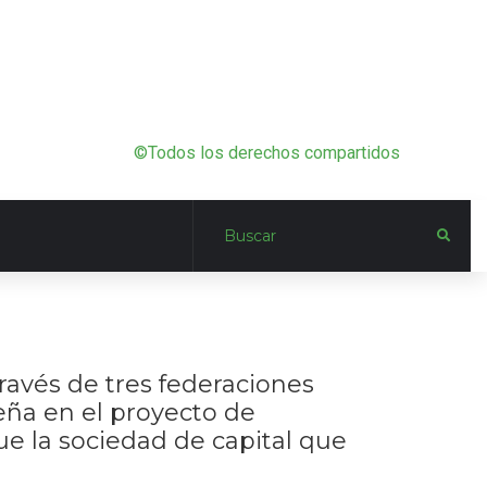
©Todos los derechos compartidos
ravés de tres federaciones
eña en el proyecto de
e la sociedad de capital que