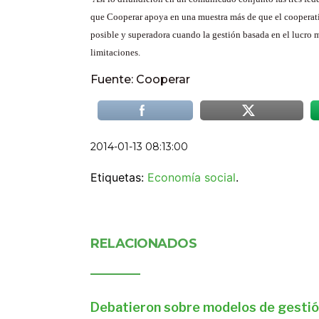
que Cooperar apoya en una muestra más de que el cooperati
posible y superadora cuando la gestión basada en el lucro 
limitaciones.
Fuente: Cooperar
2014-01-13 08:13:00
Etiquetas:
Economía social
.
RELACIONADOS
Debatieron sobre modelos de gestió