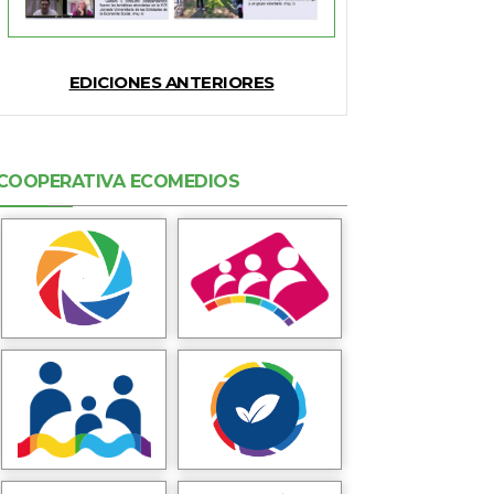
EDICIONES ANTERIORES
COOPERATIVA ECOMEDIOS