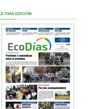
ÚLTIMA EDICIÓN