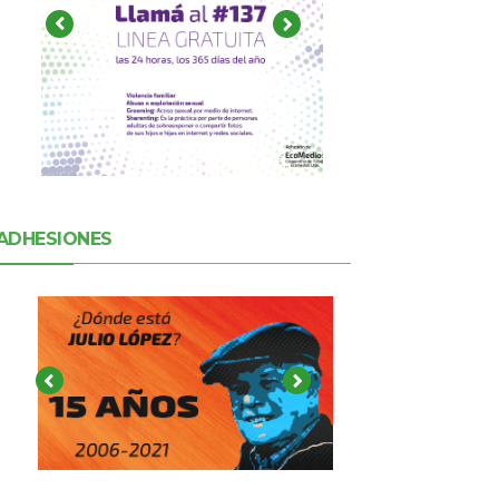
ADHESIONES