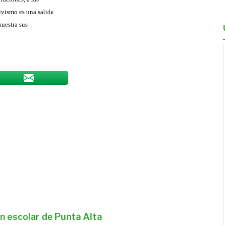
vismo es una salida
muestra sus
n escolar de Punta Alta