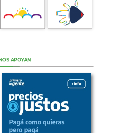
NOS APOYAN