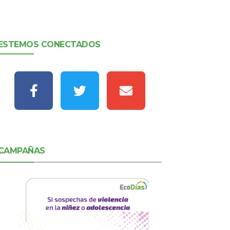
ESTEMOS CONECTADOS
CAMPAÑAS