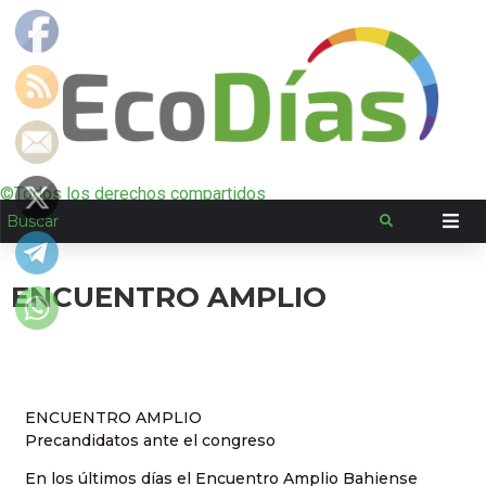
©Todos los derechos compartidos
ENCUENTRO AMPLIO
ENCUENTRO AMPLIO
Precandidatos ante el congreso
En los últimos días el Encuentro Amplio Bahiense