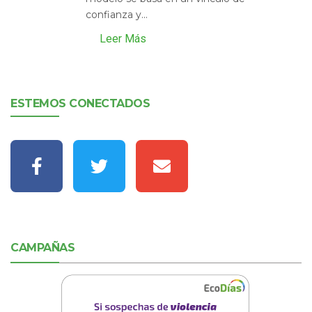
confianza y...
Leer Más
ESTEMOS CONECTADOS
CAMPAÑAS