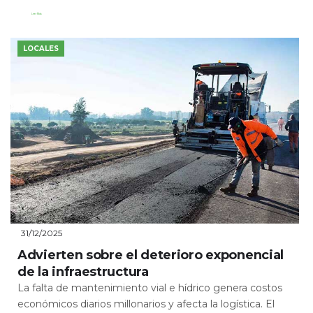
Leer Más
LOCALES
31/12/2025
Advierten sobre el deterioro exponencial
de la infraestructura
La falta de mantenimiento vial e hídrico genera costos
económicos diarios millonarios y afecta la logística. El