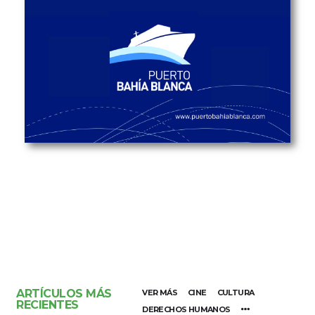
ARTÍCULOS MÁS
VER MÁS
CINE
CULTURA
RECIENTES
DERECHOS HUMANOS