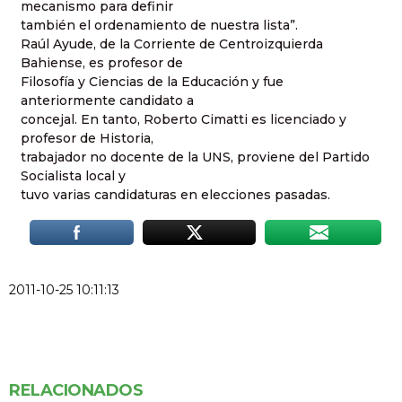
mecanismo para definir
también el ordenamiento de nuestra lista”.
Raúl Ayude, de la Corriente de Centroizquierda
Bahiense, es profesor de
Filosofía y Ciencias de la Educación y fue
anteriormente candidato a
concejal. En tanto, Roberto Cimatti es licenciado y
profesor de Historia,
trabajador no docente de la UNS, proviene del Partido
Socialista local y
tuvo varias candidaturas en elecciones pasadas.
2011-10-25 10:11:13
RELACIONADOS