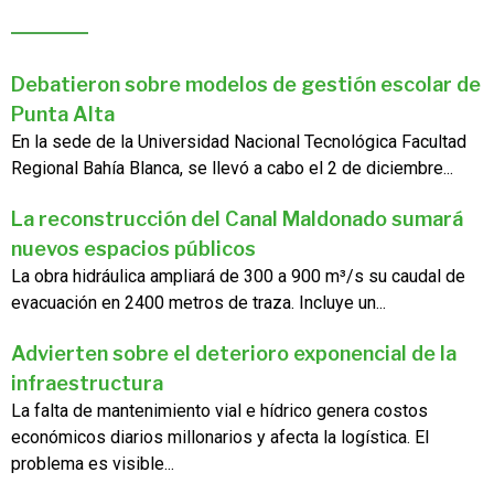
Debatieron sobre modelos de gestión escolar de
Punta Alta
En la sede de la Universidad Nacional Tecnológica Facultad
Regional Bahía Blanca, se llevó a cabo el 2 de diciembre...
La reconstrucción del Canal Maldonado sumará
nuevos espacios públicos
La obra hidráulica ampliará de 300 a 900 m³/s su caudal de
evacuación en 2400 metros de traza. Incluye un...
Advierten sobre el deterioro exponencial de la
infraestructura
La falta de mantenimiento vial e hídrico genera costos
económicos diarios millonarios y afecta la logística. El
problema es visible...