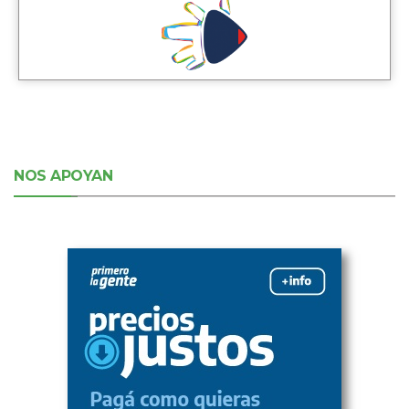
NOS APOYAN