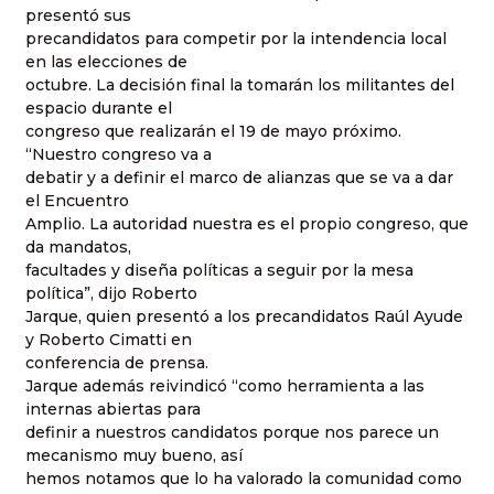
presentó sus
precandidatos para competir por la intendencia local
en las elecciones de
octubre. La decisión final la tomarán los militantes del
espacio durante el
congreso que realizarán el 19 de mayo próximo.
“Nuestro congreso va a
debatir y a definir el marco de alianzas que se va a dar
el Encuentro
Amplio. La autoridad nuestra es el propio congreso, que
da mandatos,
facultades y diseña políticas a seguir por la mesa
política”, dijo Roberto
Jarque, quien presentó a los precandidatos Raúl Ayude
y Roberto Cimatti en
conferencia de prensa.
Jarque además reivindicó “como herramienta a las
internas abiertas para
definir a nuestros candidatos porque nos parece un
mecanismo muy bueno, así
hemos notamos que lo ha valorado la comunidad como