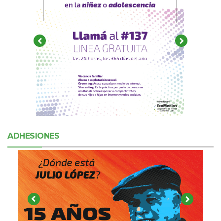
ADHESIONES