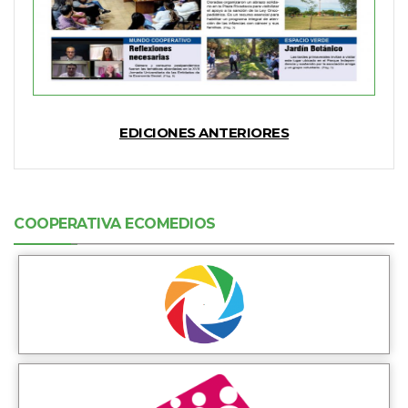
EDICIONES ANTERIORES
COOPERATIVA ECOMEDIOS