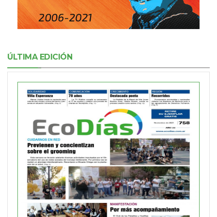
ÚLTIMA EDICIÓN