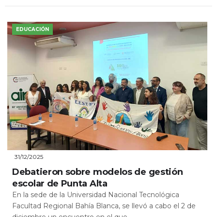
EDUCACIÓN
31/12/2025
Debatieron sobre modelos de gestión
escolar de Punta Alta
En la sede de la Universidad Nacional Tecnológica
Facultad Regional Bahía Blanca, se llevó a cabo el 2 de