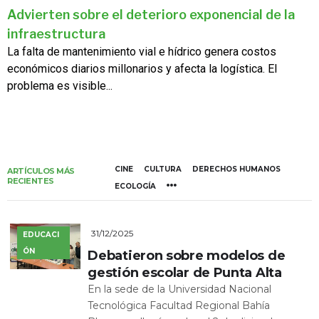
Advierten sobre el deterioro exponencial de la
infraestructura
La falta de mantenimiento vial e hídrico genera costos
económicos diarios millonarios y afecta la logística. El
problema es visible...
CINE
CULTURA
DERECHOS HUMANOS
ARTÍCULOS MÁS
RECIENTES
ECOLOGÍA
31/12/2025
EDUCACI
ÓN
Debatieron sobre modelos de
gestión escolar de Punta Alta
En la sede de la Universidad Nacional
Tecnológica Facultad Regional Bahía