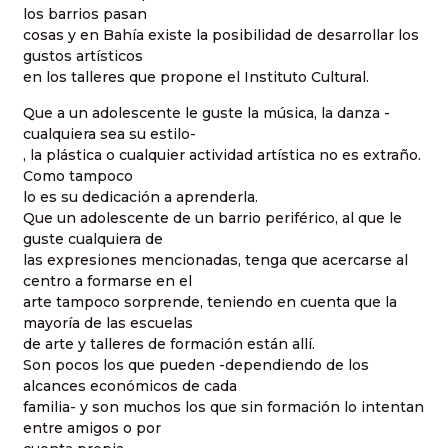
los barrios pasan
cosas y en Bahía existe la posibilidad de desarrollar los
gustos artísticos
en los talleres que propone el Instituto Cultural.
Que a un adolescente le guste la música, la danza -
cualquiera sea su estilo-
, la plástica o cualquier actividad artística no es extraño.
Como tampoco
lo es su dedicación a aprenderla.
Que un adolescente de un barrio periférico, al que le
guste cualquiera de
las expresiones mencionadas, tenga que acercarse al
centro a formarse en el
arte tampoco sorprende, teniendo en cuenta que la
mayoría de las escuelas
de arte y talleres de formación están allí.
Son pocos los que pueden -dependiendo de los
alcances económicos de cada
familia- y son muchos los que sin formación lo intentan
entre amigos o por