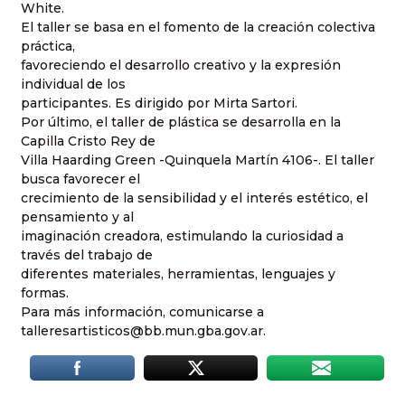
White.
El taller se basa en el fomento de la creación colectiva
práctica,
favoreciendo el desarrollo creativo y la expresión
individual de los
participantes. Es dirigido por Mirta Sartori.
Por último, el taller de plástica se desarrolla en la
Capilla Cristo Rey de
Villa Haarding Green -Quinquela Martín 4106-. El taller
busca favorecer el
crecimiento de la sensibilidad y el interés estético, el
pensamiento y al
imaginación creadora, estimulando la curiosidad a
través del trabajo de
diferentes materiales, herramientas, lenguajes y
formas.
Para más información, comunicarse a
talleresartisticos@bb.mun.gba.gov.ar.