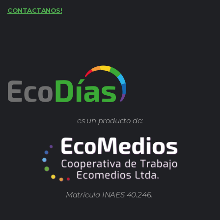
CONTACTANOS!
es un producto de:
Matrícula INAES 40.246.