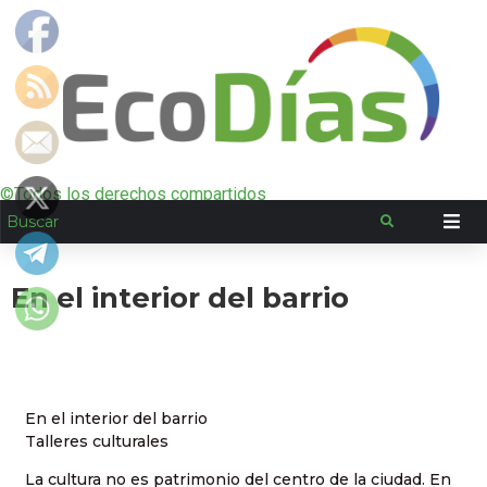
©Todos los derechos compartidos
En el interior del barrio
En el interior del barrio
Talleres culturales
La cultura no es patrimonio del centro de la ciudad. En