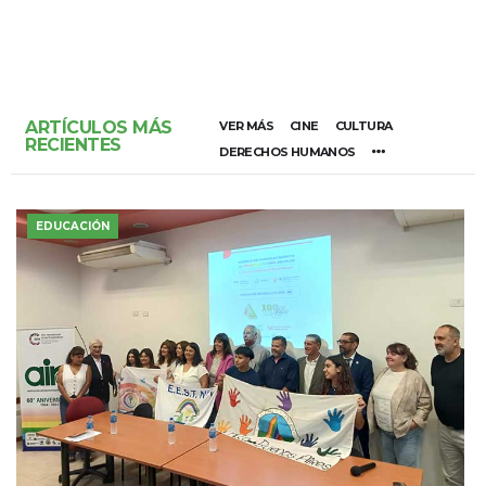
ARTÍCULOS MÁS
VER MÁS
CINE
CULTURA
RECIENTES
DERECHOS HUMANOS
EDUCACIÓN