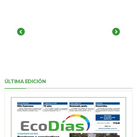
ÚLTIMA EDICIÓN