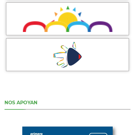
NOS APOYAN