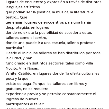
lugares de encuentro y expresión a través de distintos
lenguajes artísticos
que podían ser la plástica, la música, la literatura, el
teatro… Que
generaran lugares de encuentros para una franja
desprotegida, en lugares
donde no existe la posibilidad de acceder a estos
talleres como el centro,
donde uno puede ir a una escuela, taller o profesor
particular”.
Desde el inicio los talleres se han distribuido por toda
la ciudad, y han
funcionado en distintos sectores, tales como Villa
Nocito, Villa Rosas,
White, Cabildo, en lugares donde “la oferta cultural es
poca y la que
existe es paga. Porque los talleres son libres y
gratuitos, no se requiere
experiencia previa y se permite constantemente el
ingreso de nuevos
participantes al taller”.