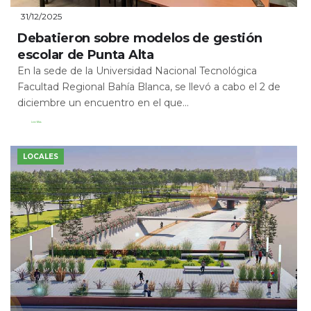
31/12/2025
Debatieron sobre modelos de gestión
escolar de Punta Alta
En la sede de la Universidad Nacional Tecnológica
Facultad Regional Bahía Blanca, se llevó a cabo el 2 de
diciembre un encuentro en el que...
Leer Más
LOCALES