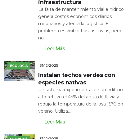
infraestructura
La falta de mantenimiento vial e hídrico
genera costos económicos diarios
millonarios y afecta la logística. El
problema es visible tras las lluvias, pero
no...
Leer Más
31/12/2025
ECOLOGÍA
Instalan techos verdes con
especies nativas
Un sistema experimental en un edificio
alto retuvo el 45% del agua de lluvia y
redujo la temperatura de la losa 15°C en
verano. Utiliza...
Leer Más
31/12/2025