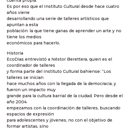
cuenta propia.
Es por eso que el Instituto Cultural desde hace cuatro
años viene
desarrollando una serie de talleres artísticos que
apuntan a esta
población: la que tiene ganas de aprender un arte y no
tiene los medios
económicos para hacerlo.
Historia
EcoDias entrevistó a Néstor Berettera, quien es el
coordinador de talleres
y forma parte del Instituto Cultural bahiense: “Los
talleres se inician
hace muchos años con la llegada de la democracia, y
fueron un impacto muy
grande para la cultura barrial de la ciudad. Pero desde el
año 2004
empezamos con la coordinación de talleres, buscando
espacios de expresión
para adolescentes y jóvenes, no con el objetivo de
formar artistas, sino