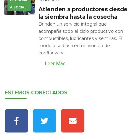
ECONOMÍ
A SOCIAL
Atienden a productores desde
la siembra hasta la cosecha
Brindan un servicio integral que
acompaña todo el ciclo productivo con
combustibles, lubricantes y semillas. El
modelo se basa en un vínculo de
confianza y...
Leer Más
ESTEMOS CONECTADOS