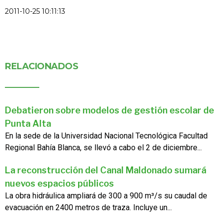
2011-10-25 10:11:13
RELACIONADOS
Debatieron sobre modelos de gestión escolar de
Punta Alta
En la sede de la Universidad Nacional Tecnológica Facultad
Regional Bahía Blanca, se llevó a cabo el 2 de diciembre...
La reconstrucción del Canal Maldonado sumará
nuevos espacios públicos
La obra hidráulica ampliará de 300 a 900 m³/s su caudal de
evacuación en 2400 metros de traza. Incluye un...