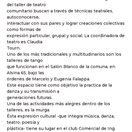
del taller de teatro
comunitario buscan a través de técnicas teatrales,
autoconocerse,
interactuar con sus pares y lograr creaciones colectivas
como formas de
expresión particular, grupal y social. La coordinadora de
teatro es Claudia
Tourn.
Uno de los más tradicionales y multitudinarios son los
talleres de tango
que funcionan en el Salón Blanco de la comuna, en
Alsina 65, bajo las
órdenes de Marcelo y Eugenia Falappa.
Este espacio tiene como objetivo la practica de la
danza y su transmisión a
generaciones futuras.
Una de las actividades más alegres dentro de los
talleres, es la murga.
Ésta expresión cultural -que integra música, danza,
teatro, poesía y
plástica- tiene su lugar en el club Comercial de Ing.