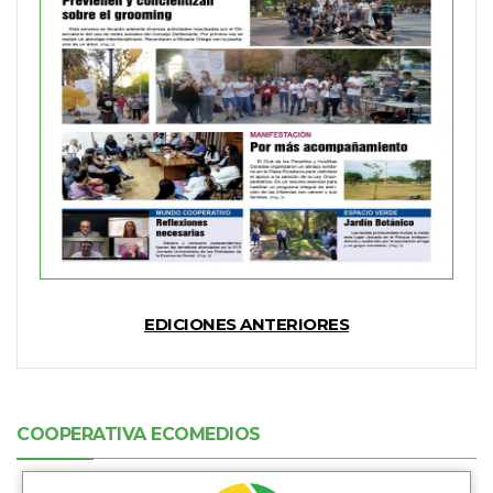
EDICIONES ANTERIORES
COOPERATIVA ECOMEDIOS