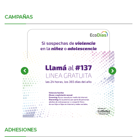
CAMPAÑAS
ADHESIONES