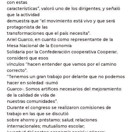
con estas
características”, valoró uno de los dirigentes, y señaló
que la actividad
demuestra que “el movimiento está vivo y que será
protagonista de las
transformaciones que el país necesita”.
Ariel Guarco, en cuanto como representante de la
Mesa Nacional de la Economía
Solidaria por la Confederación cooperativa Cooperar,
consideró que esos
vínculos “hacen entender que vamos por el camino
correcto”.
“Tenemos un gran trabajo por delante que no podemos
hacer en soledad -sumó
Guarco-. Somos artífices necesarios del mejoramiento
de la calidad de vida de
nuestras comunidades”.
Durante el congreso se realizaron comisiones de
trabajo en las que se discutió
sobre ahorro y préstamo; salud; relaciones
internacionales; mutualismo escolar;