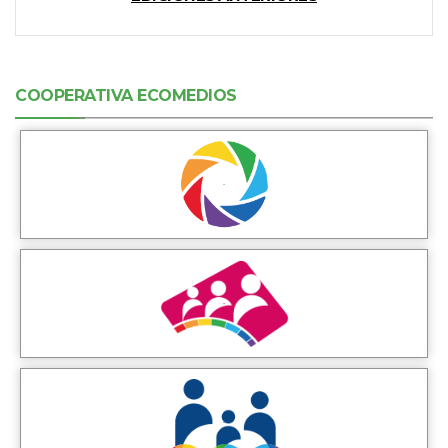
COOPERATIVA ECOMEDIOS