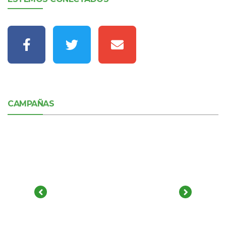
CAMPAÑAS