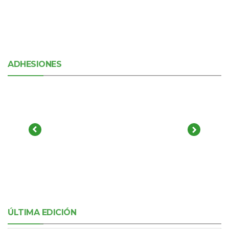
ADHESIONES
ÚLTIMA EDICIÓN