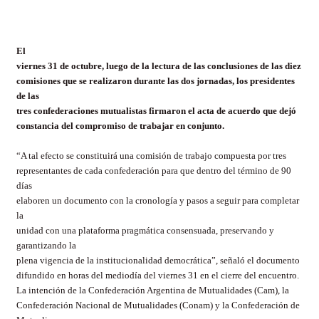
El
viernes 31 de octubre, luego de la lectura de las conclusiones de las diez
comisiones que se realizaron durante las dos jornadas, los presidentes
de las
tres confederaciones mutualistas firmaron el acta de acuerdo que dejó
constancia del compromiso de trabajar en conjunto.
“A tal efecto se constituirá una comisión de trabajo compuesta por tres
representantes de cada confederación para que dentro del término de 90
días
elaboren un documento con la cronología y pasos a seguir para completar
la
unidad con una plataforma pragmática consensuada, preservando y
garantizando la
plena vigencia de la institucionalidad democrática”, señaló el documento
difundido en horas del mediodía del viernes 31 en el cierre del encuentro.
La intención de la Confederación Argentina de Mutualidades (Cam), la
Confederación Nacional de Mutualidades (Conam) y la Confederación de