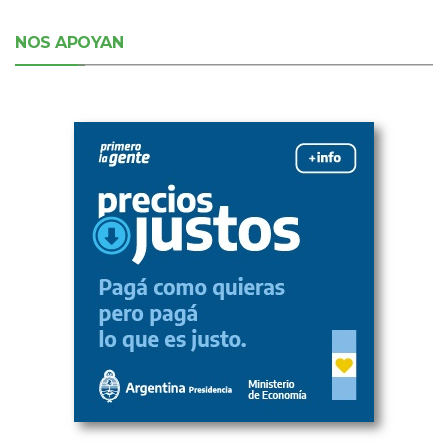
NOS APOYAN