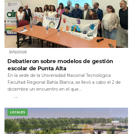
31/12/2025
Debatieron sobre modelos de gestión
escolar de Punta Alta
En la sede de la Universidad Nacional Tecnológica
Facultad Regional Bahía Blanca, se llevó a cabo el 2 de
diciembre un encuentro en el que...
Leer Más
LOCALES