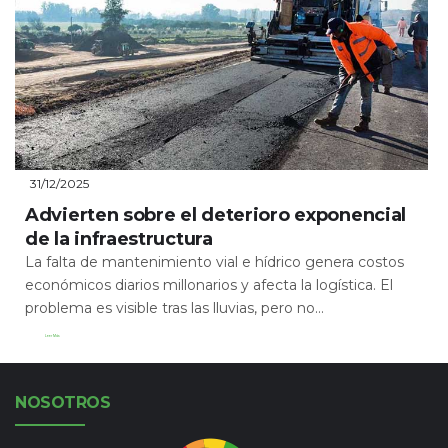
31/12/2025
Advierten sobre el deterioro exponencial
de la infraestructura
La falta de mantenimiento vial e hídrico genera costos
económicos diarios millonarios y afecta la logística. El
problema es visible tras las lluvias, pero no...
Leer Más
NOSOTROS