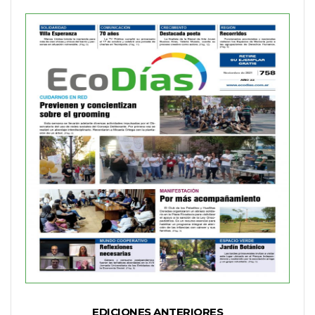
EDICIONES ANTERIORES