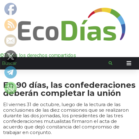
©Todos los derechos compartidos
En 90 días, las confederaciones
deberán completar la unión
El viernes 31 de octubre, luego de la lectura de las
conclusiones de las diez comisiones que se realizaron
durante las dos jornadas, los presidentes de las tres
confederaciones mutualistas firmaron el acta de
acuerdo que dejó constancia del compromiso de
trabajar en conjunto.