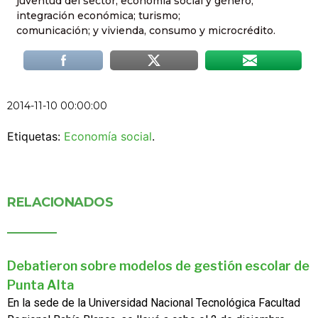
juventud del sector; economía social y género;
integración económica; turismo;
comunicación; y vivienda, consumo y microcrédito.
2014-11-10 00:00:00
Etiquetas:
Economía social
.
RELACIONADOS
Debatieron sobre modelos de gestión escolar de
Punta Alta
En la sede de la Universidad Nacional Tecnológica Facultad