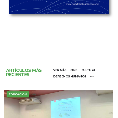
ARTÍCULOS MÁS
VER MÁS
CINE
CULTURA
RECIENTES
DERECHOS HUMANOS
EDUCACIÓN