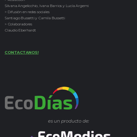
Silvana Angelicchio, Ivana Barrios y Lucía Argemi
> Difusión en redes sociales
Santiago Bussetti y Camila Bussetti
> Colaboradores
Claudio Eberhardt
CONTACTANOS!
es un producto de: