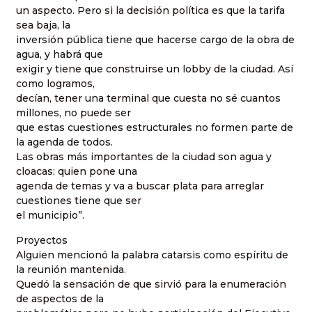
un aspecto. Pero si la decisión política es que la tarifa
sea baja, la
inversión pública tiene que hacerse cargo de la obra de
agua, y habrá que
exigir y tiene que construirse un lobby de la ciudad. Así
como logramos,
decían, tener una terminal que cuesta no sé cuantos
millones, no puede ser
que estas cuestiones estructurales no formen parte de
la agenda de todos.
Las obras más importantes de la ciudad son agua y
cloacas: quien pone una
agenda de temas y va a buscar plata para arreglar
cuestiones tiene que ser
el municipio”.
Proyectos
Alguien mencionó la palabra catarsis como espíritu de
la reunión mantenida.
Quedó la sensación de que sirvió para la enumeración
de aspectos de la