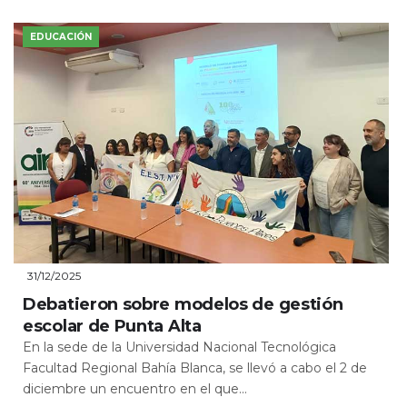
EDUCACIÓN
31/12/2025
Debatieron sobre modelos de gestión
escolar de Punta Alta
En la sede de la Universidad Nacional Tecnológica
Facultad Regional Bahía Blanca, se llevó a cabo el 2 de
diciembre un encuentro en el que...