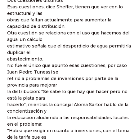
Dos cuestiones distintas
Esas cuestiones, dice Sheffer, tienen que ver con lo
estructural y las
obras que faltan actualmente para aumentar la
capacidad de distribución.
Otra cuestión se relaciona con el uso que hacemos del
agua: un cálculo
estimativo señala que el desperdicio de agua permitiría
duplicar el
abastecimiento.
No fue el único que apuntó esas cuestiones, por caso
Juan Pedro Tunessi se
refirió a problemas de inversiones por parte de la
provincia para mejorar
la distribución: “Se sabe lo que hay que hacer pero no
está la plata para
hacerlo”, mientras la concejal Aloma Sartor habló de la
concientización y
la educación aludiendo a las responsabilidades locales
en el problema:
“Habrá que exigir en cuanto a inversiones, con el tema
de la tarifa que es