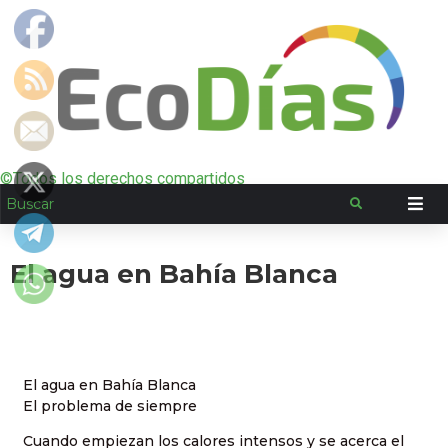
©Todos los derechos compartidos
El agua en Bahía Blanca
El agua en Bahía Blanca
El problema de siempre
Cuando empiezan los calores intensos y se acerca el