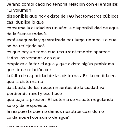
verano complicado no tendría relación con el embalse:
“El volumen
disponible que hoy existe de 140 hectómetros cúbicos
casi duplica lo que
consume la ciudad en un año: la disponibilidad de agua
de la fuente todavía
está asegurada y garantizada por largo tiempo. Lo que
se ha reflejado acá
es que hay un tema que recurrentemente aparece
todos los veranos y es que
empieza a faltar el agua y que existe algún problema
que tiene relación con
la falta de capacidad de las cisternas. En la medida en
que la cisterna no
da abasto de los requerimientos de la ciudad, va
perdiendo nivel y eso hace
que baje la presión. El sistema se va autorregulando
solo y da respuesta:
la respuesta que no damos nosotros cuando no
cuidamos el consumo de agua”.