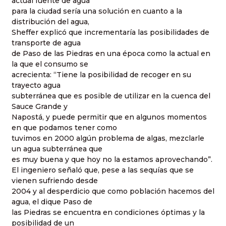
actual fuente de agua
para la ciudad sería una solución en cuanto a la
distribución del agua,
Sheffer explicó que incrementaría las posibilidades de
transporte de agua
de Paso de las Piedras en una época como la actual en
la que el consumo se
acrecienta: “Tiene la posibilidad de recoger en su
trayecto agua
subterránea que es posible de utilizar en la cuenca del
Sauce Grande y
Napostá, y puede permitir que en algunos momentos
en que podamos tener como
tuvimos en 2000 algún problema de algas, mezclarle
un agua subterránea que
es muy buena y que hoy no la estamos aprovechando”.
El ingeniero señaló que, pese a las sequías que se
vienen sufriendo desde
2004 y al desperdicio que como población hacemos del
agua, el dique Paso de
las Piedras se encuentra en condiciones óptimas y la
posibilidad de un