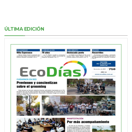
ÚLTIMA EDICIÓN