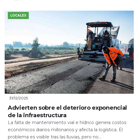
Leer Más
LOCALES
31/12/2025
Advierten sobre el deterioro exponencial
de la infraestructura
La falta de mantenimiento vial e hídrico genera costos
económicos diarios millonarios y afecta la logística. El
problema es visible tras las lluvias, pero no...