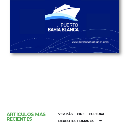
ARTÍCULOS MÁS
VER MÁS
CINE
CULTURA
RECIENTES
DERECHOS HUMANOS