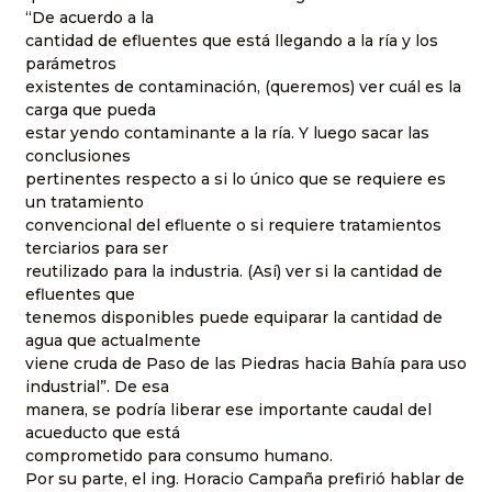
“De acuerdo a la
cantidad de efluentes que está llegando a la ría y los
parámetros
existentes de contaminación, (queremos) ver cuál es la
carga que pueda
estar yendo contaminante a la ría. Y luego sacar las
conclusiones
pertinentes respecto a si lo único que se requiere es
un tratamiento
convencional del efluente o si requiere tratamientos
terciarios para ser
reutilizado para la industria. (Así) ver si la cantidad de
efluentes que
tenemos disponibles puede equiparar la cantidad de
agua que actualmente
viene cruda de Paso de las Piedras hacia Bahía para uso
industrial”. De esa
manera, se podría liberar ese importante caudal del
acueducto que está
comprometido para consumo humano.
Por su parte, el ing. Horacio Campaña prefirió hablar de