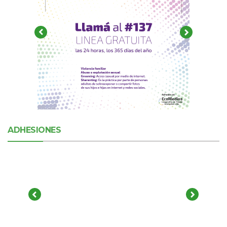
ADHESIONES