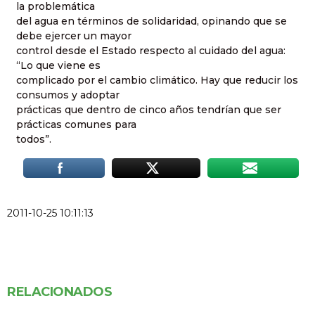
la problemática
del agua en términos de solidaridad, opinando que se
debe ejercer un mayor
control desde el Estado respecto al cuidado del agua:
“Lo que viene es
complicado por el cambio climático. Hay que reducir los
consumos y adoptar
prácticas que dentro de cinco años tendrían que ser
prácticas comunes para
todos”.
2011-10-25 10:11:13
RELACIONADOS