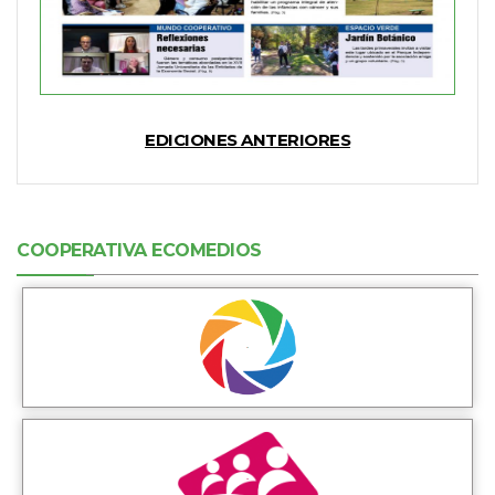
EDICIONES ANTERIORES
COOPERATIVA ECOMEDIOS