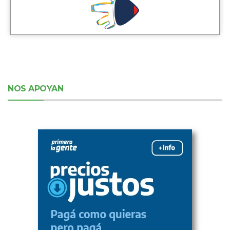
NOS APOYAN