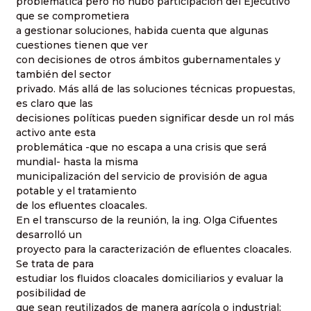
problemática pero no hubo participación del Ejecutivo
que se comprometiera
a gestionar soluciones, habida cuenta que algunas
cuestiones tienen que ver
con decisiones de otros ámbitos gubernamentales y
también del sector
privado. Más allá de las soluciones técnicas propuestas,
es claro que las
decisiones políticas pueden significar desde un rol más
activo ante esta
problemática -que no escapa a una crisis que será
mundial- hasta la misma
municipalización del servicio de provisión de agua
potable y el tratamiento
de los efluentes cloacales.
En el transcurso de la reunión, la ing. Olga Cifuentes
desarrolló un
proyecto para la caracterización de efluentes cloacales.
Se trata de para
estudiar los fluidos cloacales domiciliarios y evaluar la
posibilidad de
que sean reutilizados de manera agrícola o industrial: