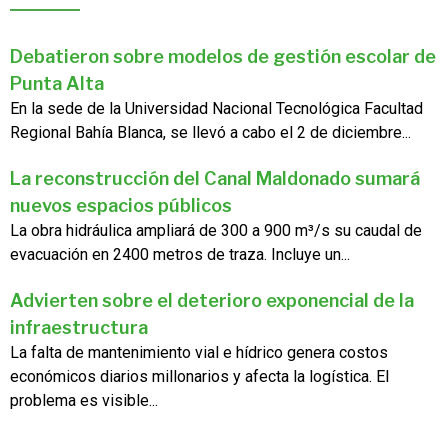
Debatieron sobre modelos de gestión escolar de
Punta Alta
En la sede de la Universidad Nacional Tecnológica Facultad
Regional Bahía Blanca, se llevó a cabo el 2 de diciembre...
La reconstrucción del Canal Maldonado sumará
nuevos espacios públicos
La obra hidráulica ampliará de 300 a 900 m³/s su caudal de
evacuación en 2400 metros de traza. Incluye un...
Advierten sobre el deterioro exponencial de la
infraestructura
La falta de mantenimiento vial e hídrico genera costos
económicos diarios millonarios y afecta la logística. El
problema es visible...