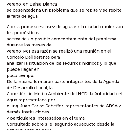
verano, en Bahía Blanca
se desencadena un problema que se repite y se repite:
la falta de agua.
Con la primera escasez de agua en la ciudad comienzan
los pronósticos
acerca de un posible acrecentamiento del problema
durante los meses de
verano. Por esa razón se realizó una reunión en el
Concejo Deliberante para
analizar la situación de los recursos hídricos y lo que
puede llegar en
poco tiempo.
De la misma formaron parte integrantes de la Agenda
de Desarrollo Local, la
Comisión de Medio Ambiente del HCD, la Autoridad del
Agua representada por
el ing. Juan Carlos Scheffer, representantes de ABSA y
demás instituciones
y particulares interesados en el tema.
Consultado sobre si el segundo acueducto desde la