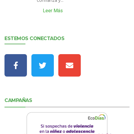
confianza y...
Leer Más
ESTEMOS CONECTADOS
CAMPAÑAS