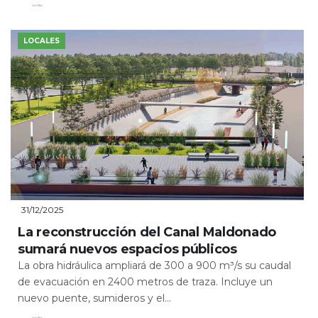
Leer Más
LOCALES
31/12/2025
La reconstrucción del Canal Maldonado
sumará nuevos espacios públicos
La obra hidráulica ampliará de 300 a 900 m³/s su caudal
de evacuación en 2400 metros de traza. Incluye un
nuevo puente, sumideros y el...