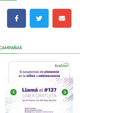
CAMPAÑAS