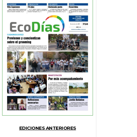
EDICIONES ANTERIORES