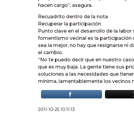
hacen cargo”, asegura.
Recuadrito dentro de la nota
Recuperar la participación
Punto clave en el desarrollo de la labor
fomentismo vecinal es la participación 
sea la mejor, no hay que resignarse ni 
el cambio.
“No te puedo decir que en nuestro caso 
que es muy baja. La gente tiene sus pri
soluciones a las necesidades que tiene
mínima, lamentablemente los vecinos n
2011-10-25 10:11:13