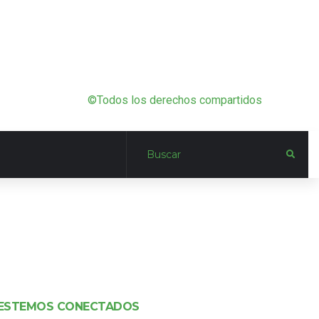
©Todos los derechos compartidos
ESTEMOS CONECTADOS