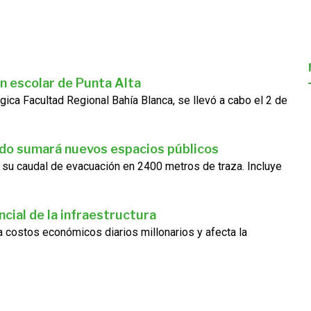
n escolar de Punta Alta
gica Facultad Regional Bahía Blanca, se llevó a cabo el 2 de
ado sumará nuevos espacios públicos
 su caudal de evacuación en 2400 metros de traza. Incluye
cial de la infraestructura
ra costos económicos diarios millonarios y afecta la