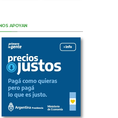
NOS APOYAN