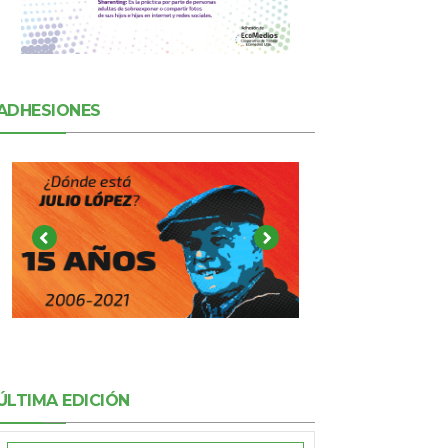
ADHESIONES
ÚLTIMA EDICIÓN