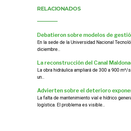
RELACIONADOS
Debatieron sobre modelos de gestió
En la sede de la Universidad Nacional Tecnoló
diciembre...
La reconstrucción del Canal Maldon
La obra hidráulica ampliará de 300 a 900 m³/s
un...
Advierten sobre el deterioro exponen
La falta de mantenimiento vial e hídrico gene
logística. El problema es visible...