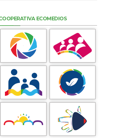
COOPERATIVA ECOMEDIOS