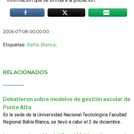
información que se brinda a la población.
2006-07-08 00:00:00
Etiquetas:
Bahía Blanca
.
RELACIONADOS
Debatieron sobre modelos de gestión escolar de
Punta Alta
En la sede de la Universidad Nacional Tecnológica Facultad
Regional Bahía Blanca, se llevó a cabo el 2 de diciembre...