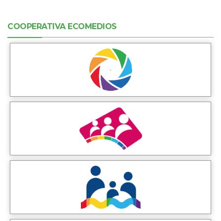
COOPERATIVA ECOMEDIOS