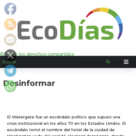
©Todos los derechos compartidos
Desinformar
El Watergate fue un escándalo político que supuso una
crisis institucional en los años 70 en los Estados Unidos. El
escándalo tomó el nombre del hotel de la ciudad de