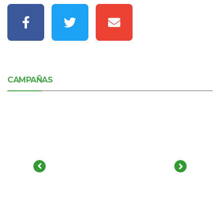
CAMPAÑAS