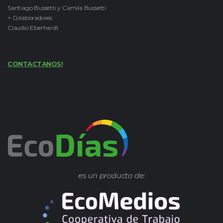
Santiago Bussetti y Camila Bussetti
> Colaboradores
Claudio Eberhardt
CONTACTANOS!
es un producto de: