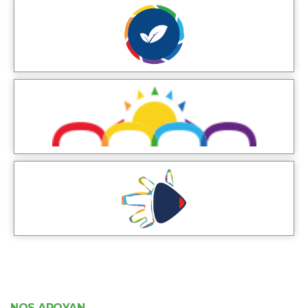
NOS APOYAN