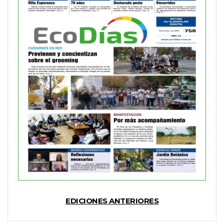
EDICIONES ANTERIORES