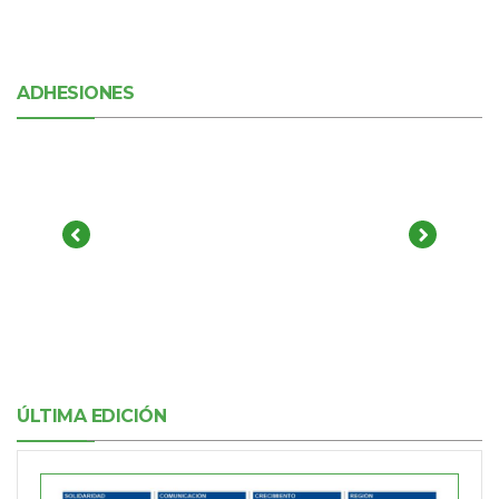
ADHESIONES
ÚLTIMA EDICIÓN