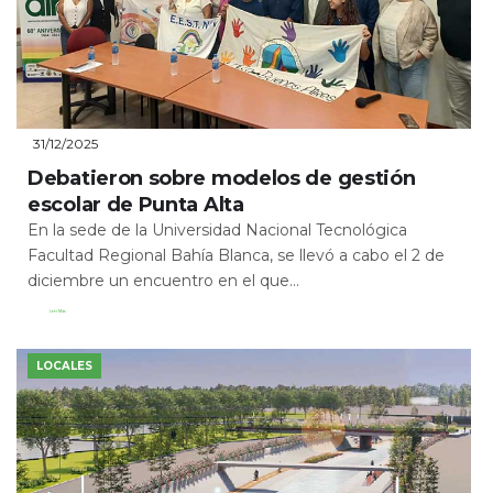
31/12/2025
Debatieron sobre modelos de gestión
escolar de Punta Alta
En la sede de la Universidad Nacional Tecnológica
Facultad Regional Bahía Blanca, se llevó a cabo el 2 de
diciembre un encuentro en el que...
Leer Más
LOCALES