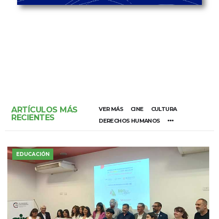
ARTÍCULOS MÁS
VER MÁS
CINE
CULTURA
RECIENTES
DERECHOS HUMANOS
EDUCACIÓN