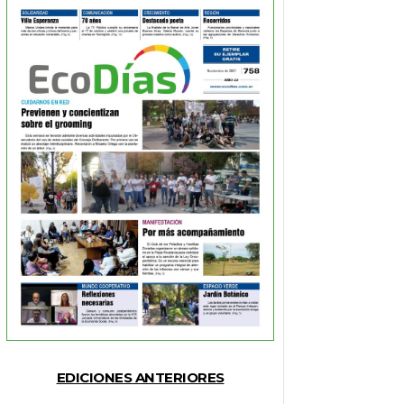
EDICIONES ANTERIORES