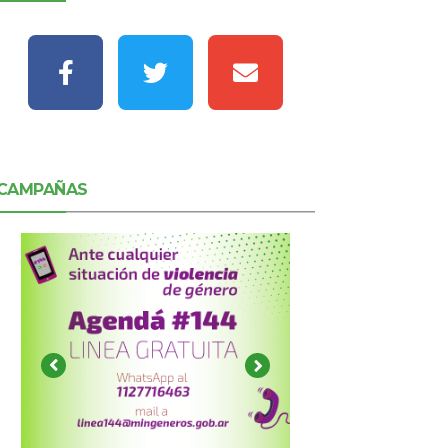
CAMPAÑAS