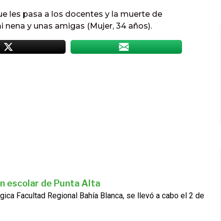
que les pasa a los docentes y la muerte de
 nena y unas amigas (Mujer, 34 años).
n escolar de Punta Alta
gica Facultad Regional Bahía Blanca, se llevó a cabo el 2 de