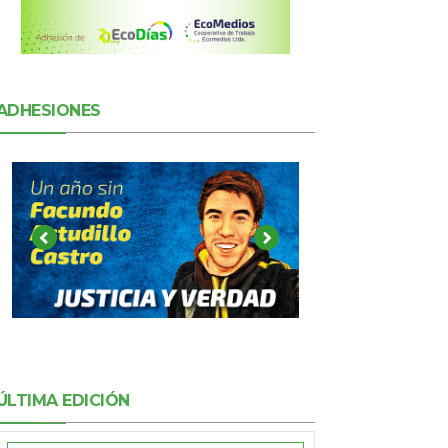
ADHESIONES
ÚLTIMA EDICIÓN