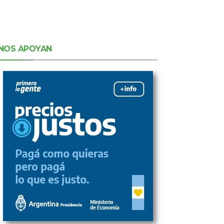
NOS APOYAN