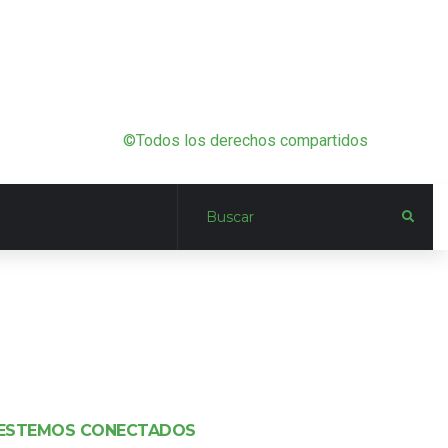
©Todos los derechos compartidos
ESTEMOS CONECTADOS