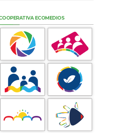
COOPERATIVA ECOMEDIOS