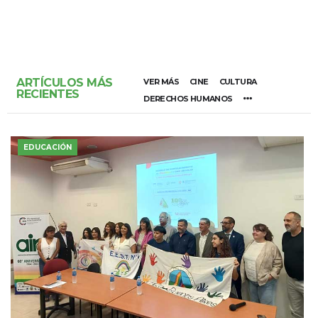
ARTÍCULOS MÁS
VER MÁS
CINE
CULTURA
RECIENTES
DERECHOS HUMANOS
EDUCACIÓN