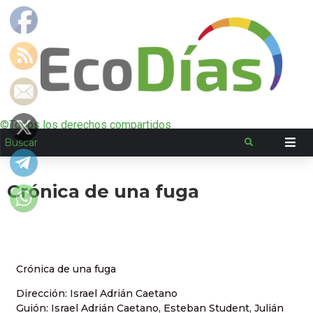
©Todos los derechos compartidos
Crónica de una fuga
Crónica de una fuga
Dirección: Israel Adrián Caetano
Guión: Israel Adrián Caetano, Esteban Student, Julián