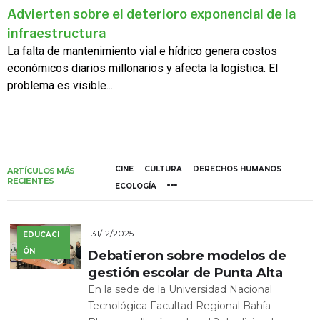
Advierten sobre el deterioro exponencial de la
infraestructura
La falta de mantenimiento vial e hídrico genera costos
económicos diarios millonarios y afecta la logística. El
problema es visible...
CINE
CULTURA
DERECHOS HUMANOS
ARTÍCULOS MÁS
RECIENTES
ECOLOGÍA
31/12/2025
EDUCACI
ÓN
Debatieron sobre modelos de
gestión escolar de Punta Alta
En la sede de la Universidad Nacional
Tecnológica Facultad Regional Bahía