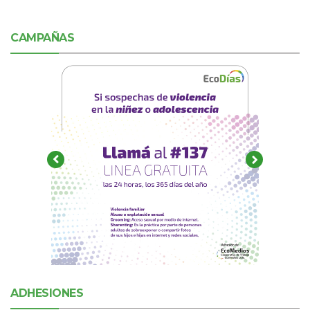
CAMPAÑAS
ADHESIONES