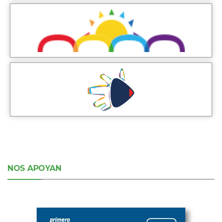
NOS APOYAN