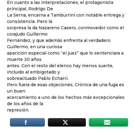
En cuanto a las interpretaciones, el protagonista
principal, Rodrigo De
La Serna, encarna a Tamburrini con notable entrega y
consistencia. Pero la
sorpresa la da Nazareno Casero, conmovedor como el
corajudo Guillermo
Fernández, y que además enfrenta al verdadero
Guillermo, en una curiosa
aparición especial como “el juez” que lo sentenciara a
muerte 30 años
antes. Con el resto del elenco hay menos suerte,
incluido al embigotado y
sobreactuado Pablo Echarri.
Pero fuera de esas objeciones, Crónica de una fuga es
un buen
acercamiento a uno de los hechos más excepcionales
de los años de la
represión.