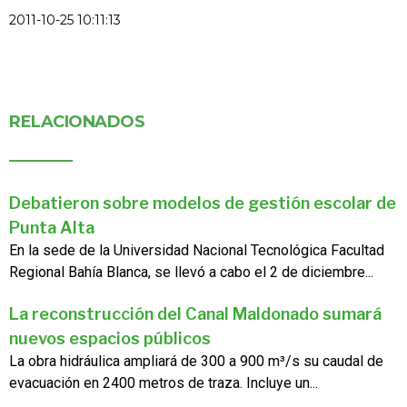
2011-10-25 10:11:13
RELACIONADOS
Debatieron sobre modelos de gestión escolar de
Punta Alta
En la sede de la Universidad Nacional Tecnológica Facultad
Regional Bahía Blanca, se llevó a cabo el 2 de diciembre...
La reconstrucción del Canal Maldonado sumará
nuevos espacios públicos
La obra hidráulica ampliará de 300 a 900 m³/s su caudal de
evacuación en 2400 metros de traza. Incluye un...