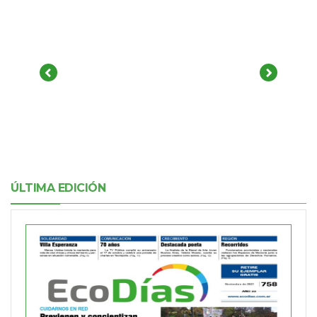
ÚLTIMA EDICIÓN