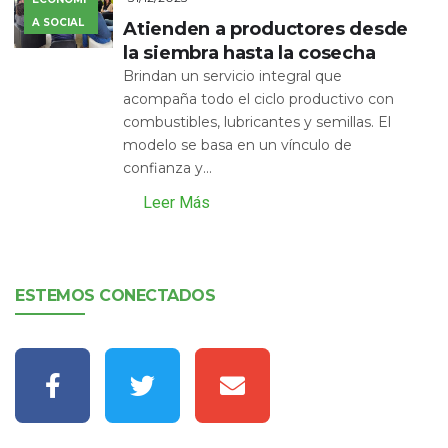
A SOCIAL
Atienden a productores desde
la siembra hasta la cosecha
Brindan un servicio integral que
acompaña todo el ciclo productivo con
combustibles, lubricantes y semillas. El
modelo se basa en un vínculo de
confianza y...
Leer Más
ESTEMOS CONECTADOS