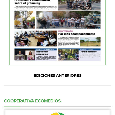
EDICIONES ANTERIORES
COOPERATIVA ECOMEDIOS