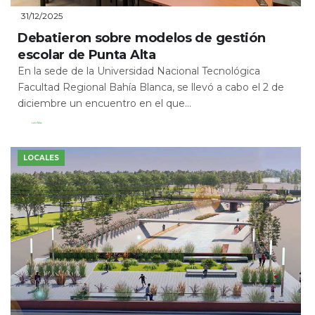
31/12/2025
Debatieron sobre modelos de gestión
escolar de Punta Alta
En la sede de la Universidad Nacional Tecnológica
Facultad Regional Bahía Blanca, se llevó a cabo el 2 de
diciembre un encuentro en el que...
Leer Más
LOCALES