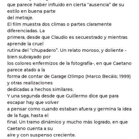
que parece haber influido en cierta “ausencia” de su
estilo en buena parte
del metraje.
El film muestra dos climas o partes claramente
diferenciadas. La
primera, desde que Claudio es secuestrado y mientras
aprende la cruel
rutina del “chupadero”. Un relato moroso, y doliente -
bien subrayado por
los colores enfermizos de la fotografía-, en que Caetano
parece atado a la
forma de contar de Garage Olimpo (Marco Becáis; 1999)
y otras realizaciones
dedicadas a hechos similares.
Y una segunda desde que Guillermo dice que para
escapar hay que volver
a pensar como cuando estaban afuera y germina la idea
de la fuga, hasta el
final. Un tramo dinámico y mucho más logrado, en que
Caetano cuenta a su
aire y con suspenso creciente.