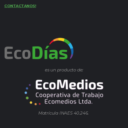
CONTACTANOS!
es un producto de:
Matrícula INAES 40.246.