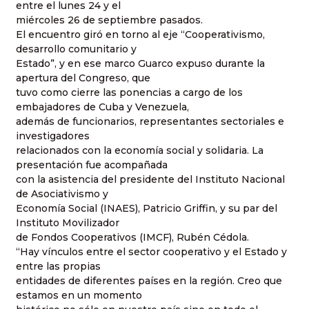
entre el lunes 24 y el
miércoles 26 de septiembre pasados.
El encuentro giró en torno al eje “Cooperativismo,
desarrollo comunitario y
Estado”, y en ese marco Guarco expuso durante la
apertura del Congreso, que
tuvo como cierre las ponencias a cargo de los
embajadores de Cuba y Venezuela,
además de funcionarios, representantes sectoriales e
investigadores
relacionados con la economía social y solidaria. La
presentación fue acompañada
con la asistencia del presidente del Instituto Nacional
de Asociativismo y
Economía Social (INAES), Patricio Griffin, y su par del
Instituto Movilizador
de Fondos Cooperativos (IMCF), Rubén Cédola.
“Hay vínculos entre el sector cooperativo y el Estado y
entre las propias
entidades de diferentes países en la región. Creo que
estamos en un momento