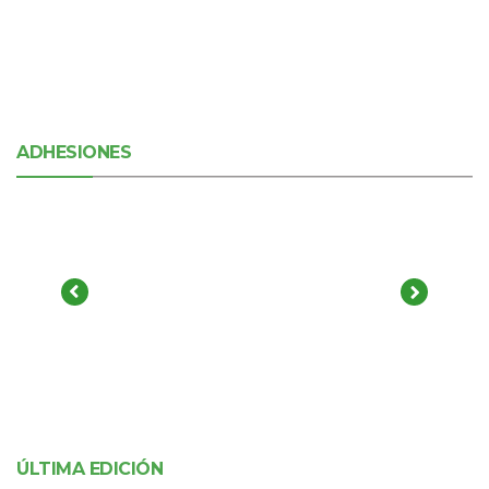
ADHESIONES
ÚLTIMA EDICIÓN