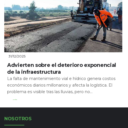
31/12/2025
Advierten sobre el deterioro exponencial
de la infraestructura
La falta de mantenimiento vial e hídrico genera costos
económicos diarios millonarios y afecta la logística. El
problema es visible tras las lluvias, pero no...
Leer Más
NOSOTROS