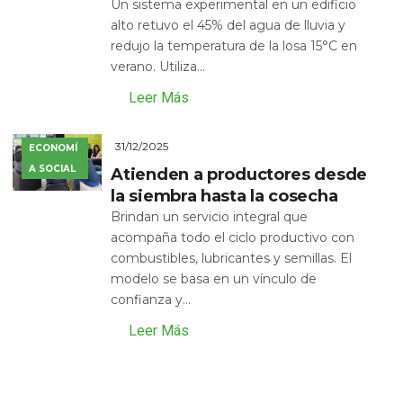
Un sistema experimental en un edificio
alto retuvo el 45% del agua de lluvia y
redujo la temperatura de la losa 15°C en
verano. Utiliza...
Leer Más
31/12/2025
ECONOMÍ
A SOCIAL
Atienden a productores desde
la siembra hasta la cosecha
Brindan un servicio integral que
acompaña todo el ciclo productivo con
combustibles, lubricantes y semillas. El
modelo se basa en un vínculo de
confianza y...
Leer Más