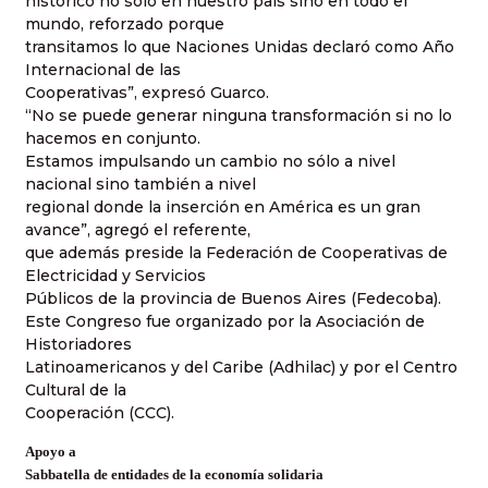
histórico no sólo en nuestro país sino en todo el
mundo, reforzado porque
transitamos lo que Naciones Unidas declaró como Año
Internacional de las
Cooperativas”, expresó Guarco.
“No se puede generar ninguna transformación si no lo
hacemos en conjunto.
Estamos impulsando un cambio no sólo a nivel
nacional sino también a nivel
regional donde la inserción en América es un gran
avance”, agregó el referente,
que además preside la Federación de Cooperativas de
Electricidad y Servicios
Públicos de la provincia de Buenos Aires (Fedecoba).
Este Congreso fue organizado por la Asociación de
Historiadores
Latinoamericanos y del Caribe (Adhilac) y por el Centro
Cultural de la
Cooperación (CCC).
Apoyo a
Sabbatella de entidades de la economía solidaria