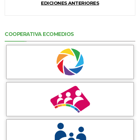
EDICIONES ANTERIORES
COOPERATIVA ECOMEDIOS