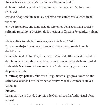
Tras la designación de Martín Sabbatella como titular
de la Autoridad Federal de Servicios de Comunicación Audiovisual
(AFSCA),
entidad de aplicación de la ley del ramo que comenzará a tener plena
vigencia
el 7 de diciembre, una larga lista de referentes de la economía social y
solidaria respaldó la decisión de la presidenta Cristina Fernández y alentó
la
plena aplicación de la normativa, sancionada en 2009.
“Los y las abajo firmantes expresamos la total conformidad con la
decisión de
la presidenta de la Nación, Cristina Fernández de Kirchner, de postular al
diputado nacional Martín Sabbatella para estar al frente de la Autoridad
Federal de Servicios de Comunicación Audiovisual y ponemos a
disposición todo
nuestro apoyo para la ardua tarea”, argumentó el grupo a través de una
solicitada avalada por el sector cooperativo y dada a conocer a través
Usina de
Medios.
La sanción de la Ley de Servicios de Comunicación Audiovisual abrió
para el