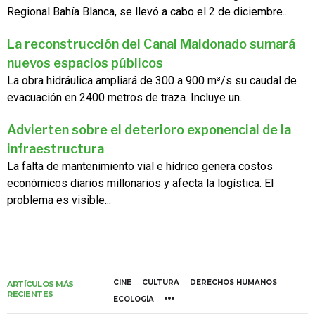
Regional Bahía Blanca, se llevó a cabo el 2 de diciembre...
La reconstrucción del Canal Maldonado sumará
nuevos espacios públicos
La obra hidráulica ampliará de 300 a 900 m³/s su caudal de
evacuación en 2400 metros de traza. Incluye un...
Advierten sobre el deterioro exponencial de la
infraestructura
La falta de mantenimiento vial e hídrico genera costos
económicos diarios millonarios y afecta la logística. El
problema es visible...
CINE
CULTURA
DERECHOS HUMANOS
ARTÍCULOS MÁS
RECIENTES
ECOLOGÍA