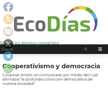
©Todos los derechos compartidos
Cooperativismo y democracia
Cooperar emitió un comunicado por medio del cual
afirmaba “la profunda convicción democrática de
nuestra sociedad”.