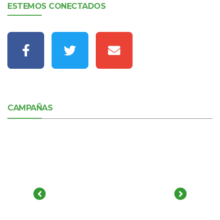
ESTEMOS CONECTADOS
CAMPAÑAS