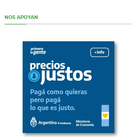
NOS APOYAN