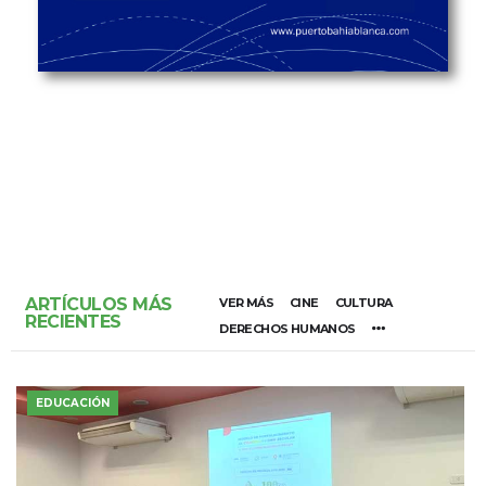
ARTÍCULOS MÁS
VER MÁS
CINE
CULTURA
RECIENTES
DERECHOS HUMANOS
EDUCACIÓN