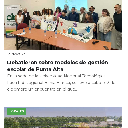
31/12/2025
Debatieron sobre modelos de gestión
escolar de Punta Alta
En la sede de la Universidad Nacional Tecnológica
Facultad Regional Bahía Blanca, se llevó a cabo el 2 de
diciembre un encuentro en el que...
Leer Más
LOCALES