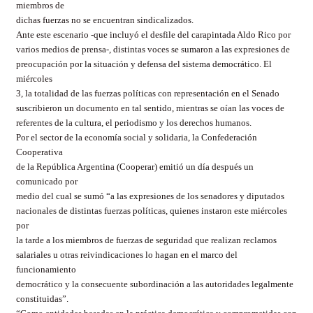
miembros de
dichas fuerzas no se encuentran sindicalizados.
Ante este escenario -que incluyó el desfile del carapintada Aldo Rico por
varios medios de prensa-, distintas voces se sumaron a las expresiones de
preocupación por la situación y defensa del sistema democrático. El
miércoles
3, la totalidad de las fuerzas políticas con representación en el Senado
suscribieron un documento en tal sentido, mientras se oían las voces de
referentes de la cultura, el periodismo y los derechos humanos.
Por el sector de la economía social y solidaria, la Confederación
Cooperativa
de la República Argentina (Cooperar) emitió un día después un
comunicado por
medio del cual se sumó “a las expresiones de los senadores y diputados
nacionales de distintas fuerzas políticas, quienes instaron este miércoles
por
la tarde a los miembros de fuerzas de seguridad que realizan reclamos
salariales u otras reivindicaciones lo hagan en el marco del
funcionamiento
democrático y la consecuente subordinación a las autoridades legalmente
constituidas”.