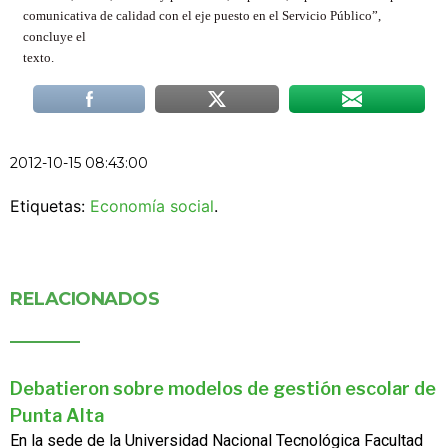
comunicativa de calidad con el eje puesto en el Servicio Público”,
concluye el
texto.
2012-10-15 08:43:00
Etiquetas:
Economía social
.
RELACIONADOS
Debatieron sobre modelos de gestión escolar de
Punta Alta
En la sede de la Universidad Nacional Tecnológica Facultad