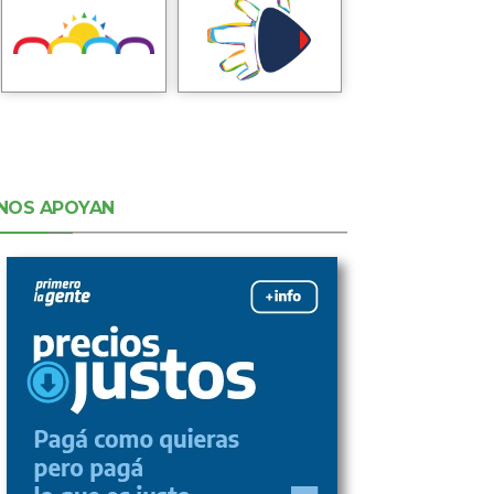
NOS APOYAN