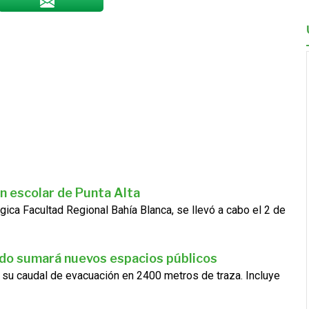
n escolar de Punta Alta
gica Facultad Regional Bahía Blanca, se llevó a cabo el 2 de
ado sumará nuevos espacios públicos
 su caudal de evacuación en 2400 metros de traza. Incluye