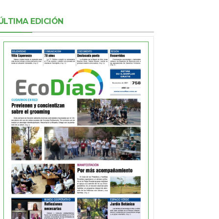
ÚLTIMA EDICIÓN