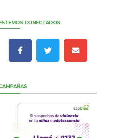
ESTEMOS CONECTADOS
CAMPAÑAS