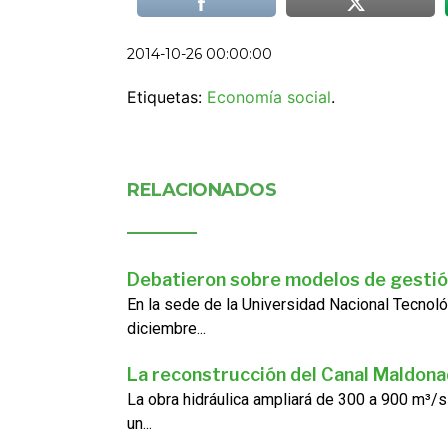
2014-10-26 00:00:00
Etiquetas:
Economía social
.
RELACIONADOS
Debatieron sobre modelos de gestió
En la sede de la Universidad Nacional Tecnoló
diciembre...
La reconstrucción del Canal Maldon
La obra hidráulica ampliará de 300 a 900 m³/s
un...