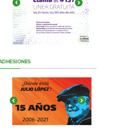
ADHESIONES