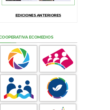
EDICIONES ANTERIORES
COOPERATIVA ECOMEDIOS