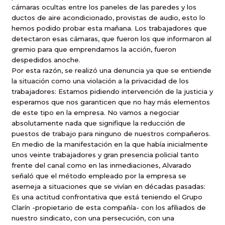
cámaras ocultas entre los paneles de las paredes y los
ductos de aire acondicionado, provistas de audio, esto lo
hemos podido probar esta mañana. Los trabajadores que
detectaron esas cámaras, que fueron los que informaron al
gremio para que emprendamos la acción, fueron
despedidos anoche.
Por esta razón, se realizó una denuncia ya que se entiende
la situación como una violación a la privacidad de los
trabajadores: Estamos pidiendo intervención de la justicia y
esperamos que nos garanticen que no hay más elementos
de este tipo en la empresa. No vamos a negociar
absolutamente nada que signifique la reducción de
puestos de trabajo para ninguno de nuestros compañeros.
En medio de la manifestación en la que había inicialmente
unos veinte trabajadores y gran presencia policial tanto
frente del canal como en las inmediaciones, Alvarado
señaló que el método empleado por la empresa se
asemeja a situaciones que se vivían en décadas pasadas:
Es una actitud confrontativa que está teniendo el Grupo
Clarín -propietario de esta compañía- con los afiliados de
nuestro sindicato, con una persecución, con una