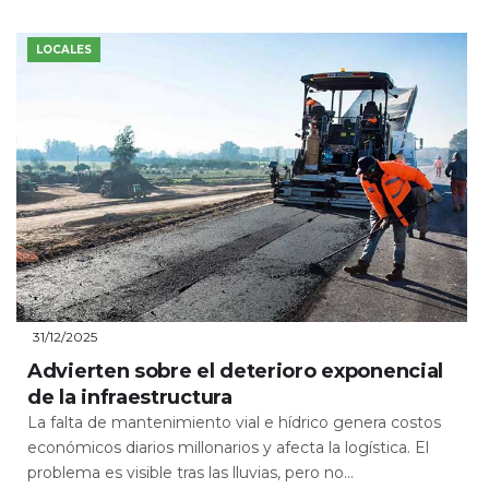
LOCALES
31/12/2025
Advierten sobre el deterioro exponencial
de la infraestructura
La falta de mantenimiento vial e hídrico genera costos
económicos diarios millonarios y afecta la logística. El
problema es visible tras las lluvias, pero no...