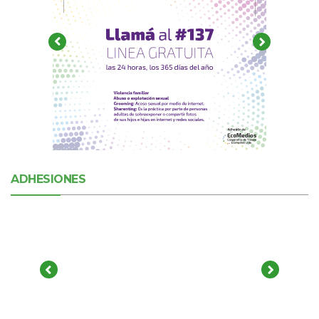
ADHESIONES