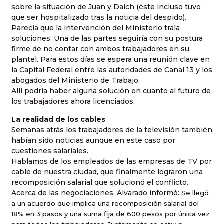
sobre la situación de Juan y Daich (éste incluso tuvo
que ser hospitalizado tras la noticia del despido).
Parecía que la intervención del Ministerio traía
soluciones. Una de las partes seguiría con su postura
firme de no contar con ambos trabajadores en su
plantel. Para estos días se espera una reunión clave en
la Capital Federal entre las autoridades de Canal 13 y los
abogados del Ministerio de Trabajo.
Allí podría haber alguna solución en cuanto al futuro de
los trabajadores ahora licenciados.
La realidad de los cables
Semanas atrás los trabajadores de la televisión también
habían sido noticias aunque en este caso por
cuestiones salariales.
Hablamos de los empleados de las empresas de TV por
cable de nuestra ciudad, que finalmente lograron una
recomposición salarial que solucionó el conflicto.
Acerca de las negociaciones, Alvarado informó: 
Se llegó
a un acuerdo que implica una recomposición salarial del
18% en 3 pasos y una suma fija de 600 pesos por única vez