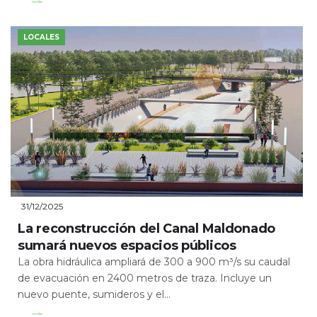
Leer Más
LOCALES
31/12/2025
La reconstrucción del Canal Maldonado
sumará nuevos espacios públicos
La obra hidráulica ampliará de 300 a 900 m³/s su caudal
de evacuación en 2400 metros de traza. Incluye un
nuevo puente, sumideros y el...
Leer Más