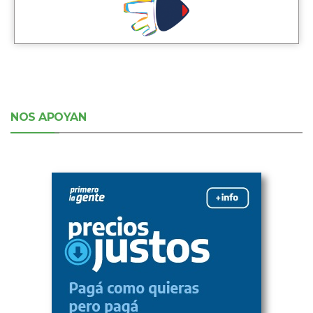
NOS APOYAN