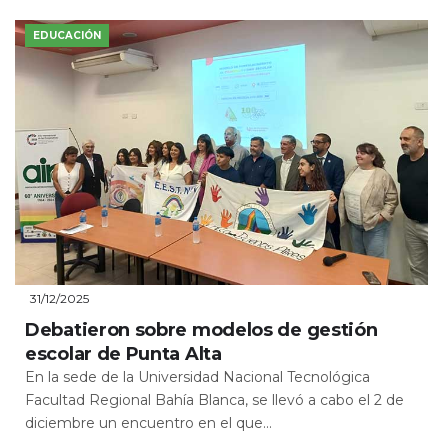
EDUCACIÓN
31/12/2025
Debatieron sobre modelos de gestión
escolar de Punta Alta
En la sede de la Universidad Nacional Tecnológica
Facultad Regional Bahía Blanca, se llevó a cabo el 2 de
diciembre un encuentro en el que...