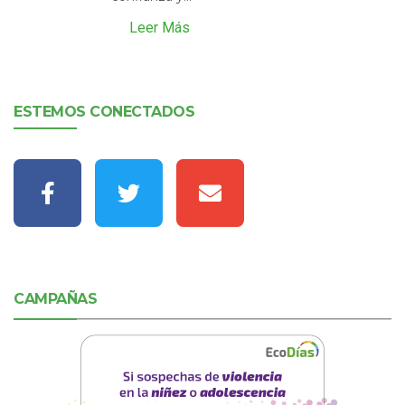
Leer Más
ESTEMOS CONECTADOS
CAMPAÑAS