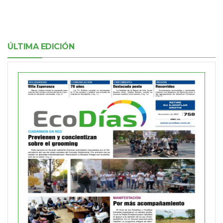
ÚLTIMA EDICIÓN