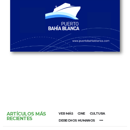
ARTÍCULOS MÁS
VER MÁS
CINE
CULTURA
RECIENTES
DERECHOS HUMANOS