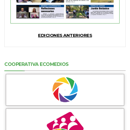
EDICIONES ANTERIORES
COOPERATIVA ECOMEDIOS