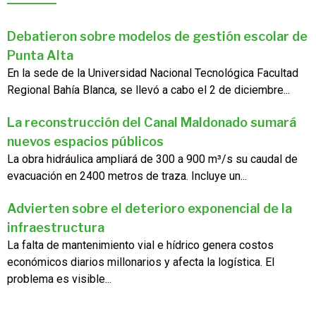
Debatieron sobre modelos de gestión escolar de
Punta Alta
En la sede de la Universidad Nacional Tecnológica Facultad
Regional Bahía Blanca, se llevó a cabo el 2 de diciembre...
La reconstrucción del Canal Maldonado sumará
nuevos espacios públicos
La obra hidráulica ampliará de 300 a 900 m³/s su caudal de
evacuación en 2400 metros de traza. Incluye un...
Advierten sobre el deterioro exponencial de la
infraestructura
La falta de mantenimiento vial e hídrico genera costos
económicos diarios millonarios y afecta la logística. El
problema es visible...