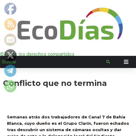
©Todos los derechos compartidos
Conflicto que no termina
Semanas atrás dos trabajadores de Canal 7 de Bahía
Blanca, cuyo dueño es el Grupo Clarín, fueron echados
tras descubrir un sistema de cámaras ocultas y dar