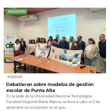
EDUCACIÓN
31/12/2025
Debatieron sobre modelos de gestión
escolar de Punta Alta
En la sede de la Universidad Nacional Tecnológica
Facultad Regional Bahía Blanca, se llevó a cabo el 2 de
diciembre un encuentro en el que...