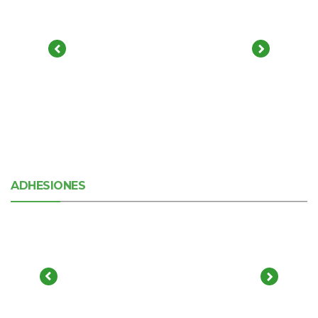
ADHESIONES