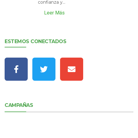
confianza y...
Leer Más
ESTEMOS CONECTADOS
CAMPAÑAS