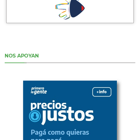
NOS APOYAN