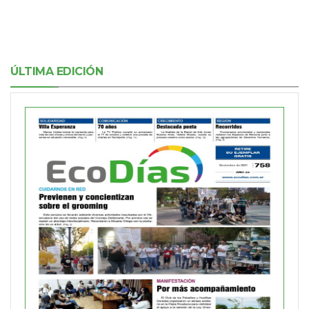
ÚLTIMA EDICIÓN