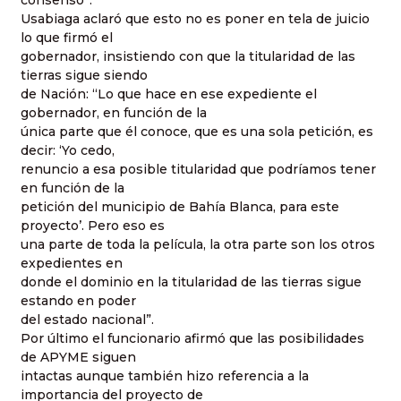
consenso”.
Usabiaga aclaró que esto no es poner en tela de juicio
lo que firmó el
gobernador, insistiendo con que la titularidad de las
tierras sigue siendo
de Nación: “Lo que hace en ese expediente el
gobernador, en función de la
única parte que él conoce, que es una sola petición, es
decir: ‘Yo cedo,
renuncio a esa posible titularidad que podríamos tener
en función de la
petición del municipio de Bahía Blanca, para este
proyecto’. Pero eso es
una parte de toda la película, la otra parte son los otros
expedientes en
donde el dominio en la titularidad de las tierras sigue
estando en poder
del estado nacional”.
Por último el funcionario afirmó que las posibilidades
de APYME siguen
intactas aunque también hizo referencia a la
importancia del proyecto de