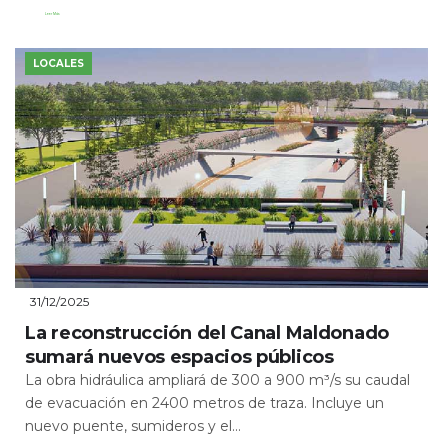
Leer Más
LOCALES
31/12/2025
La reconstrucción del Canal Maldonado
sumará nuevos espacios públicos
La obra hidráulica ampliará de 300 a 900 m³/s su caudal
de evacuación en 2400 metros de traza. Incluye un
nuevo puente, sumideros y el...