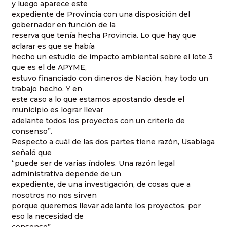
y luego aparece este
expediente de Provincia con una disposición del
gobernador en función de la
reserva que tenía hecha Provincia. Lo que hay que
aclarar es que se había
hecho un estudio de impacto ambiental sobre el lote 3
que es el de APYME,
estuvo financiado con dineros de Nación, hay todo un
trabajo hecho. Y en
este caso a lo que estamos apostando desde el
municipio es lograr llevar
adelante todos los proyectos con un criterio de
consenso”.
Respecto a cuál de las dos partes tiene razón, Usabiaga
señaló que
“puede ser de varias índoles. Una razón legal
administrativa depende de un
expediente, de una investigación, de cosas que a
nosotros no nos sirven
porque queremos llevar adelante los proyectos, por
eso la necesidad de