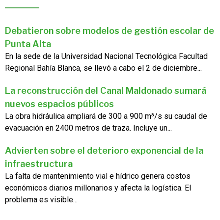
Debatieron sobre modelos de gestión escolar de
Punta Alta
En la sede de la Universidad Nacional Tecnológica Facultad
Regional Bahía Blanca, se llevó a cabo el 2 de diciembre...
La reconstrucción del Canal Maldonado sumará
nuevos espacios públicos
La obra hidráulica ampliará de 300 a 900 m³/s su caudal de
evacuación en 2400 metros de traza. Incluye un...
Advierten sobre el deterioro exponencial de la
infraestructura
La falta de mantenimiento vial e hídrico genera costos
económicos diarios millonarios y afecta la logística. El
problema es visible...