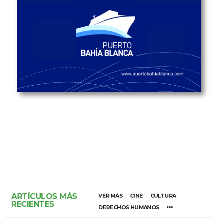
ARTÍCULOS MÁS
VER MÁS
CINE
CULTURA
RECIENTES
DERECHOS HUMANOS