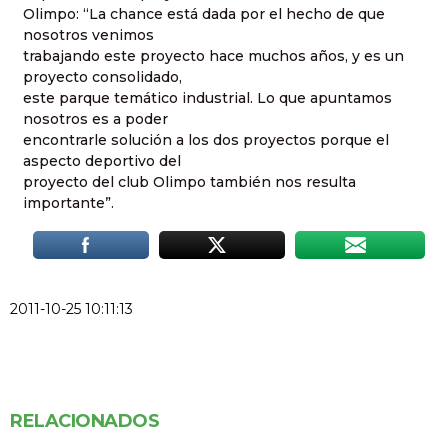
Olimpo: “La chance está dada por el hecho de que
nosotros venimos
trabajando este proyecto hace muchos años, y es un
proyecto consolidado,
este parque temático industrial. Lo que apuntamos
nosotros es a poder
encontrarle solución a los dos proyectos porque el
aspecto deportivo del
proyecto del club Olimpo también nos resulta
importante”.
2011-10-25 10:11:13
RELACIONADOS