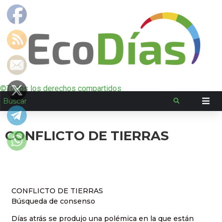
©Todos los derechos compartidos
CONFLICTO DE TIERRAS
CONFLICTO DE TIERRAS
Búsqueda de consenso
Días atrás se produjo una polémica en la que están