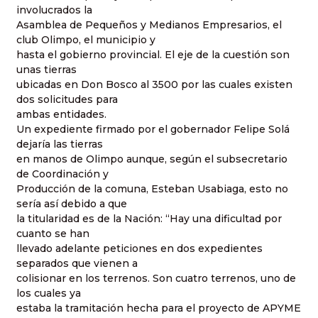
involucrados la
Asamblea de Pequeños y Medianos Empresarios, el
club Olimpo, el municipio y
hasta el gobierno provincial. El eje de la cuestión son
unas tierras
ubicadas en Don Bosco al 3500 por las cuales existen
dos solicitudes para
ambas entidades.
Un expediente firmado por el gobernador Felipe Solá
dejaría las tierras
en manos de Olimpo aunque, según el subsecretario
de Coordinación y
Producción de la comuna, Esteban Usabiaga, esto no
sería así debido a que
la titularidad es de la Nación: “Hay una dificultad por
cuanto se han
llevado adelante peticiones en dos expedientes
separados que vienen a
colisionar en los terrenos. Son cuatro terrenos, uno de
los cuales ya
estaba la tramitación hecha para el proyecto de APYME