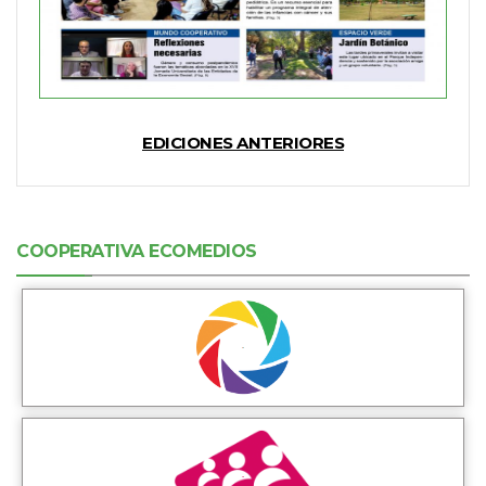
EDICIONES ANTERIORES
COOPERATIVA ECOMEDIOS