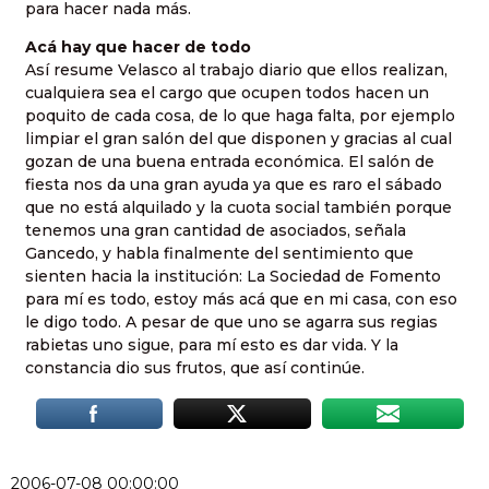
para hacer nada más.
Acá hay que hacer de todo
Así resume Velasco al trabajo diario que ellos realizan,
cualquiera sea el cargo que ocupen todos hacen un
poquito de cada cosa, de lo que haga falta, por ejemplo
limpiar el gran salón del que disponen y gracias al cual
gozan de una buena entrada económica. El salón de
fiesta nos da una gran ayuda ya que es raro el sábado
que no está alquilado y la cuota social también porque
tenemos una gran cantidad de asociados, señala
Gancedo, y habla finalmente del sentimiento que
sienten hacia la institución: La Sociedad de Fomento
para mí es todo, estoy más acá que en mi casa, con eso
le digo todo. A pesar de que uno se agarra sus regias
rabietas uno sigue, para mí esto es dar vida. Y la
constancia dio sus frutos, que así continúe.
2006-07-08 00:00:00