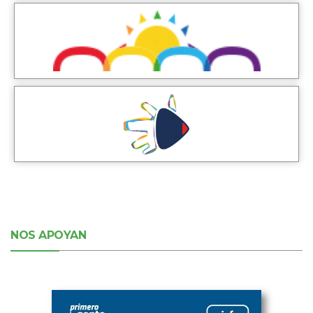
NOS APOYAN