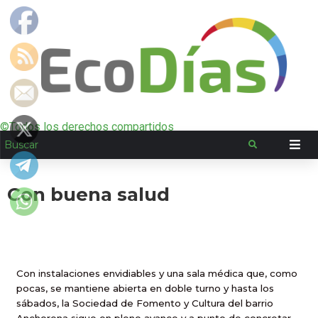
©Todos los derechos compartidos
Con buena salud
Con instalaciones envidiables y una sala médica que, como
pocas, se mantiene abierta en doble turno y hasta los
sábados, la Sociedad de Fomento y Cultura del barrio