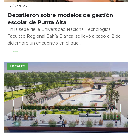
31/12/2025
Debatieron sobre modelos de gestión
escolar de Punta Alta
En la sede de la Universidad Nacional Tecnológica
Facultad Regional Bahía Blanca, se llevó a cabo el 2 de
diciembre un encuentro en el que...
Leer Más
LOCALES