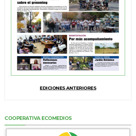
EDICIONES ANTERIORES
COOPERATIVA ECOMEDIOS