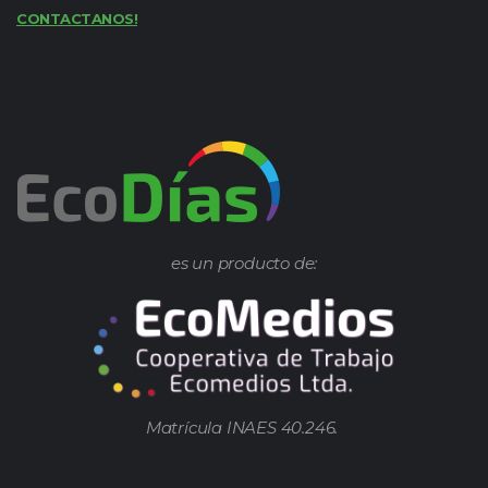
CONTACTANOS!
es un producto de:
Matrícula INAES 40.246.