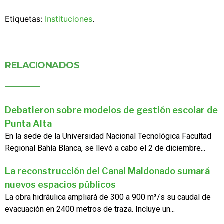
Etiquetas:
Instituciones
.
RELACIONADOS
Debatieron sobre modelos de gestión escolar de
Punta Alta
En la sede de la Universidad Nacional Tecnológica Facultad
Regional Bahía Blanca, se llevó a cabo el 2 de diciembre...
La reconstrucción del Canal Maldonado sumará
nuevos espacios públicos
La obra hidráulica ampliará de 300 a 900 m³/s su caudal de
evacuación en 2400 metros de traza. Incluye un...