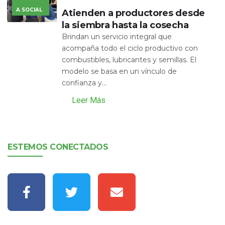
A SOCIAL
Atienden a productores desde
la siembra hasta la cosecha
Brindan un servicio integral que
acompaña todo el ciclo productivo con
combustibles, lubricantes y semillas. El
modelo se basa en un vínculo de
confianza y...
Leer Más
ESTEMOS CONECTADOS