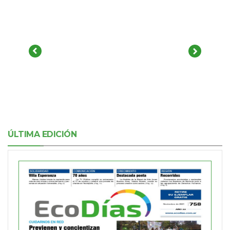
ÚLTIMA EDICIÓN