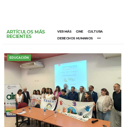
ARTÍCULOS MÁS
VER MÁS
CINE
CULTURA
RECIENTES
DERECHOS HUMANOS
EDUCACIÓN