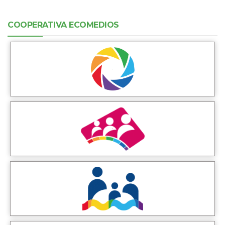
COOPERATIVA ECOMEDIOS