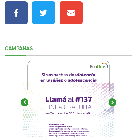
CAMPAÑAS