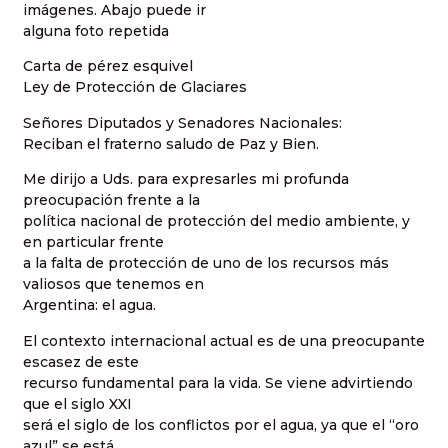
imágenes. Abajo puede ir
alguna foto repetida
Carta de pérez esquivel
Ley de Protección de Glaciares
Señores Diputados y Senadores Nacionales:
Reciban el fraterno saludo de Paz y Bien.
Me dirijo a Uds. para expresarles mi profunda
preocupación frente a la
política nacional de protección del medio ambiente, y
en particular frente
a la falta de protección de uno de los recursos más
valiosos que tenemos en
Argentina: el agua.
El contexto internacional actual es de una preocupante
escasez de este
recurso fundamental para la vida. Se viene advirtiendo
que el siglo XXI
será el siglo de los conflictos por el agua, ya que el “oro
azul” se está