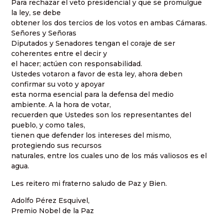
Para rechazar el veto presidencial y que se promulgue
la ley, se debe
obtener los dos tercios de los votos en ambas Cámaras.
Señores y Señoras
Diputados y Senadores tengan el coraje de ser
coherentes entre el decir y
el hacer; actúen con responsabilidad.
Ustedes votaron a favor de esta ley, ahora deben
confirmar su voto y apoyar
esta norma esencial para la defensa del medio
ambiente. A la hora de votar,
recuerden que Ustedes son los representantes del
pueblo, y como tales,
tienen que defender los intereses del mismo,
protegiendo sus recursos
naturales, entre los cuales uno de los más valiosos es el
agua.
Les reitero mi fraterno saludo de Paz y Bien.
Adolfo Pérez Esquivel,
Premio Nobel de la Paz