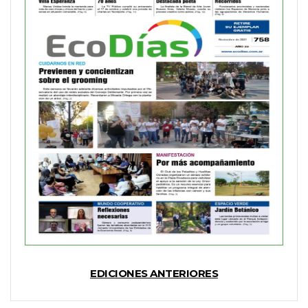
EDICIONES ANTERIORES