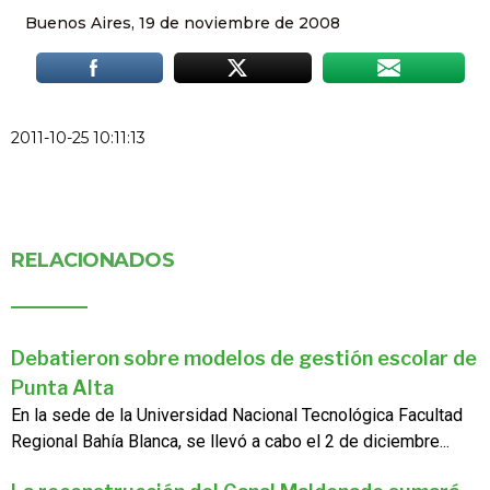
Buenos Aires, 19 de noviembre de 2008
2011-10-25 10:11:13
RELACIONADOS
Debatieron sobre modelos de gestión escolar de
Punta Alta
En la sede de la Universidad Nacional Tecnológica Facultad
Regional Bahía Blanca, se llevó a cabo el 2 de diciembre...