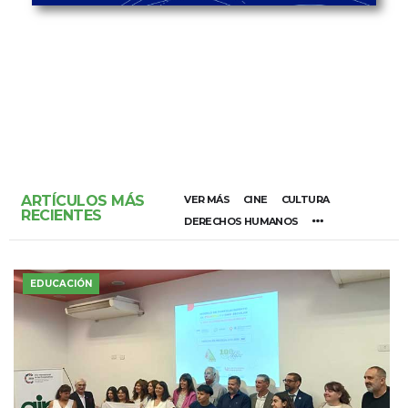
ARTÍCULOS MÁS
VER MÁS
CINE
CULTURA
RECIENTES
DERECHOS HUMANOS
EDUCACIÓN