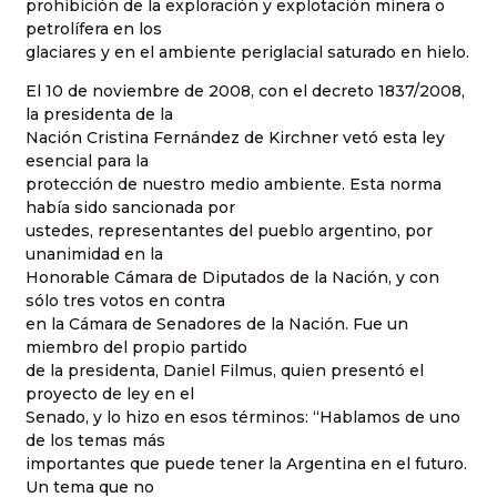
prohibición de la exploración y explotación minera o
petrolífera en los
glaciares y en el ambiente periglacial saturado en hielo.
El 10 de noviembre de 2008, con el decreto 1837/2008,
la presidenta de la
Nación Cristina Fernández de Kirchner vetó esta ley
esencial para la
protección de nuestro medio ambiente. Esta norma
había sido sancionada por
ustedes, representantes del pueblo argentino, por
unanimidad en la
Honorable Cámara de Diputados de la Nación, y con
sólo tres votos en contra
en la Cámara de Senadores de la Nación. Fue un
miembro del propio partido
de la presidenta, Daniel Filmus, quien presentó el
proyecto de ley en el
Senado, y lo hizo en esos términos: “Hablamos de uno
de los temas más
importantes que puede tener la Argentina en el futuro.
Un tema que no