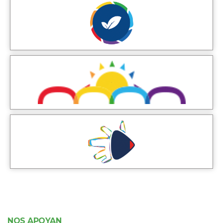
NOS APOYAN