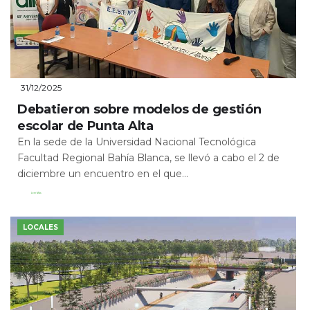
31/12/2025
Debatieron sobre modelos de gestión
escolar de Punta Alta
En la sede de la Universidad Nacional Tecnológica
Facultad Regional Bahía Blanca, se llevó a cabo el 2 de
diciembre un encuentro en el que...
Leer Más
LOCALES