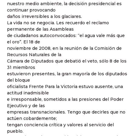
nuestro medio ambiente, la decisión presidencial es
continuar provocando
daños irreversibles a los glaciares.
La vida no se negocia. Les recuerdo el reclamo
permanente de las Asambleas
de ciudadanos autoconvocados: “el agua vale más que
el oro”. El 18 de
noviembre de 2008, en la reunión de la Comisión de
Recursos Naturales de la
Cámara de Diputados que debatió el veto, sólo 8 de los
31 miembros
estuvieron presentes, la gran mayoría de los diputados
del bloque
oficialista Frente Para la Victoria estuvo ausente, una
actitud inadmisible
e irresponsable, sometidos a las presiones del Poder
Ejecutivo y de las
empresas transnacionales. Tengo que decirles que no
actúen cobardemente;
tengan conciencia crítica y valores al servicio del
pueblo.