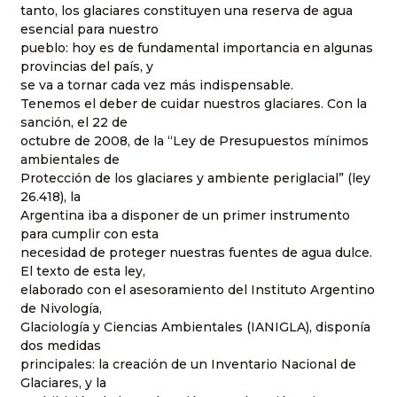
tanto, los glaciares constituyen una reserva de agua
esencial para nuestro
pueblo: hoy es de fundamental importancia en algunas
provincias del país, y
se va a tornar cada vez más indispensable.
Tenemos el deber de cuidar nuestros glaciares. Con la
sanción, el 22 de
octubre de 2008, de la “Ley de Presupuestos mínimos
ambientales de
Protección de los glaciares y ambiente periglacial” (ley
26.418), la
Argentina iba a disponer de un primer instrumento
para cumplir con esta
necesidad de proteger nuestras fuentes de agua dulce.
El texto de esta ley,
elaborado con el asesoramiento del Instituto Argentino
de Nivología,
Glaciología y Ciencias Ambientales (IANIGLA), disponía
dos medidas
principales: la creación de un Inventario Nacional de
Glaciares, y la