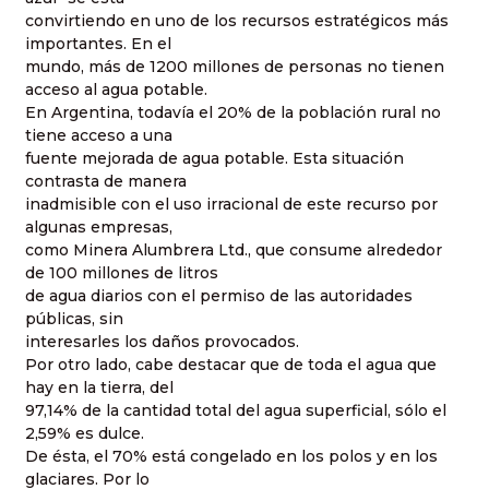
convirtiendo en uno de los recursos estratégicos más
importantes. En el
mundo, más de 1200 millones de personas no tienen
acceso al agua potable.
En Argentina, todavía el 20% de la población rural no
tiene acceso a una
fuente mejorada de agua potable. Esta situación
contrasta de manera
inadmisible con el uso irracional de este recurso por
algunas empresas,
como Minera Alumbrera Ltd., que consume alrededor
de 100 millones de litros
de agua diarios con el permiso de las autoridades
públicas, sin
interesarles los daños provocados.
Por otro lado, cabe destacar que de toda el agua que
hay en la tierra, del
97,14% de la cantidad total del agua superficial, sólo el
2,59% es dulce.
De ésta, el 70% está congelado en los polos y en los
glaciares. Por lo