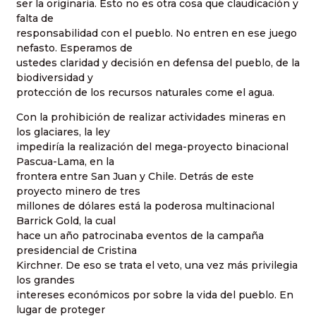
ser la originaria. Esto no es otra cosa que claudicación y
falta de
responsabilidad con el pueblo. No entren en ese juego
nefasto. Esperamos de
ustedes claridad y decisión en defensa del pueblo, de la
biodiversidad y
protección de los recursos naturales come el agua.
Con la prohibición de realizar actividades mineras en
los glaciares, la ley
impediría la realización del mega-proyecto binacional
Pascua-Lama, en la
frontera entre San Juan y Chile. Detrás de este
proyecto minero de tres
millones de dólares está la poderosa multinacional
Barrick Gold, la cual
hace un año patrocinaba eventos de la campaña
presidencial de Cristina
Kirchner. De eso se trata el veto, una vez más privilegia
los grandes
intereses económicos por sobre la vida del pueblo. En
lugar de proteger