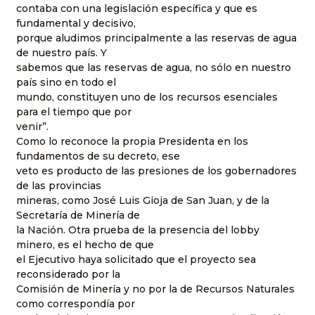
contaba con una legislación específica y que es
fundamental y decisivo,
porque aludimos principalmente a las reservas de agua
de nuestro país. Y
sabemos que las reservas de agua, no sólo en nuestro
país sino en todo el
mundo, constituyen uno de los recursos esenciales
para el tiempo que por
venir”.
Como lo reconoce la propia Presidenta en los
fundamentos de su decreto, ese
veto es producto de las presiones de los gobernadores
de las provincias
mineras, como José Luis Gioja de San Juan, y de la
Secretaría de Minería de
la Nación. Otra prueba de la presencia del lobby
minero, es el hecho de que
el Ejecutivo haya solicitado que el proyecto sea
reconsiderado por la
Comisión de Minería y no por la de Recursos Naturales
como correspondía por