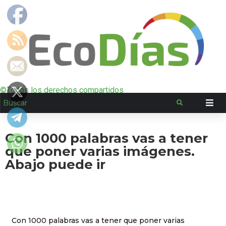
©Todos los derechos compartidos
Con 1000 palabras vas a tener
que poner varias imágenes.
Abajo puede ir
Con 1000 palabras vas a tener que poner varias