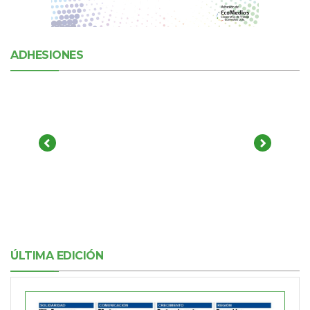
ADHESIONES
ÚLTIMA EDICIÓN