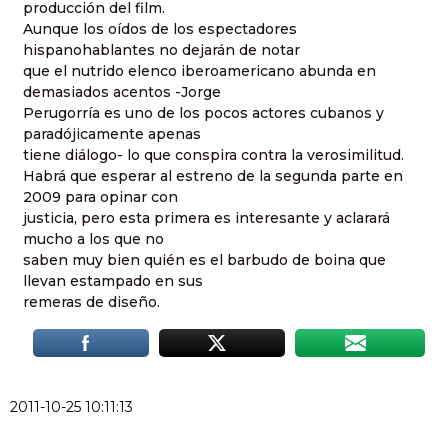
producción del film.
Aunque los oídos de los espectadores
hispanohablantes no dejarán de notar
que el nutrido elenco iberoamericano abunda en
demasiados acentos -Jorge
Perugorría es uno de los pocos actores cubanos y
paradójicamente apenas
tiene diálogo- lo que conspira contra la verosimilitud.
Habrá que esperar al estreno de la segunda parte en
2009 para opinar con
justicia, pero esta primera es interesante y aclarará
mucho a los que no
saben muy bien quién es el barbudo de boina que
llevan estampado en sus
remeras de diseño.
2011-10-25 10:11:13