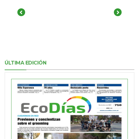
ÚLTIMA EDICIÓN