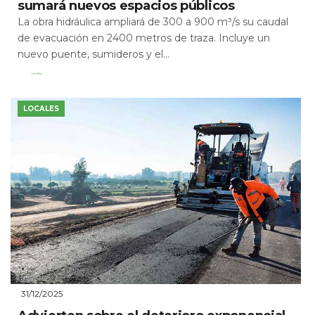
sumará nuevos espacios públicos
La obra hidráulica ampliará de 300 a 900 m³/s su caudal
de evacuación en 2400 metros de traza. Incluye un
nuevo puente, sumideros y el...
Leer Más
LOCALES
31/12/2025