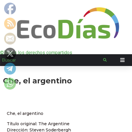
©Todos los derechos compartidos
Che, el argentino
Che, el argentino
Título original: The Argentine
Dirección: Steven Soderbergh