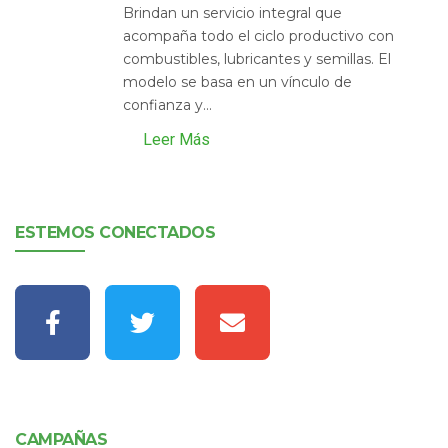
Brindan un servicio integral que
acompaña todo el ciclo productivo con
combustibles, lubricantes y semillas. El
modelo se basa en un vínculo de
confianza y...
Leer Más
ESTEMOS CONECTADOS
CAMPAÑAS