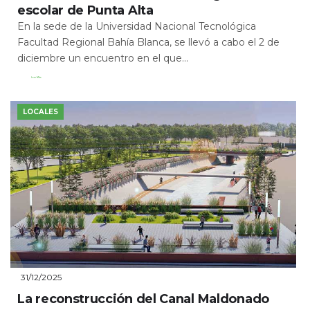
escolar de Punta Alta
En la sede de la Universidad Nacional Tecnológica
Facultad Regional Bahía Blanca, se llevó a cabo el 2 de
diciembre un encuentro en el que...
Leer Más
LOCALES
31/12/2025
La reconstrucción del Canal Maldonado