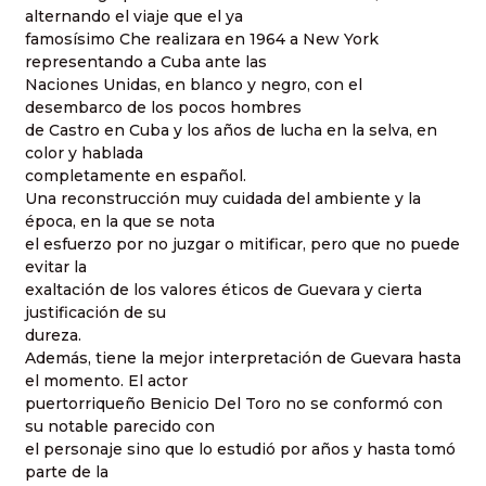
alternando el viaje que el ya
famosísimo Che realizara en 1964 a New York
representando a Cuba ante las
Naciones Unidas, en blanco y negro, con el
desembarco de los pocos hombres
de Castro en Cuba y los años de lucha en la selva, en
color y hablada
completamente en español.
Una reconstrucción muy cuidada del ambiente y la
época, en la que se nota
el esfuerzo por no juzgar o mitificar, pero que no puede
evitar la
exaltación de los valores éticos de Guevara y cierta
justificación de su
dureza.
Además, tiene la mejor interpretación de Guevara hasta
el momento. El actor
puertorriqueño Benicio Del Toro no se conformó con
su notable parecido con
el personaje sino que lo estudió por años y hasta tomó
parte de la