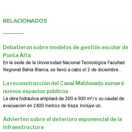
RELACIONADOS
Debatieron sobre modelos de gestión escolar de
Punta Alta
En la sede de la Universidad Nacional Tecnológica Facultad
Regional Bahía Blanca, se llevó a cabo el 2 de diciembre...
La reconstrucción del Canal Maldonado sumará
nuevos espacios públicos
La obra hidráulica ampliará de 300 a 900 m³/s su caudal de
evacuación en 2400 metros de traza. Incluye un...
Advierten sobre el deterioro exponencial de la
infraestructura