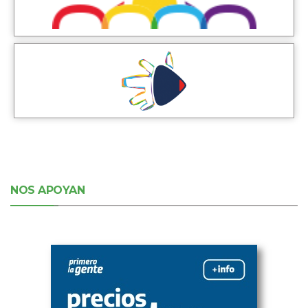
NOS APOYAN