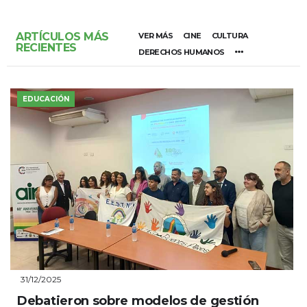
ARTÍCULOS MÁS
VER MÁS
CINE
CULTURA
RECIENTES
DERECHOS HUMANOS
EDUCACIÓN
31/12/2025
Debatieron sobre modelos de gestión