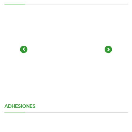
ADHESIONES