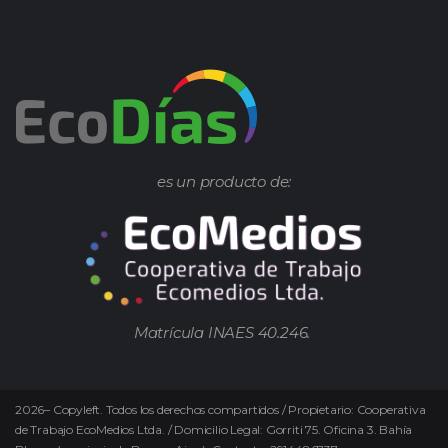
es un producto de:
Matrícula INAES 40.246.
2026
–
Copyleft.
Todos los derechos compartidos / Propietario: Cooperativa
de Trabajo EcoMedios Ltda. / Domicilio Legal: Gorriti 75. Oficina 3. Bahía