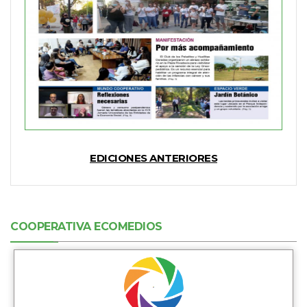
EDICIONES ANTERIORES
COOPERATIVA ECOMEDIOS