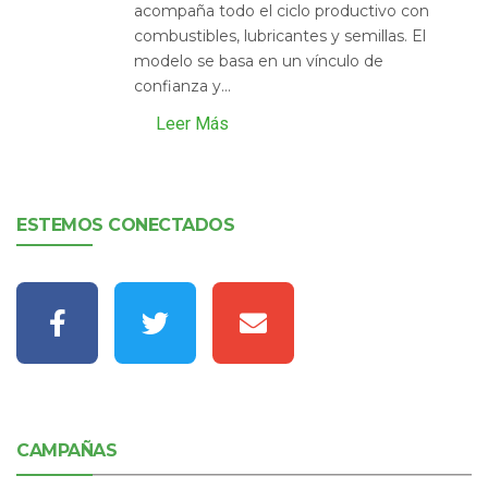
acompaña todo el ciclo productivo con
combustibles, lubricantes y semillas. El
modelo se basa en un vínculo de
confianza y...
Leer Más
ESTEMOS CONECTADOS
CAMPAÑAS