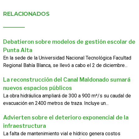
RELACIONADOS
Debatieron sobre modelos de gestión escolar de
Punta Alta
En la sede de la Universidad Nacional Tecnológica Facultad
Regional Bahía Blanca, se llevó a cabo el 2 de diciembre...
La reconstrucción del Canal Maldonado sumará
nuevos espacios públicos
La obra hidráulica ampliará de 300 a 900 m³/s su caudal de
evacuación en 2400 metros de traza. Incluye un...
Advierten sobre el deterioro exponencial de la
infraestructura
La falta de mantenimiento vial e hídrico genera costos