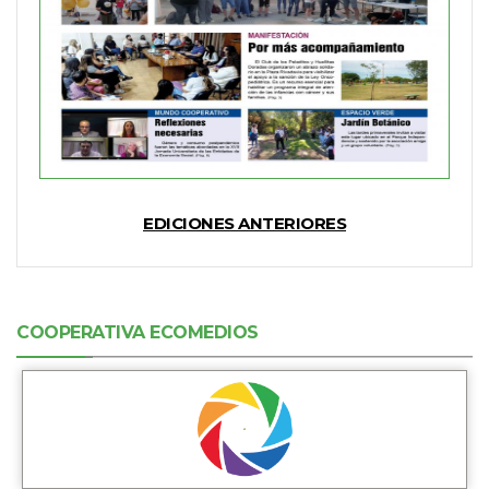
EDICIONES ANTERIORES
COOPERATIVA ECOMEDIOS