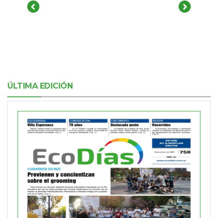
ÚLTIMA EDICIÓN