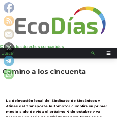
©Todos los derechos compartidos
Camino a los cincuenta
La delegación local del Sindicato de Mecánicos y
Afines del Transporte Automotor cumplirá su primer
medio siglo de vida el próximo 4 de octubre y ya