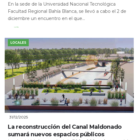
En la sede de la Universidad Nacional Tecnológica
Facultad Regional Bahía Blanca, se llevó a cabo el 2 de
diciembre un encuentro en el que...
Leer Más
LOCALES
31/12/2025
La reconstrucción del Canal Maldonado
sumará nuevos espacios públicos