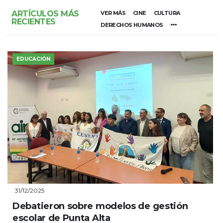
ARTÍCULOS MÁS
VER MÁS
CINE
CULTURA
RECIENTES
DERECHOS HUMANOS
EDUCACIÓN
31/12/2025
Debatieron sobre modelos de gestión
escolar de Punta Alta