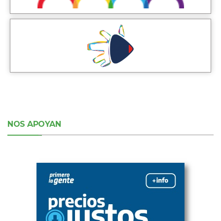
NOS APOYAN