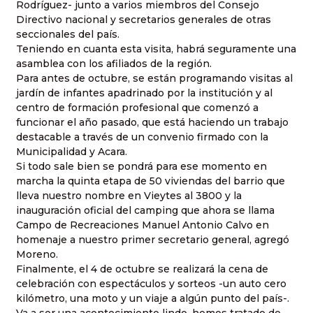
Rodríguez- junto a varios miembros del Consejo
Directivo nacional y secretarios generales de otras
seccionales del país.
Teniendo en cuanta esta visita, habrá seguramente una
asamblea con los afiliados de la región.
Para antes de octubre, se están programando visitas al
jardín de infantes apadrinado por la institución y al
centro de formación profesional que comenzó a
funcionar el año pasado, que está haciendo un trabajo
destacable a través de un convenio firmado con la
Municipalidad y Acara.
Si todo sale bien se pondrá para ese momento en
marcha la quinta etapa de 50 viviendas del barrio que
lleva nuestro nombre en Vieytes al 3800 y la
inauguración oficial del camping que ahora se llama
Campo de Recreaciones Manuel Antonio Calvo en
homenaje a nuestro primer secretario general, agregó
Moreno.
Finalmente, el 4 de octubre se realizará la cena de
celebración con espectáculos y sorteos -un auto cero
kilómetro, una moto y un viaje a algún punto del país-.