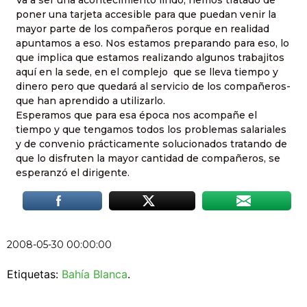
Va a ser una acontecimiento lindo, hemos tratado de
poner una tarjeta accesible para que puedan venir la
mayor parte de los compañeros porque en realidad
apuntamos a eso. Nos estamos preparando para eso, lo
que implica que estamos realizando algunos trabajitos
aquí en la sede, en el complejo  que se lleva tiempo y
dinero pero que quedará al servicio de los compañeros-
que han aprendido a utilizarlo.
Esperamos que para esa época nos acompañe el
tiempo y que tengamos todos los problemas salariales
y de convenio prácticamente solucionados tratando de
que lo disfruten la mayor cantidad de compañeros, se
esperanzó el dirigente.
2008-05-30 00:00:00
Etiquetas:
Bahía Blanca
.