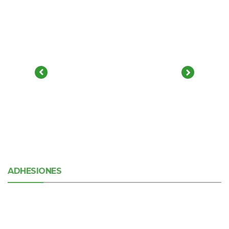
ADHESIONES