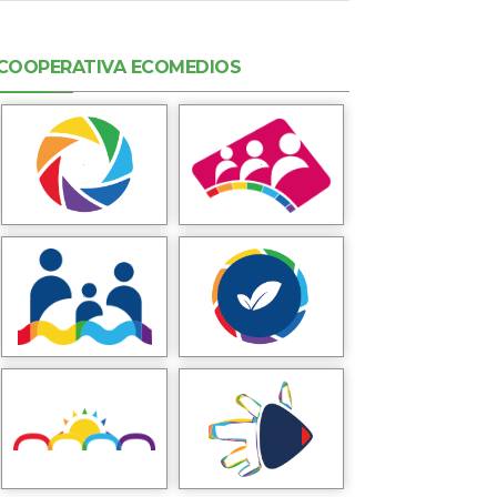
COOPERATIVA ECOMEDIOS