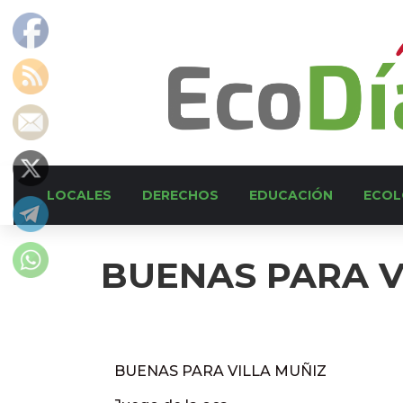
LOCALES
DERECHOS
EDUCACIÓN
ECOL
BUENAS PARA V
BUENAS PARA VILLA MUÑIZ