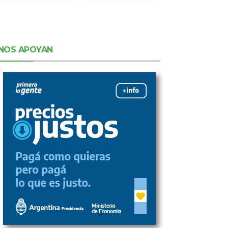
NOS APOYAN