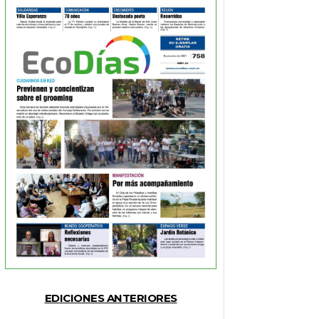
EDICIONES ANTERIORES