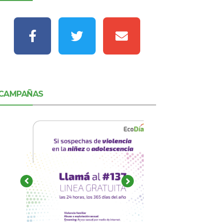
CAMPAÑAS