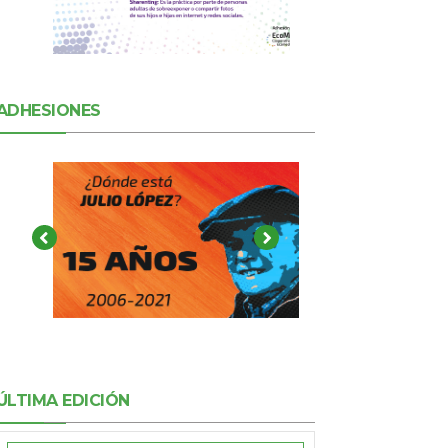
ADHESIONES
ÚLTIMA EDICIÓN