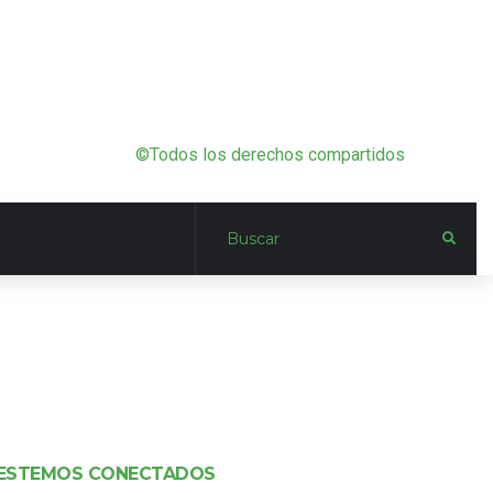
©Todos los derechos compartidos
ESTEMOS CONECTADOS