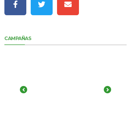
CAMPAÑAS