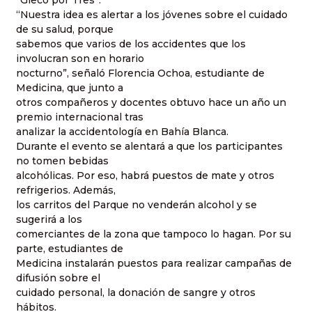
“Gieco por Tres”.
“Nuestra idea es alertar a los jóvenes sobre el cuidado
de su salud, porque
sabemos que varios de los accidentes que los
involucran son en horario
nocturno”, señaló Florencia Ochoa, estudiante de
Medicina, que junto a
otros compañeros y docentes obtuvo hace un año un
premio internacional tras
analizar la accidentología en Bahía Blanca.
Durante el evento se alentará a que los participantes
no tomen bebidas
alcohólicas. Por eso, habrá puestos de mate y otros
refrigerios. Además,
los carritos del Parque no venderán alcohol y se
sugerirá a los
comerciantes de la zona que tampoco lo hagan. Por su
parte, estudiantes de
Medicina instalarán puestos para realizar campañas de
difusión sobre el
cuidado personal, la donación de sangre y otros
hábitos.