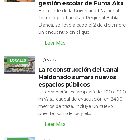
gestión escolar de Punta Alta
En la sede de la Universidad Nacional
Tecnológica Facultad Regional Bahía
Blanca, se llevó a cabo el 2 de diciembre
un encuentro en el que...
Leer Más
31/12/2025
LOCALES
La reconstrucción del Canal
Maldonado sumará nuevos
espacios públicos
La obra hidráulica ampliará de 300 a 900
m³/s su caudal de evacuación en 2400
metros de traza. Incluye un nuevo
puente, sumideros y el...
Leer Más