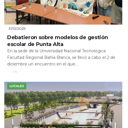
31/12/2025
Debatieron sobre modelos de gestión
escolar de Punta Alta
En la sede de la Universidad Nacional Tecnológica
Facultad Regional Bahía Blanca, se llevó a cabo el 2 de
diciembre un encuentro en el que...
Leer Más
LOCALES