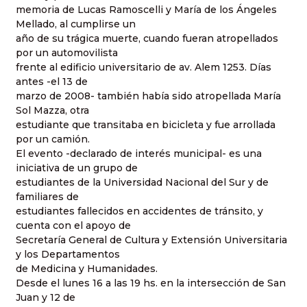
memoria de Lucas Ramoscelli y María de los Ángeles
Mellado, al cumplirse un
año de su trágica muerte, cuando fueran atropellados
por un automovilista
frente al edificio universitario de av. Alem 1253. Días
antes -el 13 de
marzo de 2008- también había sido atropellada María
Sol Mazza, otra
estudiante que transitaba en bicicleta y fue arrollada
por un camión.
El evento -declarado de interés municipal- es una
iniciativa de un grupo de
estudiantes de la Universidad Nacional del Sur y de
familiares de
estudiantes fallecidos en accidentes de tránsito, y
cuenta con el apoyo de
Secretaría General de Cultura y Extensión Universitaria
y los Departamentos
de Medicina y Humanidades.
Desde el lunes 16 a las 19 hs. en la intersección de San
Juan y 12 de