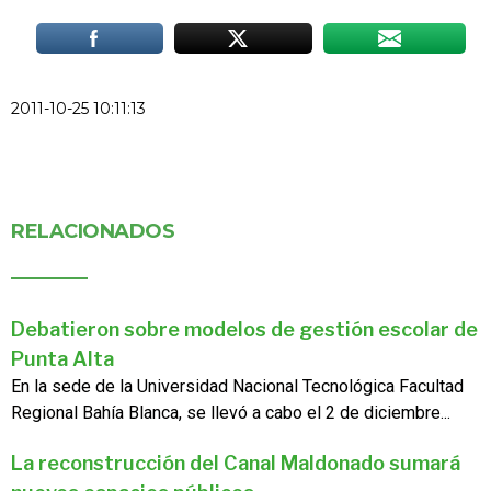
2011-10-25 10:11:13
RELACIONADOS
Debatieron sobre modelos de gestión escolar de
Punta Alta
En la sede de la Universidad Nacional Tecnológica Facultad
Regional Bahía Blanca, se llevó a cabo el 2 de diciembre...
La reconstrucción del Canal Maldonado sumará