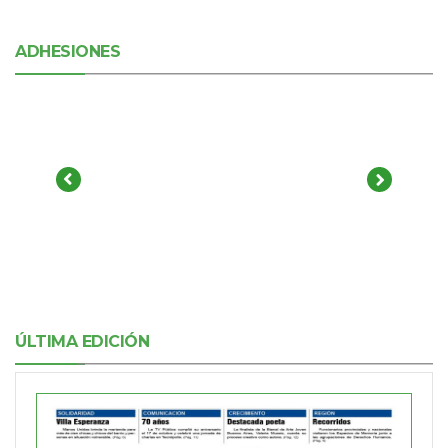
ADHESIONES
ÚLTIMA EDICIÓN