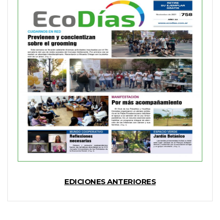
EDICIONES ANTERIORES