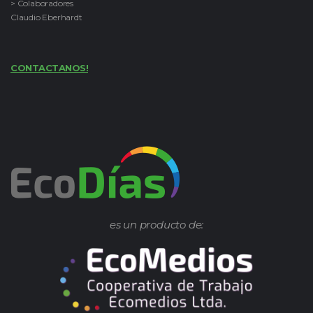
> Colaboradores
Claudio Eberhardt
CONTACTANOS!
es un producto de: