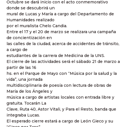
Octubre se dará inicio con el acto conmemorativo
donde se descubrirá un
mural de Lucas y María a cargo del Departamento de
Humanidades realizado
por el muralista Chelo Candia.
Entre el 17 y el 20 de marzo se realizara una campaña
de concientización en
las calles de la ciudad, acerca de accidentes de tránsito,
a cargo de
estudiantes de la carrera de Medicina de la UNS.
El cierre de las actividades será el sábado 21 de marzo a
partir de las 16
hs. en el Parque de Mayo con “Música por la salud y la
vida”, una jornada
multidisciplinaria de poesía con lectura de obras de
María de los Ángeles y
música a cargo de artistas locales con entrada libre y
gratuita. Tocarán La
Clave, Ruta 40, Astor Vitali, y Para el Resto, banda que
integraba Lucas.
El esperado cierre estará a cargo de León Gieco y su