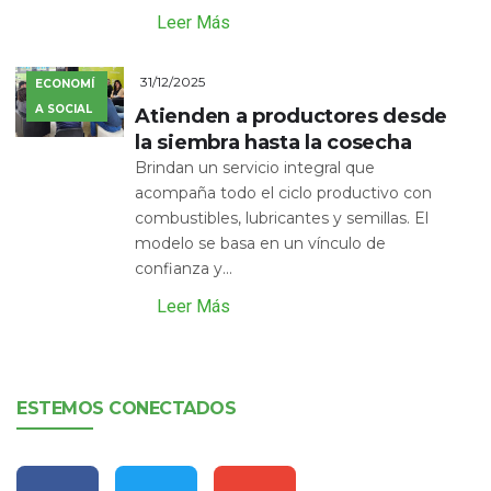
Leer Más
31/12/2025
ECONOMÍ
A SOCIAL
Atienden a productores desde
la siembra hasta la cosecha
Brindan un servicio integral que
acompaña todo el ciclo productivo con
combustibles, lubricantes y semillas. El
modelo se basa en un vínculo de
confianza y...
Leer Más
ESTEMOS CONECTADOS