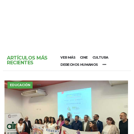
ARTÍCULOS MÁS
VER MÁS
CINE
CULTURA
RECIENTES
DERECHOS HUMANOS
EDUCACIÓN