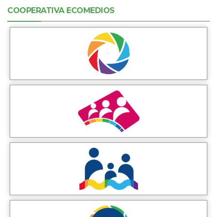
COOPERATIVA ECOMEDIOS