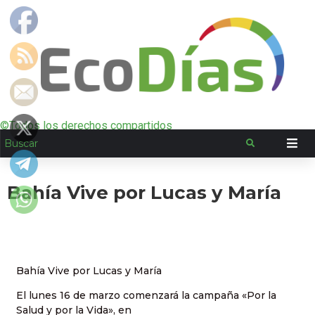
©Todos los derechos compartidos
Bahía Vive por Lucas y María
Bahía Vive por Lucas y María
El lunes 16 de marzo comenzará la campaña «Por la
Salud y por la Vida», en