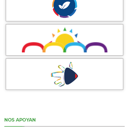
NOS APOYAN