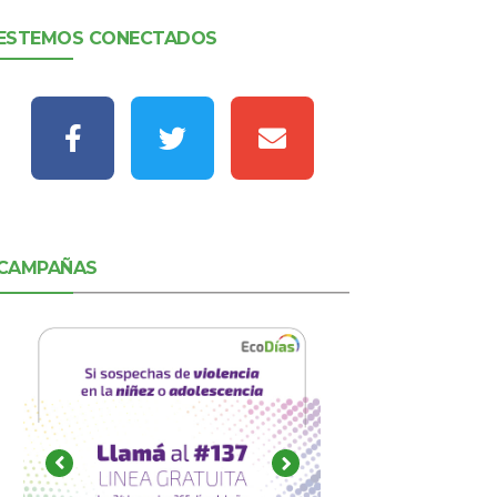
ESTEMOS CONECTADOS
CAMPAÑAS