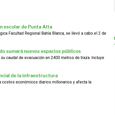
n escolar de Punta Alta
gica Facultad Regional Bahía Blanca, se llevó a cabo el 2 de
ado sumará nuevos espacios públicos
 su caudal de evacuación en 2400 metros de traza. Incluye
cial de la infraestructura
ra costos económicos diarios millonarios y afecta la