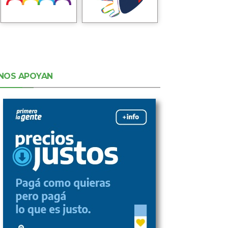
NOS APOYAN