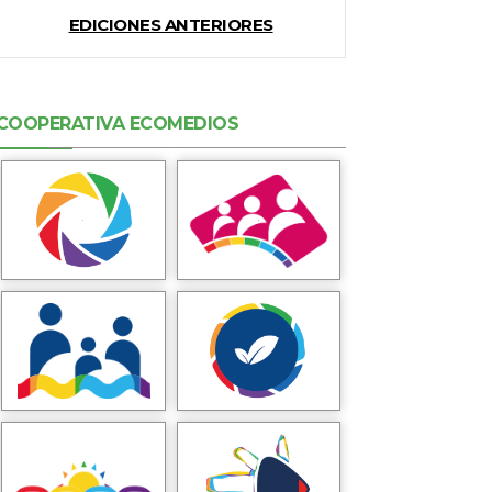
EDICIONES ANTERIORES
COOPERATIVA ECOMEDIOS