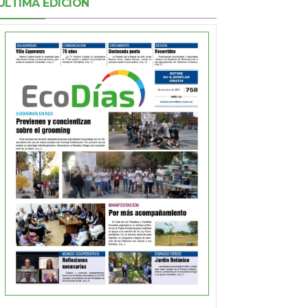
ÚLTIMA EDICIÓN