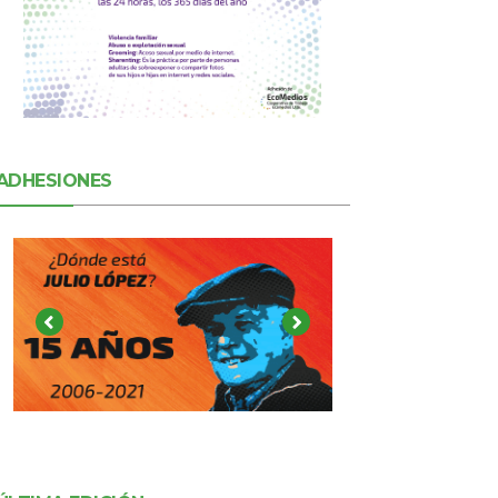
ADHESIONES