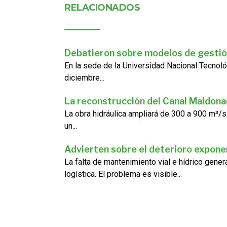
RELACIONADOS
Debatieron sobre modelos de gestió
En la sede de la Universidad Nacional Tecnoló
diciembre...
La reconstrucción del Canal Maldon
La obra hidráulica ampliará de 300 a 900 m³/s
un...
Advierten sobre el deterioro exponen
La falta de mantenimiento vial e hídrico gene
logística. El problema es visible...