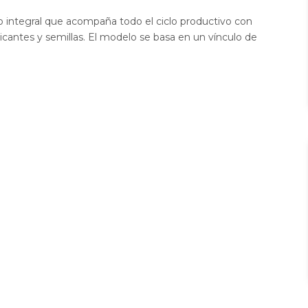
io integral que acompaña todo el ciclo productivo con
icantes y semillas. El modelo se basa en un vínculo de