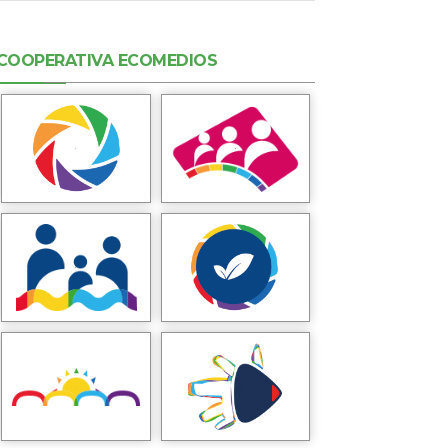
COOPERATIVA ECOMEDIOS