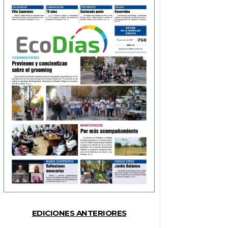
EDICIONES ANTERIORES