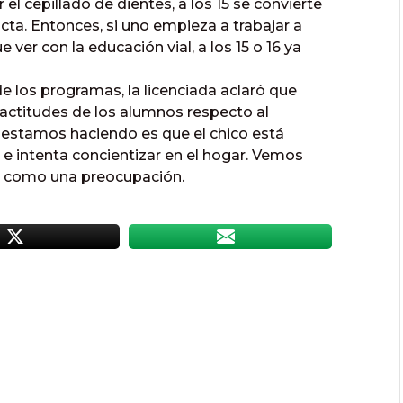
l cepillado de dientes, a los 15 se convierte
cta. Entonces, si uno empieza a trabajar a
ver con la educación vial, a los 15 o 16 ya
de los programas, la licenciada aclaró que
 actitudes de los alumnos respecto al
e estamos haciendo es que el chico está
 e intenta concientizar en el hogar. Vemos
 como una preocupación.