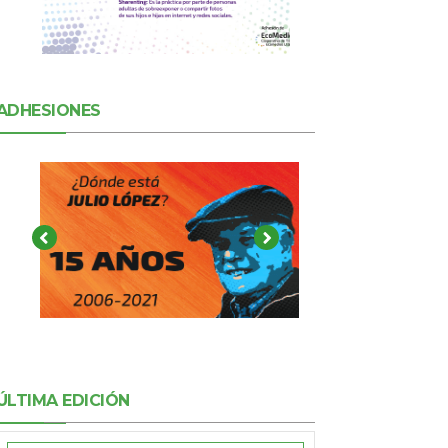
ADHESIONES
ÚLTIMA EDICIÓN