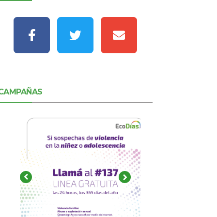
CAMPAÑAS