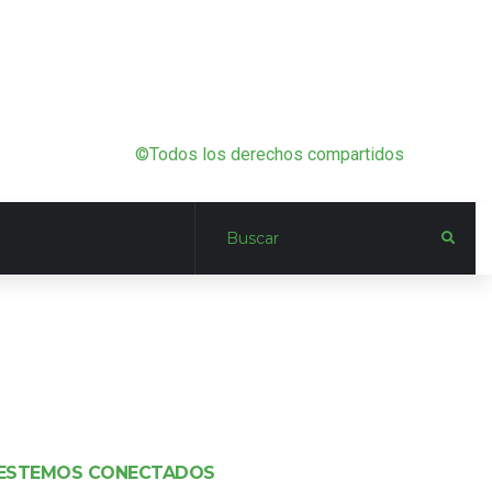
©Todos los derechos compartidos
ESTEMOS CONECTADOS