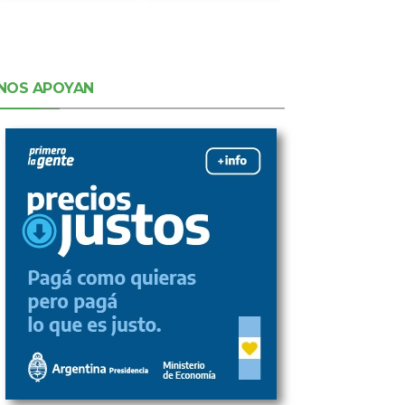
NOS APOYAN