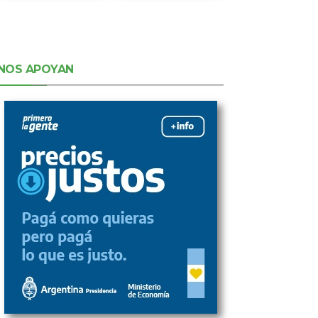
NOS APOYAN