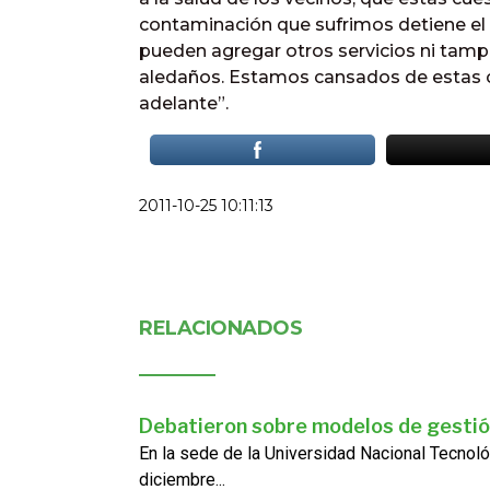
contaminación que sufrimos detiene el 
pueden agregar otros servicios ni tamp
aledaños. Estamos cansados de estas c
adelante”.
2011-10-25 10:11:13
RELACIONADOS
Debatieron sobre modelos de gestió
En la sede de la Universidad Nacional Tecnoló
diciembre...