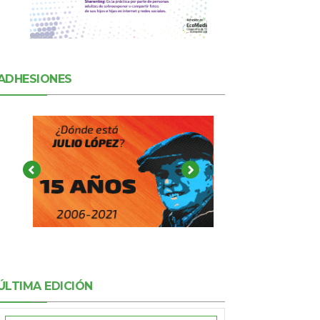
ADHESIONES
ÚLTIMA EDICIÓN