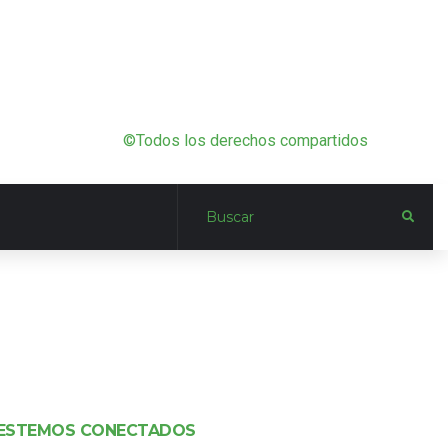
©Todos los derechos compartidos
ESTEMOS CONECTADOS