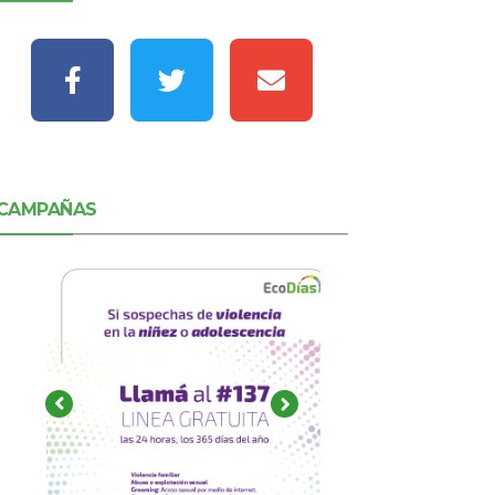
CAMPAÑAS