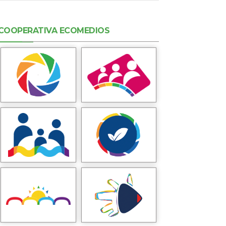
COOPERATIVA ECOMEDIOS