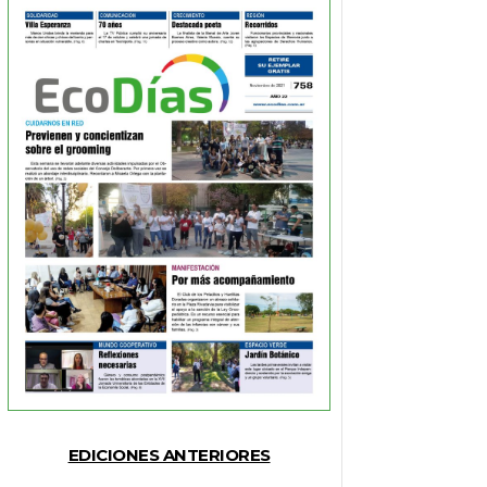
EDICIONES ANTERIORES