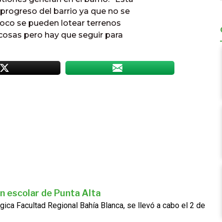
progreso del barrio ya que no se
oco se pueden lotear terrenos
osas pero hay que seguir para
n escolar de Punta Alta
gica Facultad Regional Bahía Blanca, se llevó a cabo el 2 de