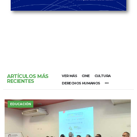
ARTÍCULOS MÁS
VER MÁS
CINE
CULTURA
RECIENTES
DERECHOS HUMANOS
EDUCACIÓN