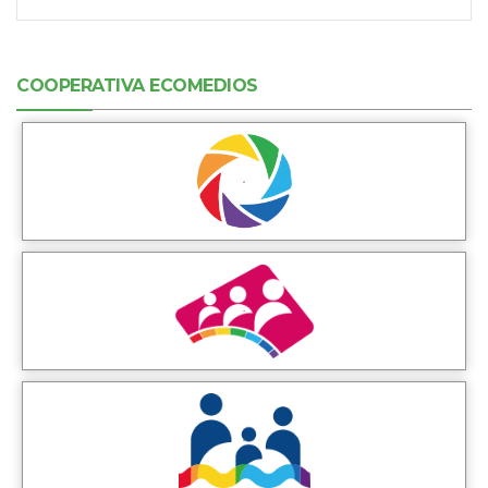
COOPERATIVA ECOMEDIOS