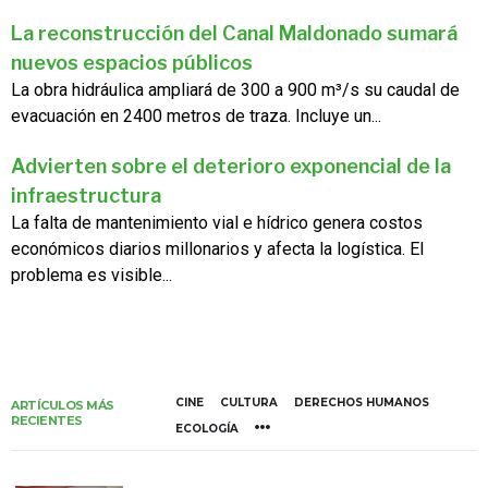
La reconstrucción del Canal Maldonado sumará
nuevos espacios públicos
La obra hidráulica ampliará de 300 a 900 m³/s su caudal de
evacuación en 2400 metros de traza. Incluye un...
Advierten sobre el deterioro exponencial de la
infraestructura
La falta de mantenimiento vial e hídrico genera costos
económicos diarios millonarios y afecta la logística. El
problema es visible...
CINE
CULTURA
DERECHOS HUMANOS
ARTÍCULOS MÁS
RECIENTES
ECOLOGÍA