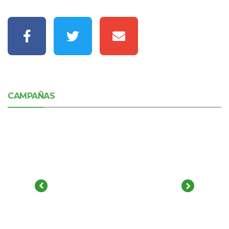
CAMPAÑAS