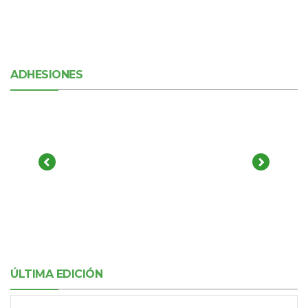
ADHESIONES
ÚLTIMA EDICIÓN