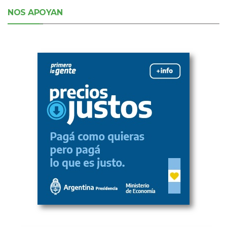
NOS APOYAN