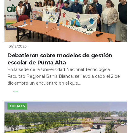
31/12/2025
Debatieron sobre modelos de gestión
escolar de Punta Alta
En la sede de la Universidad Nacional Tecnológica
Facultad Regional Bahía Blanca, se llevó a cabo el 2 de
diciembre un encuentro en el que...
Leer Más
LOCALES