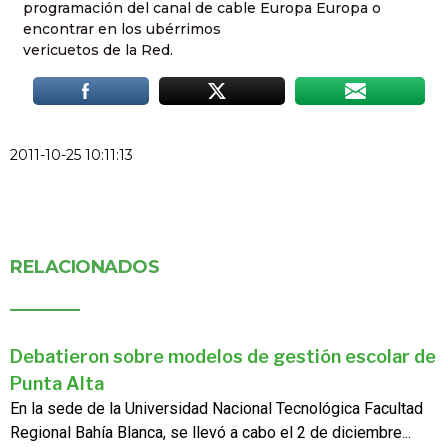
programación del canal de cable Europa Europa o
encontrar en los ubérrimos
vericuetos de la Red.
2011-10-25 10:11:13
RELACIONADOS
Debatieron sobre modelos de gestión escolar de
Punta Alta
En la sede de la Universidad Nacional Tecnológica Facultad
Regional Bahía Blanca, se llevó a cabo el 2 de diciembre...