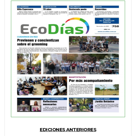
EDICIONES ANTERIORES