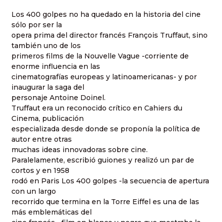
Los 400 golpes no ha quedado en la historia del cine
sólo por ser la
opera prima del director francés François Truffaut, sino
también uno de los
primeros films de la Nouvelle Vague -corriente de
enorme influencia en las
cinematografías europeas y latinoamericanas- y por
inaugurar la saga del
personaje Antoine Doinel.
Truffaut era un reconocido crítico en Cahiers du
Cinema, publicación
especializada desde donde se proponía la política de
autor entre otras
muchas ideas innovadoras sobre cine.
Paralelamente, escribió guiones y realizó un par de
cortos y en 1958
rodó en Paris Los 400 golpes -la secuencia de apertura
con un largo
recorrido que termina en la Torre Eiffel es una de las
más emblemáticas del