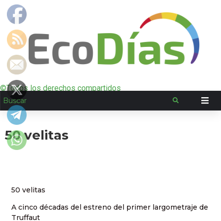
©Todos los derechos compartidos
50 velitas
50 velitas
A cinco décadas del estreno del primer largometraje de
Truffaut