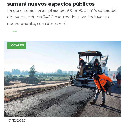
sumará nuevos espacios públicos
La obra hidráulica ampliará de 300 a 900 m³/s su caudal
de evacuación en 2400 metros de traza. Incluye un
nuevo puente, sumideros y el...
Leer Más
LOCALES
31/12/2025