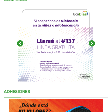
ADHESIONES