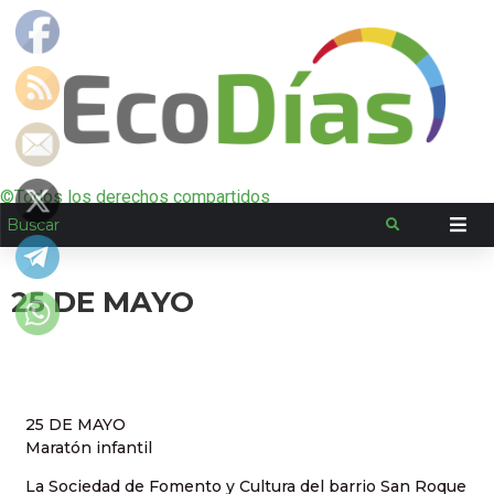
©Todos los derechos compartidos
25 DE MAYO
25 DE MAYO
Maratón infantil
La Sociedad de Fomento y Cultura del barrio San Roque