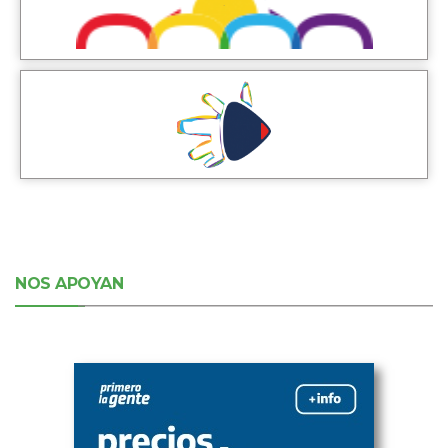
NOS APOYAN