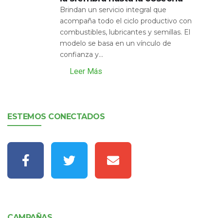
Brindan un servicio integral que
acompaña todo el ciclo productivo con
combustibles, lubricantes y semillas. El
modelo se basa en un vínculo de
confianza y...
Leer Más
ESTEMOS CONECTADOS
CAMPAÑAS