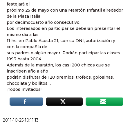
festejará el
próximo 25 de mayo con una Maratón Infantil alrededor
de la Plaza Italia
por decimocuarto año consecutivo.
Los interesados en participar se deberán presentar el
mismo día a las
11 hs. en Pablo Acosta 21, con su DNI, autorización y
con la compañía de
sus padres o algún mayor. Podrán participar las clases
1993 hasta 2004.
Además de la maratón, los casi 200 chicos que se
inscriben año a año
podrán disfrutar de 120 premios, trofeos, golosinas,
chocolate y bollitos…
¡Todos invitados!
2011-10-25 10:11:13