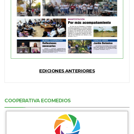
EDICIONES ANTERIORES
COOPERATIVA ECOMEDIOS