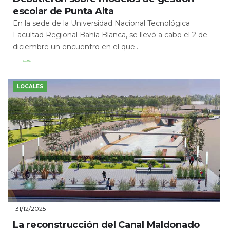
escolar de Punta Alta
En la sede de la Universidad Nacional Tecnológica
Facultad Regional Bahía Blanca, se llevó a cabo el 2 de
diciembre un encuentro en el que...
Leer Más
LOCALES
31/12/2025
La reconstrucción del Canal Maldonado