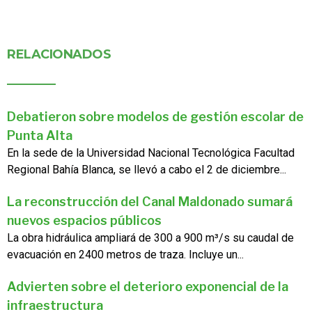
RELACIONADOS
Debatieron sobre modelos de gestión escolar de
Punta Alta
En la sede de la Universidad Nacional Tecnológica Facultad
Regional Bahía Blanca, se llevó a cabo el 2 de diciembre...
La reconstrucción del Canal Maldonado sumará
nuevos espacios públicos
La obra hidráulica ampliará de 300 a 900 m³/s su caudal de
evacuación en 2400 metros de traza. Incluye un...
Advierten sobre el deterioro exponencial de la
infraestructura