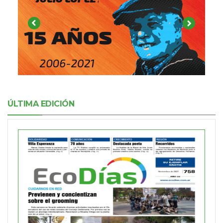
ÚLTIMA EDICIÓN