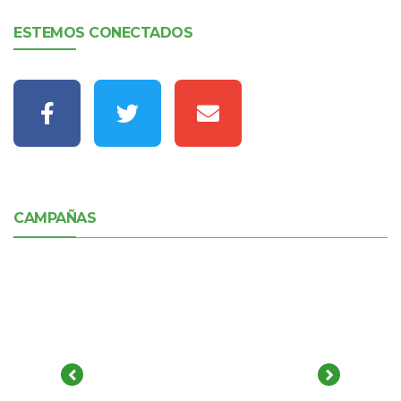
ESTEMOS CONECTADOS
CAMPAÑAS