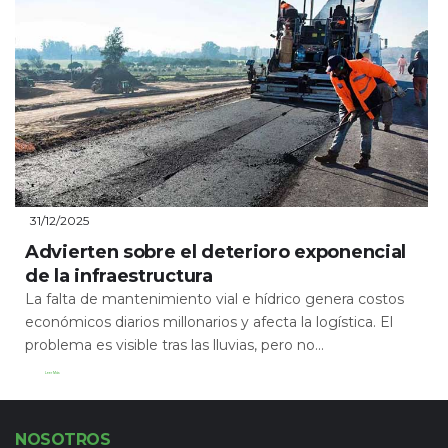
31/12/2025
Advierten sobre el deterioro exponencial
de la infraestructura
La falta de mantenimiento vial e hídrico genera costos
económicos diarios millonarios y afecta la logística. El
problema es visible tras las lluvias, pero no...
Leer Más
NOSOTROS