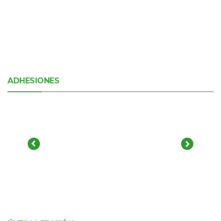
ADHESIONES