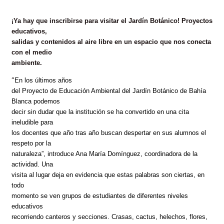
¡Ya hay que inscribirse para visitar el Jardín Botánico! Proyectos
educativos,
salidas y contenidos al aire libre en un espacio que nos conecta
con el medio
ambiente.
“
En los últimos años
del Proyecto de Educación Ambiental del Jardín Botánico de Bahía
Blanca podemos
decir sin dudar que la institución se ha convertido en una cita
ineludible para
los docentes que año tras año buscan despertar en sus alumnos el
respeto por la
naturaleza”, introduce Ana María Domínguez, coordinadora de la
actividad. Una
visita al lugar deja en evidencia que estas palabras son ciertas, en
todo
momento se ven grupos de estudiantes de diferentes niveles
educativos
recorriendo canteros y secciones. Crasas, cactus, helechos, flores,