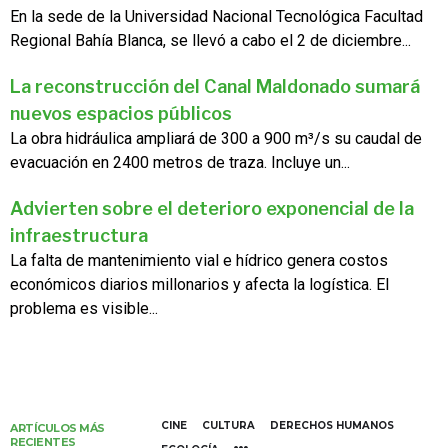
En la sede de la Universidad Nacional Tecnológica Facultad
Regional Bahía Blanca, se llevó a cabo el 2 de diciembre...
La reconstrucción del Canal Maldonado sumará
nuevos espacios públicos
La obra hidráulica ampliará de 300 a 900 m³/s su caudal de
evacuación en 2400 metros de traza. Incluye un...
Advierten sobre el deterioro exponencial de la
infraestructura
La falta de mantenimiento vial e hídrico genera costos
económicos diarios millonarios y afecta la logística. El
problema es visible...
CINE
CULTURA
DERECHOS HUMANOS
ARTÍCULOS MÁS
RECIENTES