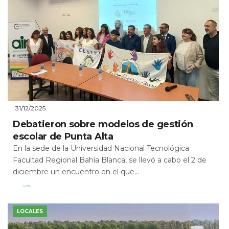
31/12/2025
Debatieron sobre modelos de gestión
escolar de Punta Alta
En la sede de la Universidad Nacional Tecnológica
Facultad Regional Bahía Blanca, se llevó a cabo el 2 de
diciembre un encuentro en el que...
Leer Más
LOCALES