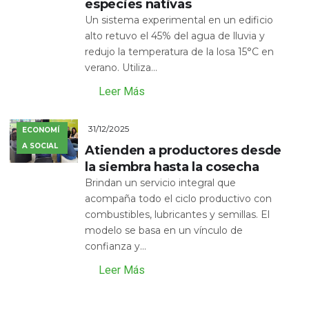
especies nativas
Un sistema experimental en un edificio
alto retuvo el 45% del agua de lluvia y
redujo la temperatura de la losa 15°C en
verano. Utiliza...
Leer Más
31/12/2025
ECONOMÍ
A SOCIAL
Atienden a productores desde
la siembra hasta la cosecha
Brindan un servicio integral que
acompaña todo el ciclo productivo con
combustibles, lubricantes y semillas. El
modelo se basa en un vínculo de
confianza y...
Leer Más