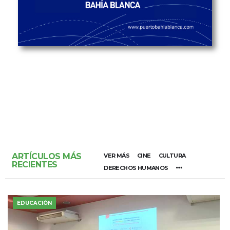
ARTÍCULOS MÁS
VER MÁS
CINE
CULTURA
RECIENTES
DERECHOS HUMANOS
EDUCACIÓN