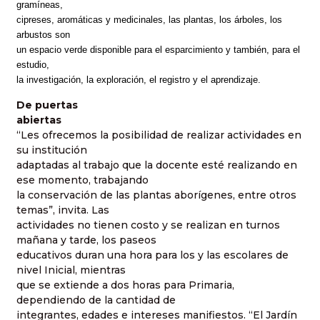
gramíneas,
cipreses, aromáticas y medicinales, las plantas, los árboles, los
arbustos son
un espacio verde disponible para el esparcimiento y también, para el
estudio,
la investigación, la exploración, el registro y el aprendizaje.
De puertas
abiertas
“Les ofrecemos la posibilidad de realizar actividades en
su institución
adaptadas al trabajo que la docente esté realizando en
ese momento, trabajando
la conservación de las plantas aborígenes, entre otros
temas”, invita. Las
actividades no tienen costo y se realizan en turnos
mañana y tarde, los paseos
educativos duran una hora para los y las escolares de
nivel Inicial, mientras
que se extiende a dos horas para Primaria,
dependiendo de la cantidad de
integrantes, edades e intereses manifiestos. “El Jardín