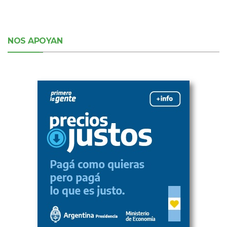
NOS APOYAN