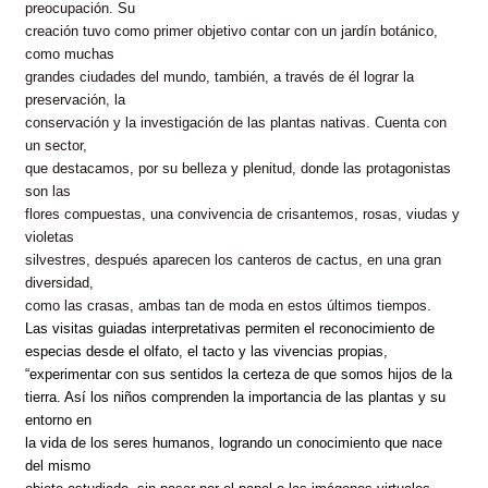
preocupación. Su
creación tuvo como primer objetivo contar con un jardín botánico,
como muchas
grandes ciudades del mundo, también, a través de él lograr la
preservación, la
conservación y la investigación de las plantas nativas. Cuenta con
un sector,
que destacamos, por su belleza y plenitud, donde las protagonistas
son las
flores compuestas, una convivencia de crisantemos, rosas, viudas y
violetas
silvestres, después aparecen los canteros de cactus, en una gran
diversidad,
como las crasas, ambas tan de moda en estos últimos tiempos.
Las visitas guiadas interpretativas permiten el reconocimiento de
especias desde el olfato, el tacto y las vivencias propias,
“experimentar con
sus sentidos la certeza de que somos hijos de la
tierra. Así los niños comprenden la importancia de las plantas y su
entorno en
la vida de los seres humanos, logrando un conocimiento que nace
del mismo