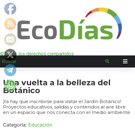
©Todos los derechos compartidos
Una vuelta a la belleza del
Botánico
¡Ya hay que inscribirse para visitar el Jardín Botánico!
Proyectos educativos, salidas y contenidos al aire libre
en un espacio que nos conecta con el medio ambiente.
Categoría:
Educación