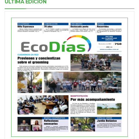
ÚLTIMA EDICIÓN