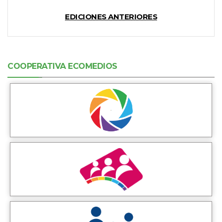
EDICIONES ANTERIORES
COOPERATIVA ECOMEDIOS