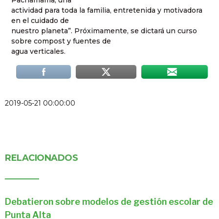
Pachamama, una
actividad para toda la familia, entretenida y motivadora
en el cuidado de
nuestro planeta”. Próximamente, se dictará un curso
sobre compost y fuentes de
agua verticales.
2019-05-21 00:00:00
RELACIONADOS
Debatieron sobre modelos de gestión escolar de
Punta Alta