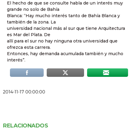
El hecho de que se consulte habla de un interés muy
grande no solo de Bahía
Blanca: “Hay mucho interés tanto de Bahía Blanca y
también de la zona. La
universidad nacional más al sur que tiene Arquitectura
es Mar del Plata. De
allí para el sur no hay ninguna otra universidad que
ofrezca esta carrera.
Entonces, hay demanda acumulada también y mucho
interés”.
2014-11-17 00:00:00
RELACIONADOS