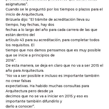
asignaturas”.
Cuando se le preguntó por los tiempos o plazos para el
inicio de Arquitectura,
Brizuela dijo: “El trámite de acreditación lleva su
tiempo, hay fechas, hay dos
fechas a lo largo del año para cada carrera de las que
están dentro del
artículo 43 para su acreditación, para completar todos
los requisitos. El
tiempo que nos damos pensamos que es muy posible
que se inicie a principios de
2016”.
De esta manera, se deja en claro que no va a ser 2015 el
año para Arquitectura.
“No va a ser posible e incluso es importante también
no crear falsas
expectativas. Ha habido muchas consultas para
Arquitectura pero desde ya
decimos que no se va a iniciar en 2015 y eso es
importante también difundirlo y
darlo a conocer”.