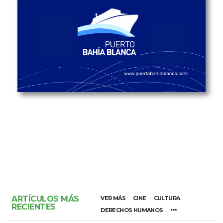
ARTÍCULOS MÁS
VER MÁS
CINE
CULTURA
RECIENTES
DERECHOS HUMANOS