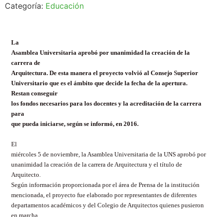
Categoría:
Educación
La
Asamblea Universitaria aprobó por unanimidad la creación de la
carrera de
Arquitectura. De esta manera el proyecto volvió al Consejo Superior
Universitario que es el ámbito que decide la fecha de la apertura.
Restan conseguir
los fondos necesarios para los docentes y la acreditación de la carrera
para
que pueda iniciarse, según se informó, en 2016.
El
miércoles 5 de noviembre, la Asamblea Universitaria de la UNS aprobó por
unanimidad la creación de la carrera de Arquitectura y el título de
Arquitecto.
Según información proporcionada por el área de Prensa de la institución
mencionada, el proyecto fue elaborado por representantes de diferentes
departamentos académicos y del Colegio de Arquitectos quienes pusieron
en marcha