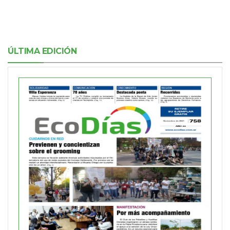
ÚLTIMA EDICIÓN