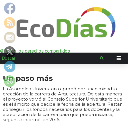
©Todos los derechos compartidos
Un paso más
La Asamblea Universitaria aprobó por unanimidad la
creación de la carrera de Arquitectura. De esta manera
el proyecto volvió al Consejo Superior Universitario que
es el ámbito que decide la fecha de la apertura. Restan
conseguir los fondos necesarios para los docentes y la
acreditación de la carrera para que pueda iniciarse,
según se informó, en 2016.