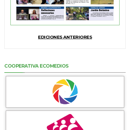
EDICIONES ANTERIORES
COOPERATIVA ECOMEDIOS