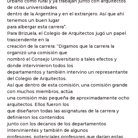
urbano como rural y ya trabajan junto con arquitectos
de otras universidades
dentro de la Argentina y en el extranjero. Así que ahí
tenemos un buen lugar
para albergar esta carrera”.
Para Brizuela, el Colegio de Arquitectos jugó un papel
trascendente en la
creación de la carrera: “Digamos que la carrera la
organizó una comisión que
nombró el Consejo Universitario a tales efectos y
donde intervinieron todos los
departamentos y también intervino un representante
del Colegio de Arquitectos.
Así que dentro de esta comisión, una comisión grande
con muchos miembros, actúa
una comisión más pequeña de aproximadamente ocho
arquitectos. Ellos fueron los
que diseñaron todas las asignaturas de la carrera y
definieron los contenidos
junto con los decanos de los departamentos
intervinientes y también de algunos
profesores, potenciales profesores que darían estas