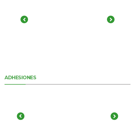
ADHESIONES