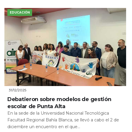
EDUCACIÓN
31/12/2025
Debatieron sobre modelos de gestión
escolar de Punta Alta
En la sede de la Universidad Nacional Tecnológica
Facultad Regional Bahía Blanca, se llevó a cabo el 2 de
diciembre un encuentro en el que...