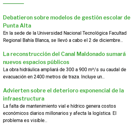
Debatieron sobre modelos de gestión escolar de
Punta Alta
En la sede de la Universidad Nacional Tecnológica Facultad
Regional Bahía Blanca, se llevó a cabo el 2 de diciembre...
La reconstrucción del Canal Maldonado sumará
nuevos espacios públicos
La obra hidráulica ampliará de 300 a 900 m³/s su caudal de
evacuación en 2400 metros de traza. Incluye un...
Advierten sobre el deterioro exponencial de la
infraestructura
La falta de mantenimiento vial e hídrico genera costos
económicos diarios millonarios y afecta la logística. El
problema es visible...