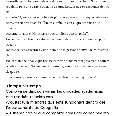
Consultada por la nombrada acreditación, Brizuela explicó: “Este es un
requisito para una carrera como la de Arquitectura que se encuentra dentro
del
artículo 43, son carreras de interés público y tienen unos requerimientos y
necesitan su acreditación. Este es el trámite con el que tenemos que
cumplir,
presentarlo ante el Ministerio y recibir dicha acreditación”.
En cuanto a los fondos, estamos hablando de recursos económicos para
pagar a
los respectivos docentes y es dinero que se gestiona a nivel de Ministerio
de
Educación nacional y que reviste el factor fundamental para que la carrera
pueda comenzar: “Es un paso importante, antes de implementarse, antes
de que se
abra la inscripción necesitamos tener los fondos que requerimos”.
Tiempo al tiempo
Como ya se dijo, son varias las unidades académicas
que tendrán relación con
Arquitectura mientras que ésta funcionará dentro del
Departamento de Geografía
y Turismo con el que comparte áreas del conocimiento