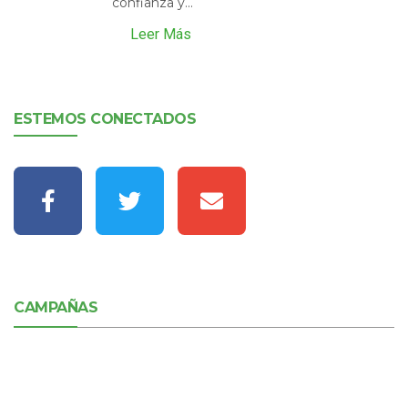
confianza y...
Leer Más
ESTEMOS CONECTADOS
CAMPAÑAS