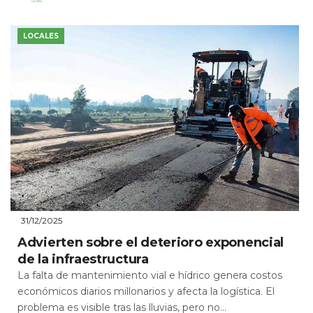
Leer Más
LOCALES
31/12/2025
Advierten sobre el deterioro exponencial
de la infraestructura
La falta de mantenimiento vial e hídrico genera costos
económicos diarios millonarios y afecta la logística. El
problema es visible tras las lluvias, pero no...