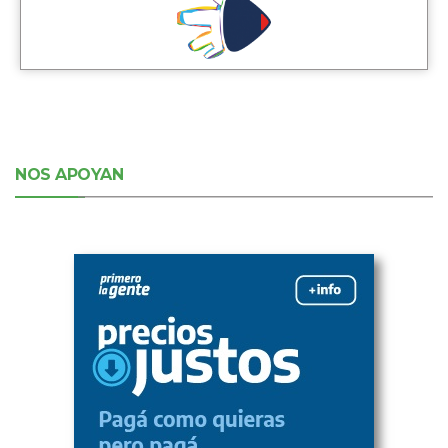
NOS APOYAN