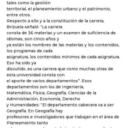
tales como la gestión
territorial, el planeamiento urbano y el patrimonio,
entre otros.
Respecto a ello y a la constitución de la carrera,
Brizuela señaló: “La carrera
consta de 36 materias y un examen de suficiencia de
idiomas, son cinco años y
ya están los nombres de las materias y los contenidos,
los programas de cada
asignatura, los contenidos mínimos de cada asignatura.
Eso ha sido ya
discutido, es una carrera que como muchas otras de
esta universidad consta con
el aporte de varios departamentos”. Esos
departamentos son los de Ingeniería,
Matemática, Física, Geografía, Ciencias de la
Administración, Economía, Derecho
y Humanidades: “El departamento cabecera va a ser
Geografía. En Geografía hay
profesores e investigadores que trabajan en el área de
Planeamiento tanto