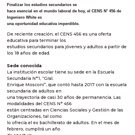
Finalizar los estudios secundarios se
hace esencial en el mundo laboral de hoy, el CENS N° 456 de
Ingeniero White es
una oportunidad educativa imperdible.
De reciente creación, el CENS 456 es una oferta
educativa para terminar los
estudios secundarios para jóvenes y adultos a partir de
los 18 años de edad.
Sede conocida
La institución escolar tiene su sede en la Escuela
Secundaria N°1, “Gral.
Enrique Mosconi”, que contó hasta 2017 con la escuela
secundaria de adultos en
una trayectoria de casi 30 años de permanencia. Las
modalidades del CENS N° 456
están centradas en Ciencias Sociales y Gestión de las
Organizaciones, tal como
lo ofrecía el ex bachillerato de adultos. En el mes de
febrero, cumplirá un año