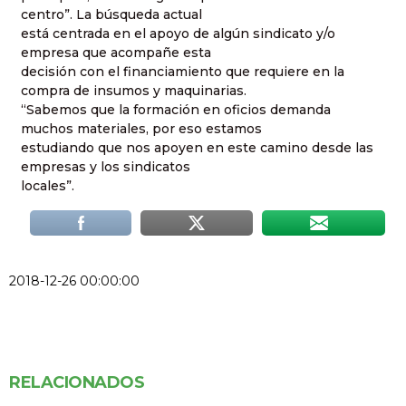
centro”. La búsqueda actual
está centrada en el apoyo de algún sindicato y/o
empresa que acompañe esta
decisión con el financiamiento que requiere en la
compra de insumos y maquinarias.
“Sabemos que la formación en oficios demanda
muchos materiales, por eso estamos
estudiando que nos apoyen en este camino desde las
empresas y los sindicatos
locales”.
2018-12-26 00:00:00
RELACIONADOS