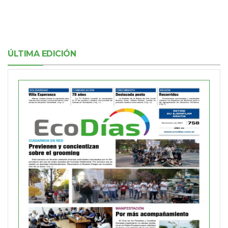
ÚLTIMA EDICIÓN