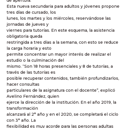
de apertura.
Esta nueva secundaria para adultos y jóvenes propone
tres días de cursado, los
lunes, los martes y los miércoles, reservándose las
jornadas de jueves y
viernes para tutorías. En este esquema, la asistencia
obligatoria queda
restringida a tres días a la semana, con esto se reduce
la carga horaria y esto
permite concentrar un mayor interés de realizar el
estudio o la culminación del
mismo. “Son 18 horas presenciales y 8 de tutorías, a
través de las tutorías es
posible recuperar contenidos, también profundizarlos,
hacer consultas
particulares de la asignatura con el docente”, explicó
Avelino Fernández, quien
ejerce la dirección de la institución. En el año 2019, la
transformación
alcanzará al 2° año y en el 2020, se completará el ciclo
con 3° año. La
flexibilidad es muy acorde para las personas adultas