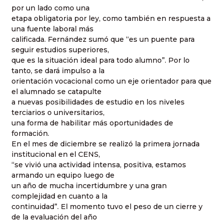
por un lado como una
etapa obligatoria por ley, como también en respuesta a
una fuente laboral más
calificada. Fernández sumó que “es un puente para
seguir estudios superiores,
que es la situación ideal para todo alumno”. Por lo
tanto, se dará impulso a la
orientación vocacional como un eje orientador para que
el alumnado se catapulte
a nuevas posibilidades de estudio en los niveles
terciarios o universitarios,
una forma de habilitar más oportunidades de
formación.
En el mes de diciembre se realizó la primera jornada
institucional en el CENS,
“se vivió una actividad intensa, positiva, estamos
armando un equipo luego de
un año de mucha incertidumbre y una gran
complejidad en cuanto a la
continuidad”. El momento tuvo el peso de un cierre y
de la evaluación del año