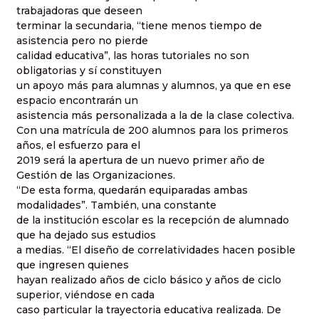
trabajadoras que deseen
terminar la secundaria, “tiene menos tiempo de
asistencia pero no pierde
calidad educativa”, las horas tutoriales no son
obligatorias y sí constituyen
un apoyo más para alumnas y alumnos, ya que en ese
espacio encontrarán un
asistencia más personalizada a la de la clase colectiva.
Con una matrícula de 200 alumnos para los primeros
años, el esfuerzo para el
2019 será la apertura de un nuevo primer año de
Gestión de las Organizaciones.
“De esta forma, quedarán equiparadas ambas
modalidades”. También, una constante
de la institución escolar es la recepción de alumnado
que ha dejado sus estudios
a medias. “El diseño de correlatividades hacen posible
que ingresen quienes
hayan realizado años de ciclo básico y años de ciclo
superior, viéndose en cada
caso particular la trayectoria educativa realizada. De