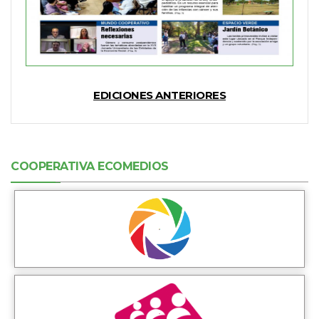
EDICIONES ANTERIORES
COOPERATIVA ECOMEDIOS