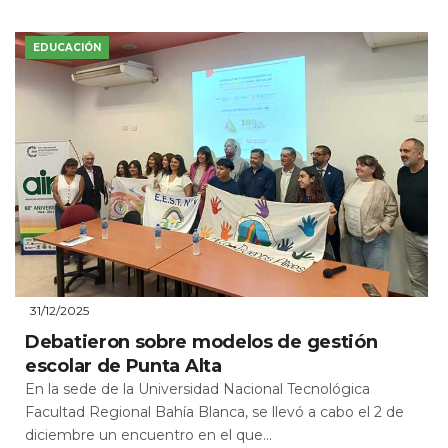
EDUCACIÓN
31/12/2025
Debatieron sobre modelos de gestión
escolar de Punta Alta
En la sede de la Universidad Nacional Tecnológica
Facultad Regional Bahía Blanca, se llevó a cabo el 2 de
diciembre un encuentro en el que...