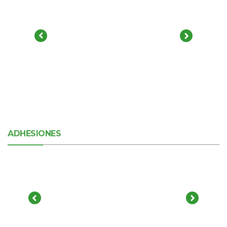
ADHESIONES