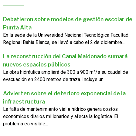
Debatieron sobre modelos de gestión escolar de
Punta Alta
En la sede de la Universidad Nacional Tecnológica Facultad
Regional Bahía Blanca, se llevó a cabo el 2 de diciembre...
La reconstrucción del Canal Maldonado sumará
nuevos espacios públicos
La obra hidráulica ampliará de 300 a 900 m³/s su caudal de
evacuación en 2400 metros de traza. Incluye un...
Advierten sobre el deterioro exponencial de la
infraestructura
La falta de mantenimiento vial e hídrico genera costos
económicos diarios millonarios y afecta la logística. El
problema es visible...