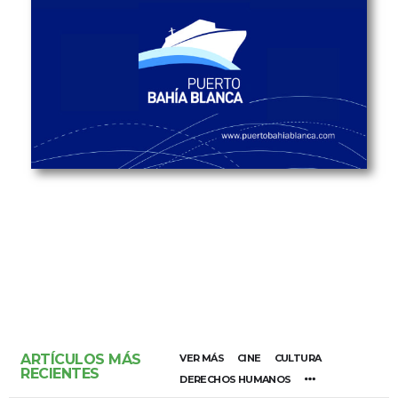
ARTÍCULOS MÁS
VER MÁS
CINE
CULTURA
RECIENTES
DERECHOS HUMANOS