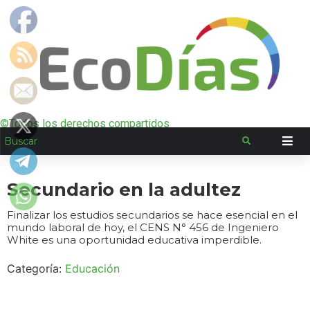
©Todos los derechos compartidos
Secundario en la adultez
Finalizar los estudios secundarios se hace esencial en el
mundo laboral de hoy, el CENS N° 456 de Ingeniero
White es una oportunidad educativa imperdible.
Categoría:
Educación