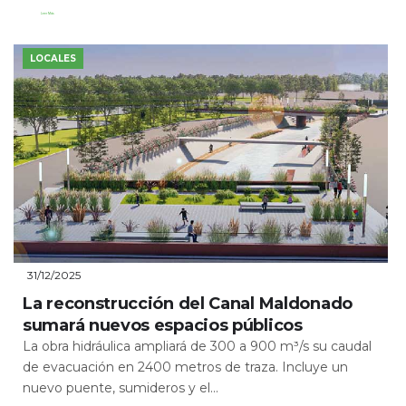
Leer Más
LOCALES
31/12/2025
La reconstrucción del Canal Maldonado
sumará nuevos espacios públicos
La obra hidráulica ampliará de 300 a 900 m³/s su caudal
de evacuación en 2400 metros de traza. Incluye un
nuevo puente, sumideros y el...