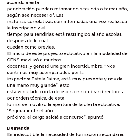
acuerdo a esta
ponderación pueden retomar en segundo o tercer año,
según sea necesario”. Las
materias correlativas son informadas una vez realizada
la inscripción y el
tiempo para rendirlas está restringido al año escolar,
después de lo cual
quedan como previas.
El inicio de este proyecto educativo en la modalidad de
CENS movilizó a muchos
docentes, y generó una gran incertidumbre. “Nos
sentimos muy acompañados por la
inspectora Estela Jaime, está muy presente y nos da
una mano muy grande”, esto
está vinculado con la decisión de nombrar directores
por orden técnica, de esta
forma, se movilizó la apertura de la oferta educativa.
“Seguramente el año
próximo, el cargo saldrá a concurso”, apuntó.
Demanda
Es indiscutible la necesidad de formación secundaria,