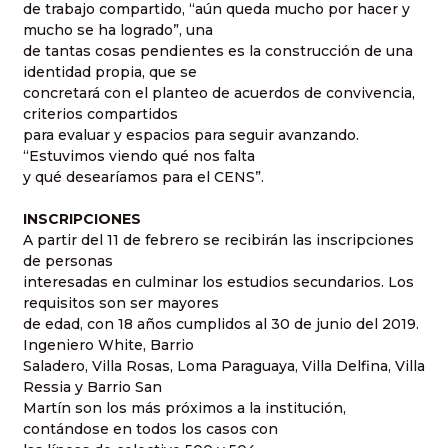
de trabajo compartido, “aún queda mucho por hacer y
mucho se ha logrado”, una
de tantas cosas pendientes es la construcción de una
identidad propia, que se
concretará con el planteo de acuerdos de convivencia,
criterios compartidos
para evaluar y espacios para seguir avanzando.
“Estuvimos viendo qué nos falta
y qué desearíamos para el CENS”.
INSCRIPCIONES
A partir del 11 de febrero se recibirán las inscripciones
de personas
interesadas en culminar los estudios secundarios. Los
requisitos son ser mayores
de edad, con 18 años cumplidos al 30 de junio del 2019.
Ingeniero White, Barrio
Saladero, Villa Rosas, Loma Paraguaya, Villa Delfina, Villa
Ressia y Barrio San
Martín son los más próximos a la institución,
contándose en todos los casos con