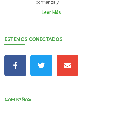
confianza y...
Leer Más
ESTEMOS CONECTADOS
CAMPAÑAS