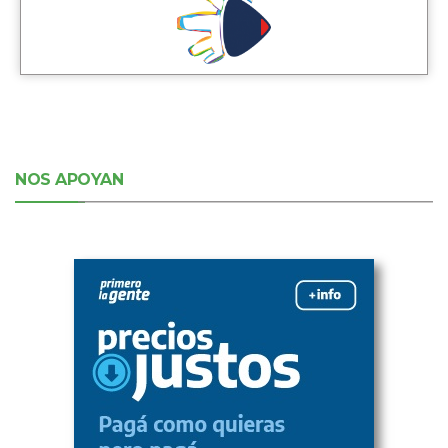
NOS APOYAN