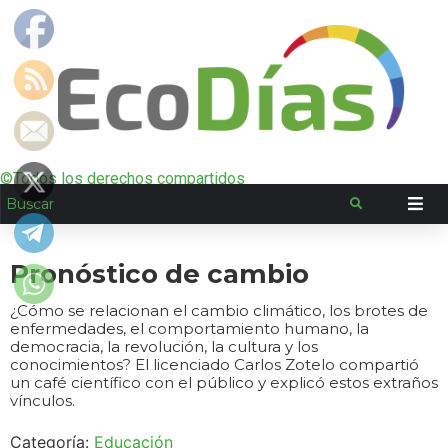
©Todos los derechos compartidos
Pronóstico de cambio
¿Cómo se relacionan el cambio climático, los brotes de
enfermedades, el comportamiento humano, la
democracia, la revolución, la cultura y los
conocimientos? El licenciado Carlos Zotelo compartió
un café científico con el público y explicó estos extraños
vínculos.
Categoría:
Educación