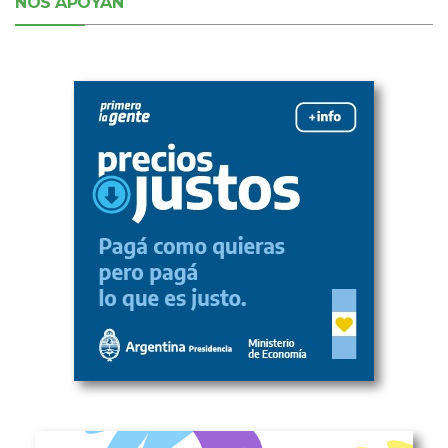
NOS APOYAN