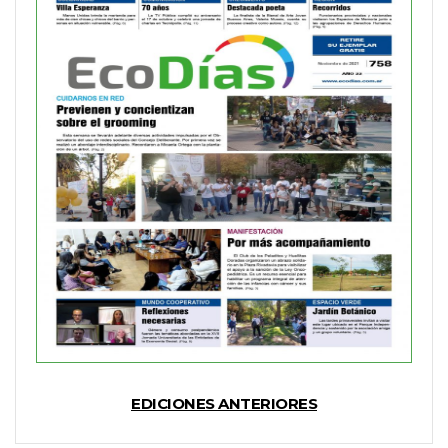
EDICIONES ANTERIORES