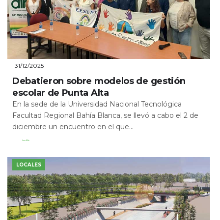
31/12/2025
Debatieron sobre modelos de gestión
escolar de Punta Alta
En la sede de la Universidad Nacional Tecnológica
Facultad Regional Bahía Blanca, se llevó a cabo el 2 de
diciembre un encuentro en el que...
Leer Más
LOCALES