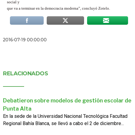
social y
que va a terminar en la democracia moderna”, concluyó Zotelo.
2016-07-19 00:00:00
RELACIONADOS
Debatieron sobre modelos de gestión escolar de
Punta Alta
En la sede de la Universidad Nacional Tecnológica Facultad
Regional Bahía Blanca, se llevó a cabo el 2 de diciembre...