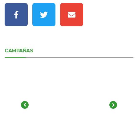
CAMPAÑAS