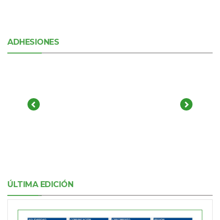
ADHESIONES
ÚLTIMA EDICIÓN