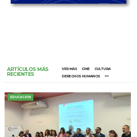
ARTÍCULOS MÁS
VER MÁS
CINE
CULTURA
RECIENTES
DERECHOS HUMANOS
EDUCACIÓN