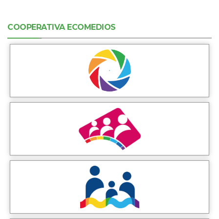
COOPERATIVA ECOMEDIOS