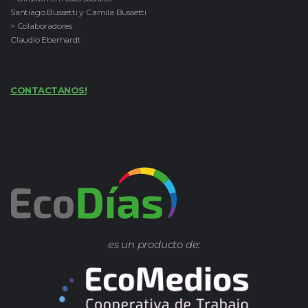
Santiago Bussetti y Camila Bussetti
> Colaboradores
Claudio Eberhardt
CONTACTANOS!
es un producto de: