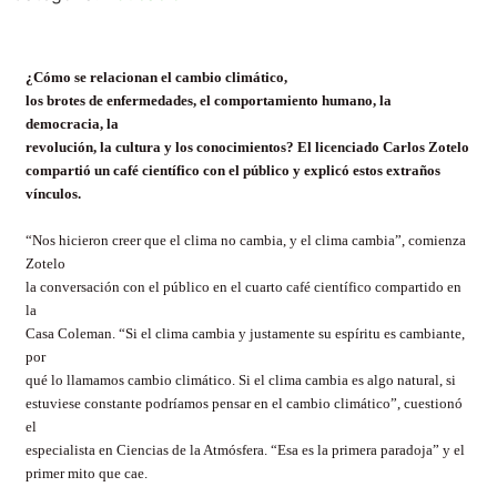
¿Cómo se relacionan el cambio climático,
los brotes de enfermedades, el comportamiento humano, la
democracia, la
revolución, la cultura y los conocimientos? El licenciado Carlos Zotelo
compartió un café científico con el público y explicó estos extraños
vínculos.
“Nos hicieron creer que el clima no cambia, y el clima cambia”, comienza
Zotelo
la conversación con el público en el cuarto café científico compartido en
la
Casa Coleman. “Si el clima cambia y justamente su espíritu es cambiante,
por
qué lo llamamos cambio climático. Si el clima cambia es algo natural, si
estuviese constante podríamos pensar en el cambio climático”, cuestionó
el
especialista en Ciencias de la Atmósfera. “Esa es la primera paradoja” y el
primer mito que cae.