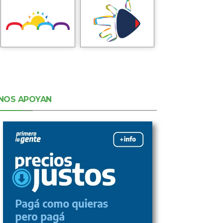
NOS APOYAN