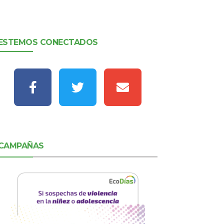
ESTEMOS CONECTADOS
CAMPAÑAS