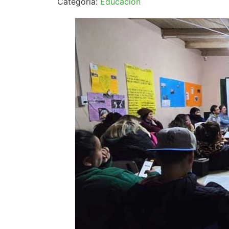
Categoría:
Educación