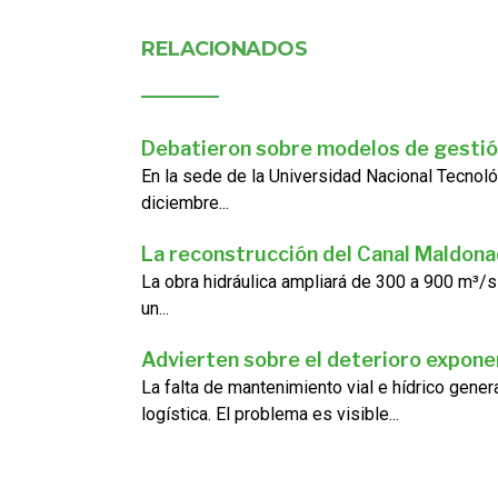
RELACIONADOS
Debatieron sobre modelos de gestió
En la sede de la Universidad Nacional Tecnoló
diciembre...
La reconstrucción del Canal Maldon
La obra hidráulica ampliará de 300 a 900 m³/s
un...
Advierten sobre el deterioro exponen
La falta de mantenimiento vial e hídrico gene
logística. El problema es visible...