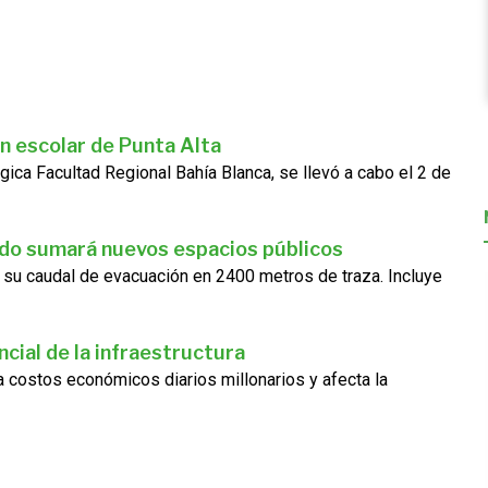
n escolar de Punta Alta
gica Facultad Regional Bahía Blanca, se llevó a cabo el 2 de
ado sumará nuevos espacios públicos
 su caudal de evacuación en 2400 metros de traza. Incluye
cial de la infraestructura
ra costos económicos diarios millonarios y afecta la