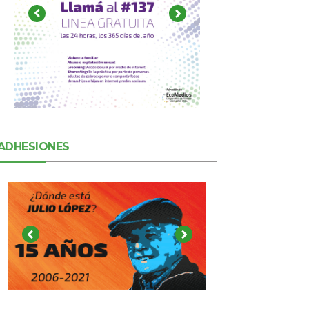
ADHESIONES