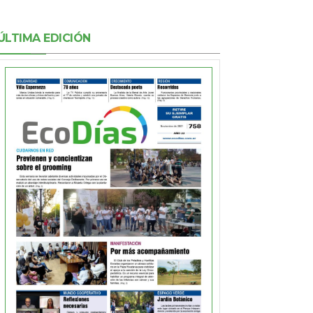
ÚLTIMA EDICIÓN