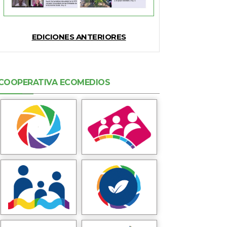
EDICIONES ANTERIORES
COOPERATIVA ECOMEDIOS