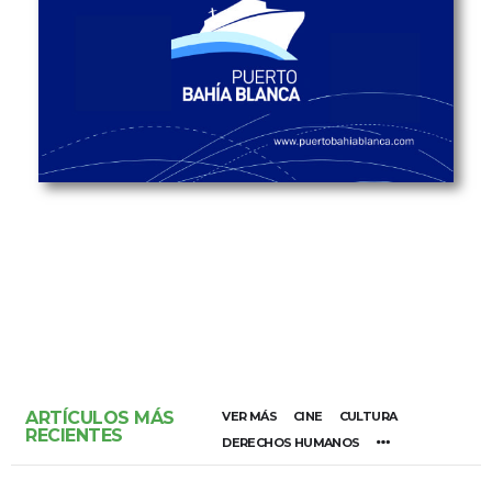
ARTÍCULOS MÁS
VER MÁS
CINE
CULTURA
RECIENTES
DERECHOS HUMANOS