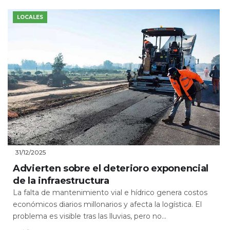
LOCALES
31/12/2025
Advierten sobre el deterioro exponencial
de la infraestructura
La falta de mantenimiento vial e hídrico genera costos
económicos diarios millonarios y afecta la logística. El
problema es visible tras las lluvias, pero no...