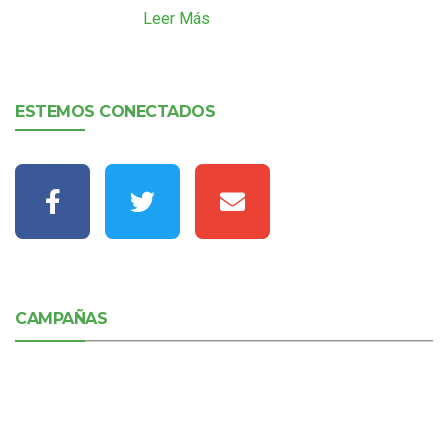
Leer Más
ESTEMOS CONECTADOS
CAMPAÑAS