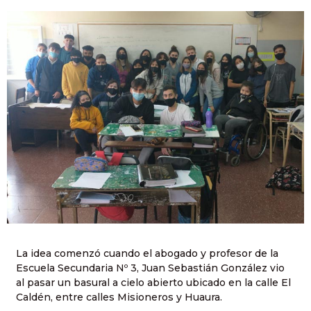
La idea comenzó cuando el abogado y profesor de la
Escuela Secundaria Nº 3, Juan Sebastián González vio
al pasar un basural a cielo abierto ubicado en la calle El
Caldén, entre calles Misioneros y Huaura.