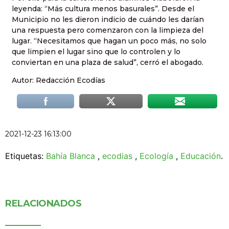
leyenda: “Más cultura menos basurales”. Desde el
Municipio no les dieron indicio de cuándo les darían
una respuesta pero comenzaron con la limpieza del
lugar. “Necesitamos que hagan un poco más, no solo
que limpien el lugar sino que lo controlen y lo
conviertan en una plaza de salud”, cerró el abogado.
Autor: Redacción Ecodías
2021-12-23 16:13:00
Etiquetas:
Bahía Blanca
,
ecodias
,
Ecología
,
Educación
.
RELACIONADOS