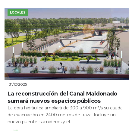
LOCALES
31/12/2025
La reconstrucción del Canal Maldonado
sumará nuevos espacios públicos
La obra hidráulica ampliará de 300 a 900 m³/s su caudal
de evacuación en 2400 metros de traza. Incluye un
nuevo puente, sumideros y el...
Leer Más