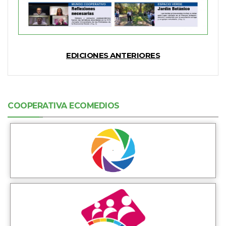
EDICIONES ANTERIORES
COOPERATIVA ECOMEDIOS