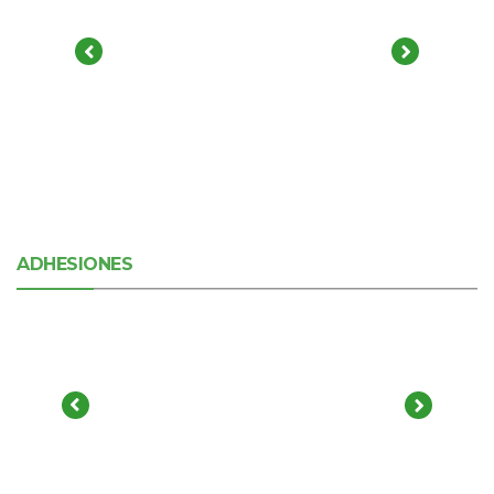
ADHESIONES