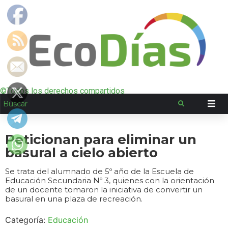
©Todos los derechos compartidos
Peticionan para eliminar un
basural a cielo abierto
Se trata del alumnado de 5º año de la Escuela de
Educación Secundaria Nº 3, quienes con la orientación
de un docente tomaron la iniciativa de convertir un
basural en una plaza de recreación.
Categoría:
Educación