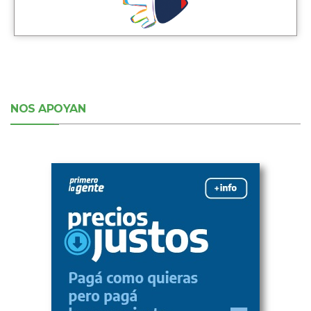
NOS APOYAN