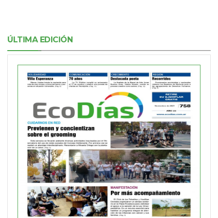
ÚLTIMA EDICIÓN