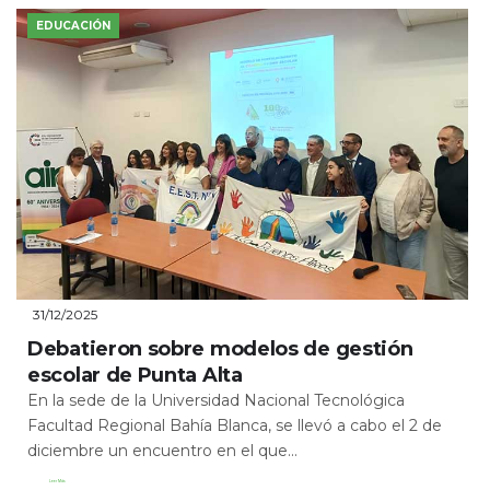
EDUCACIÓN
31/12/2025
Debatieron sobre modelos de gestión
escolar de Punta Alta
En la sede de la Universidad Nacional Tecnológica
Facultad Regional Bahía Blanca, se llevó a cabo el 2 de
diciembre un encuentro en el que...
Leer Más