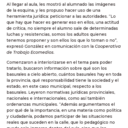
Al llegar al aula, les mostró al alumnado las imágenes
de la esquina, y les propuso hacer uso de una
herramienta jurídica: peticionar a las autoridades. “Lo
que hay que hacer es generar eso en ellos, una actitud
de crítica, no siempre el alumno sale de determinadas
luchas y resistencias, somos los adultos quienes
tenemos proponer y son ellos los que lo toman o no”,
expresó González en comunicación con la
Cooperativa
de Trabajo Ecomedios
.
Comenzaron a interiorizarse en el tema para poder
tratarlo, buscaron información sobre qué son los
basurales a cielo abierto, cuántos basurales hay en toda
la provincia, qué responsabilidad tiene la sociedad y el
estado, en este caso municipal, respecto a los
basurales. Leyeron normativas jurídicas provinciales,
nacionales e internacionales, como así también
ordenanzas municipales. “Además argumentamos el
por qué de la importancia, en una materia como política
y ciudadanía, podamos participar de las situaciones
reales que suceden en la calle, que lo pedagógico no