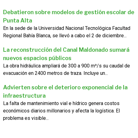
Debatieron sobre modelos de gestión escolar de
Punta Alta
En la sede de la Universidad Nacional Tecnológica Facultad
Regional Bahía Blanca, se llevó a cabo el 2 de diciembre...
La reconstrucción del Canal Maldonado sumará
nuevos espacios públicos
La obra hidráulica ampliará de 300 a 900 m³/s su caudal de
evacuación en 2400 metros de traza. Incluye un...
Advierten sobre el deterioro exponencial de la
infraestructura
La falta de mantenimiento vial e hídrico genera costos
económicos diarios millonarios y afecta la logística. El
problema es visible...